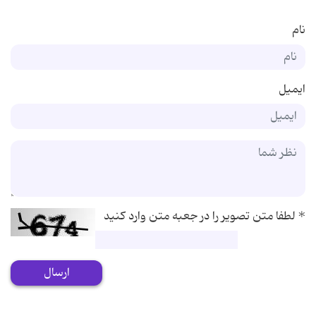
نام
ایمیل
*
لطفا متن تصویر را در جعبه متن وارد کنید
ارسال