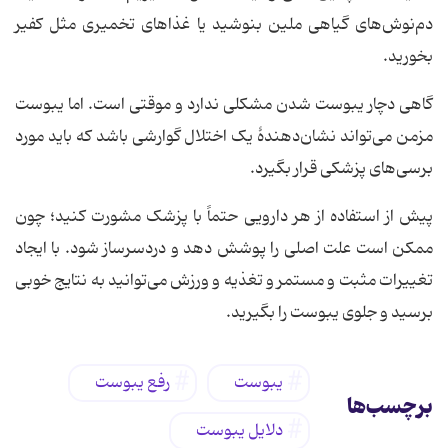
دم‌نوش‌های گیاهی ملین بنوشید یا غذاهای تخمیری مثل کفیر
بخورید.
گاهی دچار یبوست شدن مشکلی ندارد و موقتی است. اما یبوست
مزمن می‌تواند نشان‌دهندهٔ یک اختلال گوارشی باشد که باید مورد
برسی‌های پزشکی قرار بگیرد.
پیش از استفاده از هر دارویی حتماً با پزشک مشورت کنید؛ چون
ممکن است علت اصلی را پوشش دهد و دردسرساز شود. با ایجاد
تغییرات مثبت و مستمر و تغذیه و ورزش می‌توانید به نتایج خوبی
برسید و جلوی یبوست را بگیرید.
یبوست
رفع یبوست
برچسب‌ها
دلایل یبوست