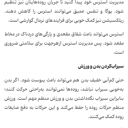
مدیریت استرس خود پیدا کنید تا جریان روده‌هایتان نیز تنظیم
شود. یوگا و تنفس عمیق می‌توانند استرس را کاهش دهند.
ریلکسیشن نیز کمک خوبی برای فرایندهای نرمال گوارشی است.
استرس می‌تواند باعث شقاق مقعدی و پارگی‌های دردناک در مخاط
مقعد شود. پس مدیریت استرس ازهرجهت برای سلامتی ضروری
است.
سیراب‌کردن بدن و ورزش
حتی کم‌آبی خفیف بدن هم می‌تواند باعث یبوست شود. اگر بدن
به‌خوبی سیراب نباشد، روده‌ها نمی‌توانند به‌راحتی حرکت کنند؛
بنابراین سیراب نگه‌داشتن بدن و ورزش منظم مهم است. ورزش
منظم حرکات روده را حفظ می‌کند و این حرکات به دفع ضایعات
روده کمک می‌کنند.