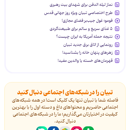
نماز لیله الدفن برای شهدای بیت رهبری
طرح اختصاصی تبیان ویژه روز جهانی قدس
فومو؛ غول جیب‌بر فضای مجازی!
۵ غذای سریع و سالم برای طبیعت‌گردی
نتیجه حمله آمریکا به ایران چیست؟
رونمایی از اتاق برق جدید تبیان
زهرهای پنهان خانه را بشناسید!
قهرمان‌های خسته یا والدین مفید!
تبیان را در شبکه‌های اجتماعی دنبال کنید
فاصله شما با تبیان تنها یک کلیک است! در همه شبکه‌های
اجتماعی حاضریم و محتواهای داغ و دسته اول را با بهترین
کیفیت در اختیارتان می‌گذاریم؛ ما را در شبکه‌های اجتماعی
دنیال کنید.