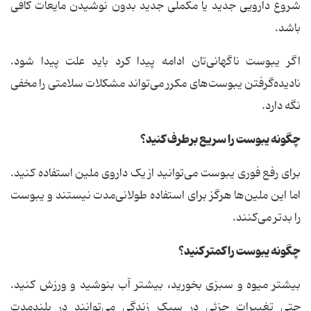
شروع دارویی جدید یا مکملی جدید بدون نوشیدن مایعات کافی
باشد.
اگر یبوست ناگهانی‌تان ادامه پیدا کرد باید علت پیدا شود.
نادیده‌گرفتن یبوست‌های مکرر می‌تواند مشکلات سلامتی را مخفی
نگه دارد.
چگونه یبوست را سریع برطرف کنید؟
برای رفع فوری یبوست می‌توانید از یک داروی ملین استفاده کنید.
اما این ملین‌ها هرگز برای استفاده طولانی‌مدت نیستند و یبوست
را بدتر می‌کنند.
چگونه یبوست را کمتر کنید؟
بیشتر میوه و سبزی بخورید، بیشتر آب بنوشید و ورزش کنید.
حتی تغییرات جزئی در سبک زندگی می‌توانند در بلندمدت