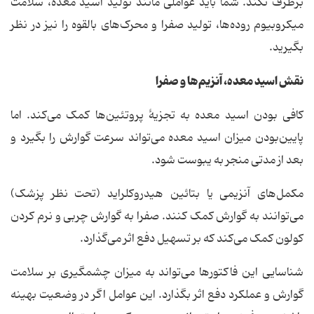
برطرف نکند. شما باید عواملی مانند تولید اسید معده، سلامت
میکروبیوم روده‌ها، تولید صفرا و محرک‌های بالقوه را نیز در نظر
بگیرید.
نقش اسید معده، آنزیم‌ها و صفرا
کافی بودن اسید معده به تجزیهٔ پروتئین‌ها کمک می‌کند. اما
پایین‌بودن میزان اسید معده می‌تواند سرعت گوارش را بگیرد و
بعد از مدتی منجر به یبوست شود.
مکمل‌های آنزیمی یا بتائین هیدروکلراید (تحت نظر پزشک)
می‌توانند به گوارش کمک کنند. صفرا به گوارش چربی و نرم کردن
کولون کمک می‌کند که بر تسهیل دفع اثر می‌گذارد.
شناسایی این فاکتورها می‌تواند به میزان چشمگیری بر سلامت
گوارش و عملکرد دفع اثر بگذارد. این عوامل اگر در وضعیت بهینه