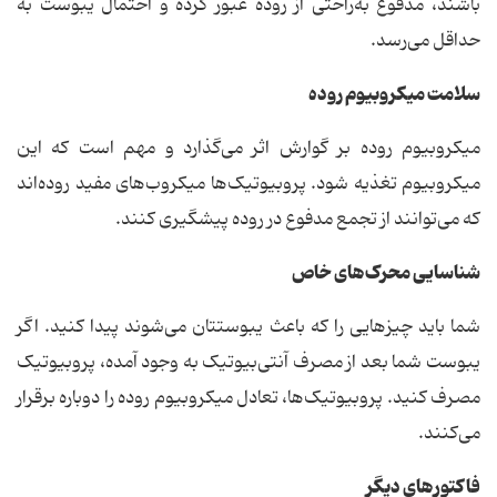
باشند، مدفوع به‌راحتی از روده عبور کرده و احتمال یبوست به
حداقل می‌رسد.
سلامت میکروبیوم روده
میکروبیوم روده بر گوارش اثر می‌گذارد و مهم است که این
میکروبیوم تغذیه شود. پروبیوتیک‌ها میکروب‌های مفید روده‌اند
که می‌توانند از تجمع مدفوع در روده پیشگیری کنند.
شناسایی محرک‌های خاص
شما باید چیزهایی را که باعث یبوستتان می‌شوند پیدا کنید. اگر
یبوست شما بعد از مصرف آنتی‌بیوتیک به وجود آمده، پروبیوتیک
مصرف کنید. پروبیوتیک‌ها، تعادل میکروبیوم روده را دوباره برقرار
می‌کنند.
فاکتورهای دیگر