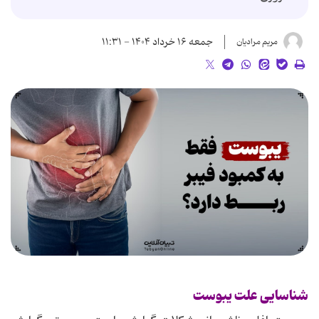
جمعه ۱۶ خرداد ۱۴۰۴ - ۱۱:۳۱
مریم مرادیان
شناسایی علت یبوست