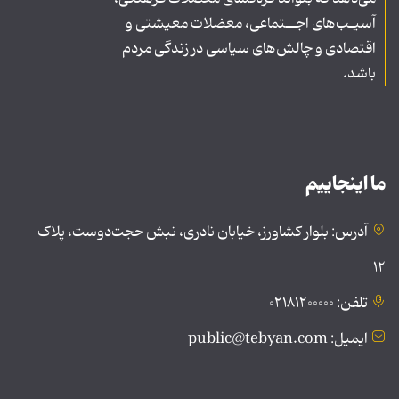
آسیـب‌های اجــتماعی، معضلات معیشتی و
اقتصادی و چالش‌های سیاسی در زندگی مردم
باشد.
ما اینجاییم
آدرس: بلوار کشاورز، خیابان نادری، نبش حجت‌دوست، پلاک
۱۲
تلفن: ۰۲۱۸۱۲۰۰۰۰۰
ایمیل: public@tebyan.com