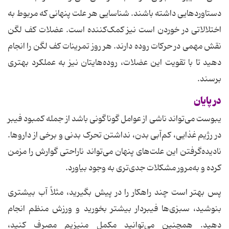
دستاوردهایی داشته باشند. شناسایی هر علت پنهانی که مربوط به
اختلالاتی در خوردن است نیز کمک‌کننده است. عضلات کف لگن
نقش مهمی در حرکات روده دارند. هر روز تمرینات کف لگن را انجام
دهید تا با تقویت این عضلات، روده‌هایتان نیز به عملکرد بهتری
برسند.
در پایان
یبوست می‌تواند ناشی از عوامل گوناگونی باشد از جمله کمبود فیبر
در رژیم غذایی، کم‌آبی بدن، نداشتن تحرک بدنی و برخی از داروها.
نادیده‌گرفتن این علت‌های پنهان می‌تواند ناراحتی گوارش را مزمن
کرده و به‌مرور مشکلات جدی‌تری به وجود بیاورد.
پس بهتر است چند راهکار را در پیش بگیرید، مثلاً آب بیشتری
بنوشید، سبزی‌ها فیبردار بیشتر بخورید و ورزش منظم انجام
دهید. همچنین می‌توانید مکمل منیزیم مصرف کنید،