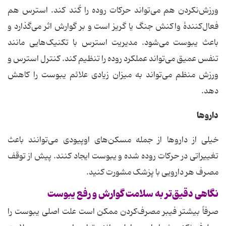
ورزش‌نکردن هم می‌تواند حرکات روده را کُند کند. استرس هم
فعال‌کنندهٔ واکنش جنگ یا گریز است و بر گوارش اثر می‌گذارد و
باعث یبوست می‌شود. مدیریت استرس با تکنیک‌هایی مانند
تنفس عمیق می‌تواند عملکرد روده را تنظیم کند. کنترل استرس و
ورزش منظم می‌تواند به میزان زیادی علائم یبوست را کاهش
دهد.
داروها
خیلی از داروها از جمله مسکن‌های اوپیودی می‌توانند باعث
تغییراتی در حرکات روده شده و یبوست ایجاد کنند. پیش از توقف
مصرف هر دارویی با پزشک مشورت کنید.
نگاهی دقیق‌تر به سلامت گوارش و رفع یبوست
صرفاً بیشتر فیبر مصرف‌کردن ممکن است علت اصلی یبوست را