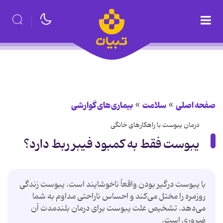
صفحه اصلی
سلامت
بیماری‌های گوارشی
درمان یبوست با راهکارهای خانگی
یبوست فقط به کمبود فیبر ربط دارد؟
با یبوست درگیر بودن واقعاً ناخوشایند است. یبوست زندگی
روزمره را مختل می‌کند و احساس ناراحتی مداوم به شما
می‌دهد. تشخیص علت یبوست برای درمان بلندمدت آن
ضروری است.