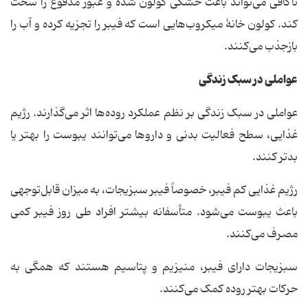
ناکافی می‌تواند باعث خشکی کولون شده و عبور مدفوع را سخت
کند. کولون خانهٔ میکروب‌هایی است که فیبر را تجزیه کرده و آب را
بازجذب می‌کنند.
عواملی در سبک زندگی
عواملی در سبک زندگی بر نظم عملکرد روده‌ها اثر می‌گذارند. رژیم
غذایی، سطح فعالیت بدنی و داروها می‌توانند یبوست را بهتر یا
بدتر کنند.
رژیم غذایی کم فیبر، خصوصاً فیبر سبزیجات، به میزان قابل‌توجهی
باعث یبوست می‌شود. متأسفانه بیشتر افراد طی روز فیبر کمی
مصرف می‌کنند.
سبزیجات دارای فیبر، منیزیم و پتاسیم هستند که همگی به
حرکات بهتر روده کمک می‌کنند.