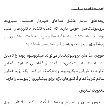
اهمیت تغذیهٔ مناسب
روده‌های سالم عاشق غذاهای فیبردار هستند. سبزی‌ها
پروبیوتیک‌های خوبی دارند که تغذیه‌کنندهٔ باکتری‌های مفید
روده‌اند. اهمیت‌دادن به تغذیه سالم می‌تواند باعث کاهش وزن و
پیشگیری از یبوست و به‌طورکلی تندرستی شما شود.
خوردن غذاهای پروبیوتیک‌دار می‌تواند میکروبیوم روده را تعدیل
کند. اجتناب از نوشیدنی‌های قندی و غذاهایی که ارزش غذایی
ندارند به بازیابی میکروبیوم روده کمک می‌کند. یک رژیم غذایی
سالم تقریباً تمام فاکتورهای لازم برای پیشگیری از یبوست را دارد.
مدیریت استرس
استرس مزمن و مداوم روده‌ها را کُند می‌کند. راه‌هایی برای