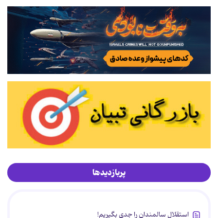
پربازدیدها
استقلال سالمندان را جدی بگیریم!