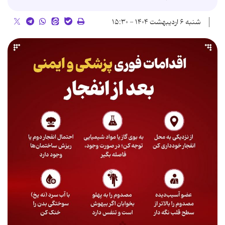
شنبه ۶ اردیبهشت ۱۴۰۴ - ۱۵:۳۰