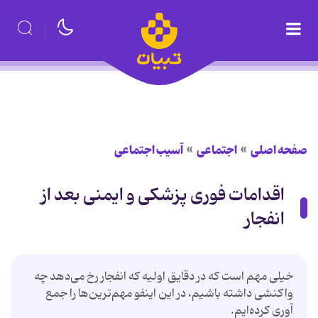
صفحه اصلی
اجتماعی
آسیب اجتماعی
اقدامات فوری پزشکی و ایمنی بعد از
انفجار
خیلی مهم است که در دقایق اولیه که انفجار رخ می‌دهد چه
واکنشی داشته باشیم، در این اینفو مهم‌ترین‌ها را جمع
آوری کرده‌ایم.