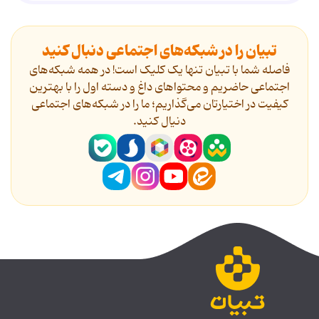
تبیان را در شبکه‌های اجتماعی دنبال کنید
فاصله شما با تبیان تنها یک کلیک است! در همه شبکه‌های
اجتماعی حاضریم و محتواهای داغ و دسته اول را با بهترین
کیفیت در اختیارتان می‌گذاریم؛ ما را در شبکه‌های اجتماعی
دنیال کنید.