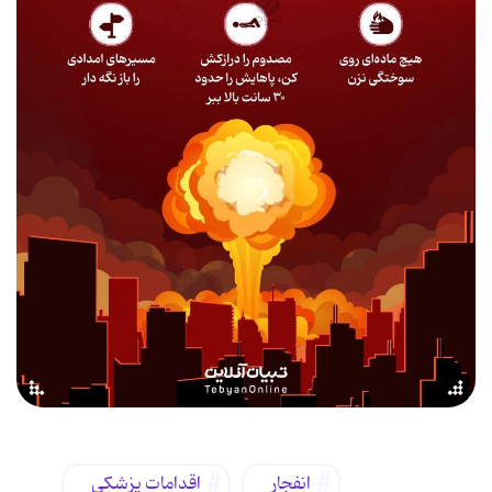
انفجار
اقدامات پزشکی