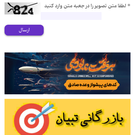
*
لطفا متن تصویر را در جعبه متن وارد کنید
ارسال