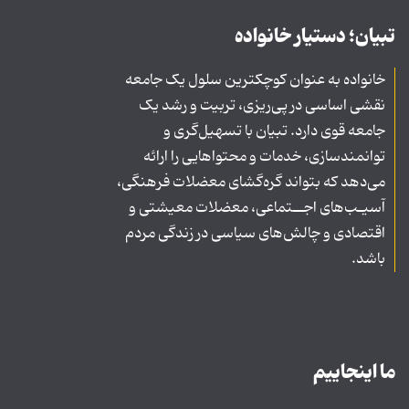
تبیان؛ دستیار خانواده
خانواده به عنوان کوچکترین سلول یک جامعه
نقشی اساسی در پی‌ریزی، تربیت و رشد یک
جامعه قوی دارد. تبیان با تسهیل‌گری و
توانمندسازی، خدمات و محتواهایی را ارائه
می‌دهد که بتواند گره‌گشای معضلات فرهنگی،
آسیـب‌های اجــتماعی، معضلات معیشتی و
اقتصادی و چالش‌های سیاسی در زندگی مردم
باشد.
ما اینجاییم