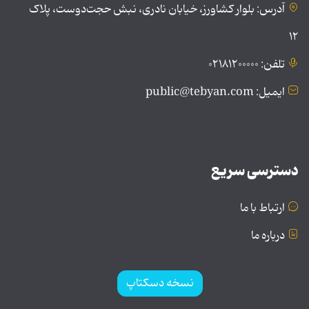
آدرس: بلوار کشاورز، خیابان نادری، نبش حجت‌دوست، پلاک
۱۲
تلفن: ۰۲۱۸۱۲۰۰۰۰۰
ایمیل: public@tebyan.com
دسترسی سریع
ارتباط با ما
درباره ما
نسخه دسکتاپ