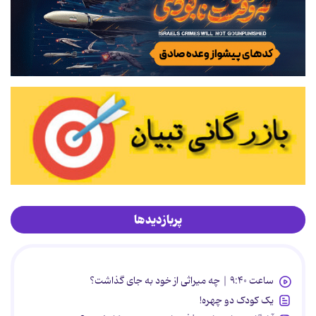
پربازدیدها
ساعت ۹:۴۰ | چه میراثی از خود به جای گذاشت؟
یک کودک دو چهره!