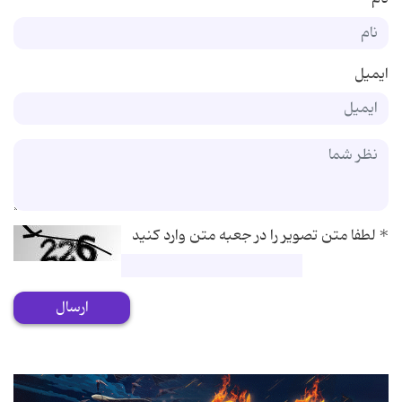
ایمیل
*
لطفا متن تصویر را در جعبه متن وارد کنید
ارسال