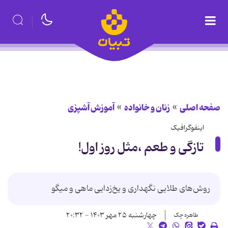
صفحه اصلی
زنان و خانواده
آموزش آشپزی
اینفوگرافیک
تازگی و طعم ،مثل روز اول!
روش‌های طلایی نگهداری و یخ‌زدایی ماهی و میگو
چهارشنبه ۲۵ مهر ۱۴۰۳ - ۲۰:۳۲
طاهره چک