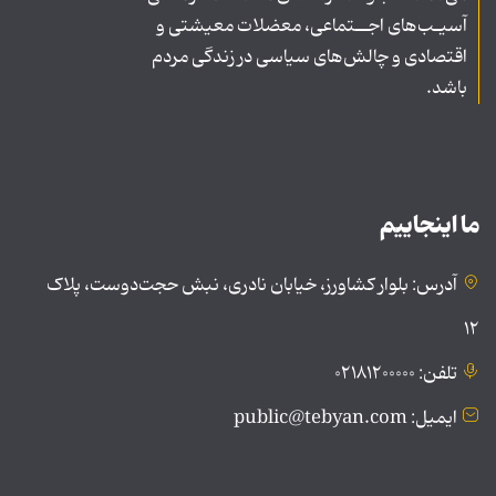
آسیـب‌های اجــتماعی، معضلات معیشتی و
اقتصادی و چالش‌های سیاسی در زندگی مردم
باشد.
ما اینجاییم
آدرس: بلوار کشاورز، خیابان نادری، نبش حجت‌دوست، پلاک
۱۲
تلفن: ۰۲۱۸۱۲۰۰۰۰۰
ایمیل: public@tebyan.com