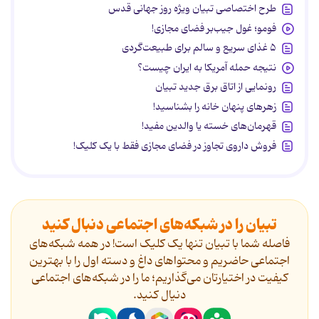
طرح اختصاصی تبیان ویژه روز جهانی قدس
فومو؛ غول جیب‌بر فضای مجازی!
۵ غذای سریع و سالم برای طبیعت‌گردی
نتیجه حمله آمریکا به ایران چیست؟
رونمایی از اتاق برق جدید تبیان
زهرهای پنهان خانه را بشناسید!
قهرمان‌های خسته یا والدین مفید!
فروش داروی تجاوز در فضای مجازی فقط با یک کلیک!
تبیان را در شبکه‌های اجتماعی دنبال کنید
فاصله شما با تبیان تنها یک کلیک است! در همه شبکه‌های
اجتماعی حاضریم و محتواهای داغ و دسته اول را با بهترین
کیفیت در اختیارتان می‌گذاریم؛ ما را در شبکه‌های اجتماعی
دنیال کنید.