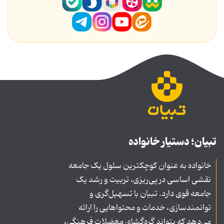
تبیان؛ دستیار خانواده
خانواده به عنوان کوچکترین سلول یک جامعه
نقشی اساسی در پی‌ریزی، تربیت و رشد یک
جامعه قوی دارد. تبیان با تسهیل‌گری و
توانمندسازی، خدمات و محتواهایی را ارائه
می‌دهد که بتواند گره‌گشای معضلات فرهنگی،