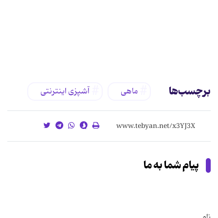
برچسب‌ها
ماهی
آشپزی اینترنتی
پیام شما به ما
نام