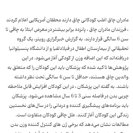
مادران چاق اغلب کودکانی چاق دارند محققان آمریکایی اعلام کردند
، فرزندان مادران چاق ، پانزده برابر بیشتر در معرض ابتلا به چاقی تا
سن 6 سالگی قرار دارند. به گزارش خبرگزاری رویتر، یک گروه
تحقیقاتی از بیمارستان اطفال در فیلادلفیا و از دانشگاه پنسیلوانیا
دریافته‌اند که این اضافه وزن از کودکی آغاز می‌شود. در این
پژوهش‌ها تاکید شده که پزشکان باید این کودکان را که متعلق به
والدین چاق هستند، حداقل تا سن 4 سالگی تحت نظر داشته
باشند. به گفته این پزشکان ، در این کودکان افزایش قابل ملاحظه
چربی بدن در فاصله سنی 3 تا 6 سال مشاهده می‌شود. پزشکان
باید برنامه‌های پیشگیری کننده و درمانی را در سال‌های نخستین
زندگی این کودکان آغاز کنند. علل چاقی کودکان متفاوت است.
مطالعات نشان می‌دهد که برخی ژن های کنترل کننده وزن بدن