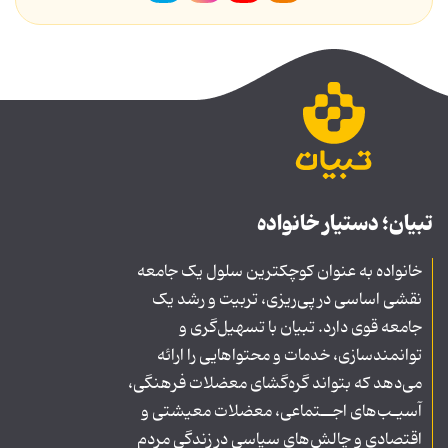
تبیان؛ دستیار خانواده
خانواده به عنوان کوچکترین سلول یک جامعه
نقشی اساسی در پی‌ریزی، تربیت و رشد یک
جامعه قوی دارد. تبیان با تسهیل‌گری و
توانمندسازی، خدمات و محتواهایی را ارائه
می‌دهد که بتواند گره‌گشای معضلات فرهنگی،
آسیـب‌های اجــتماعی، معضلات معیشتی و
اقتصادی و چالش‌های سیاسی در زندگی مردم