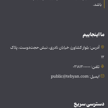
باشد.
ما اینجاییم
آدرس: بلوار کشاورز، خیابان نادری، نبش حجت‌دوست، پلاک
۱۲
تلفن: ۰۲۱۸۱۲۰۰۰۰۰
ایمیل: public@tebyan.com
دسترسی سریع