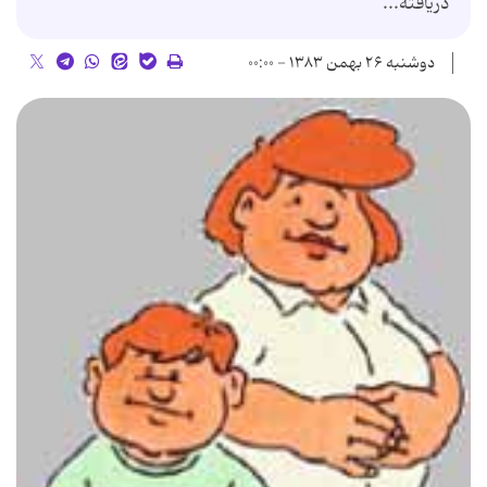
دریافته...
دوشنبه ۲۶ بهمن ۱۳۸۳ - ۰۰:۰۰