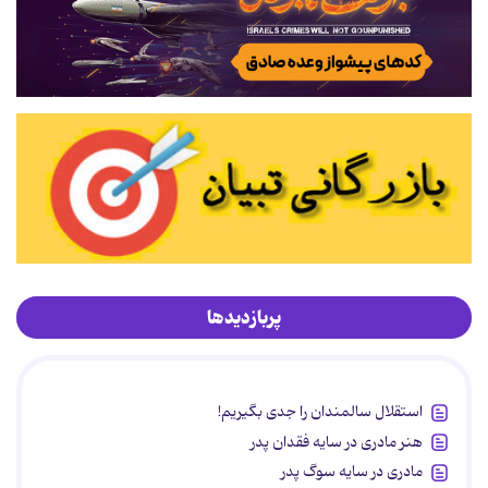
پربازدیدها
استقلال سالمندان را جدی بگیریم!
هنر مادری در سایه‌ فقدان پدر
مادری در سایه سوگ پدر