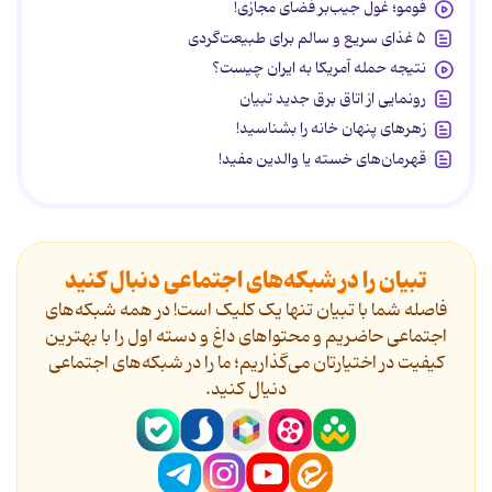
فومو؛ غول جیب‌بر فضای مجازی!
۵ غذای سریع و سالم برای طبیعت‌گردی
نتیجه حمله آمریکا به ایران چیست؟
رونمایی از اتاق برق جدید تبیان
زهرهای پنهان خانه را بشناسید!
قهرمان‌های خسته یا والدین مفید!
تبیان را در شبکه‌های اجتماعی دنبال کنید
فاصله شما با تبیان تنها یک کلیک است! در همه شبکه‌های
اجتماعی حاضریم و محتواهای داغ و دسته اول را با بهترین
کیفیت در اختیارتان می‌گذاریم؛ ما را در شبکه‌های اجتماعی
دنیال کنید.