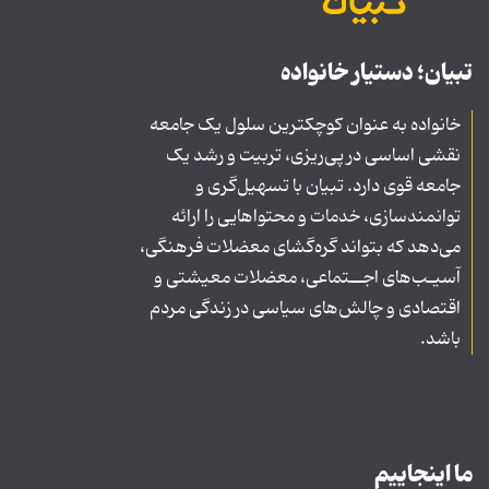
تبیان؛ دستیار خانواده
خانواده به عنوان کوچکترین سلول یک جامعه
نقشی اساسی در پی‌ریزی، تربیت و رشد یک
جامعه قوی دارد. تبیان با تسهیل‌گری و
توانمندسازی، خدمات و محتواهایی را ارائه
می‌دهد که بتواند گره‌گشای معضلات فرهنگی،
آسیـب‌های اجــتماعی، معضلات معیشتی و
اقتصادی و چالش‌های سیاسی در زندگی مردم
باشد.
ما اینجاییم