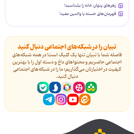
زهرهای پنهان خانه را بشناسید!
قهرمان‌های خسته یا والدین مفید!
تبیان را در شبکه‌های اجتماعی دنبال کنید
فاصله شما با تبیان تنها یک کلیک است! در همه شبکه‌های
اجتماعی حاضریم و محتواهای داغ و دسته اول را با بهترین
کیفیت در اختیارتان می‌گذاریم؛ ما را در شبکه‌های اجتماعی
دنیال کنید.