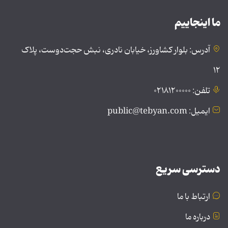
ما اینجاییم
آدرس: بلوار کشاورز، خیابان نادری، نبش حجت‌دوست، پلاک
۱۲
تلفن: ۰۲۱۸۱۲۰۰۰۰۰
ایمیل: public@tebyan.com
دسترسی سریع
ارتباط با ما
درباره ما