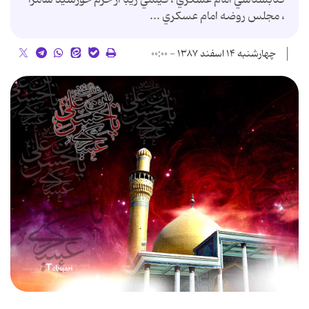
، مجلس روضه امام عسكري ...
چهارشنبه ۱۴ اسفند ۱۳۸۷ - ۰۰:۰۰