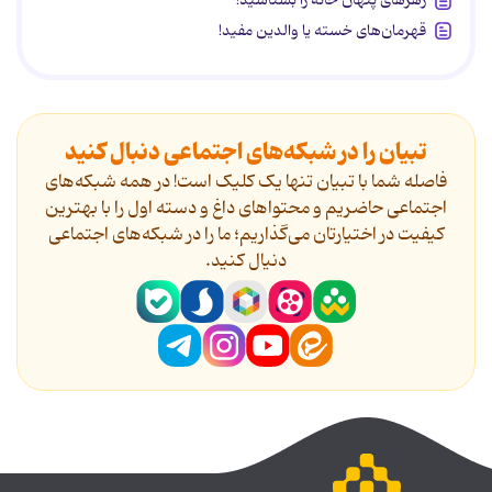
زهرهای پنهان خانه را بشناسید!
قهرمان‌های خسته یا والدین مفید!
تبیان را در شبکه‌های اجتماعی دنبال کنید
فاصله شما با تبیان تنها یک کلیک است! در همه شبکه‌های
اجتماعی حاضریم و محتواهای داغ و دسته اول را با بهترین
کیفیت در اختیارتان می‌گذاریم؛ ما را در شبکه‌های اجتماعی
دنیال کنید.