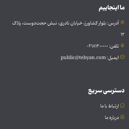
ما اینجاییم
آدرس: بلوار کشاورز، خیابان نادری، نبش حجت‌دوست، پلاک
۱۲
تلفن: ۰۲۱۸۱۲۰۰۰۰۰
ایمیل: public@tebyan.com
دسترسی سریع
ارتباط با ما
درباره ما