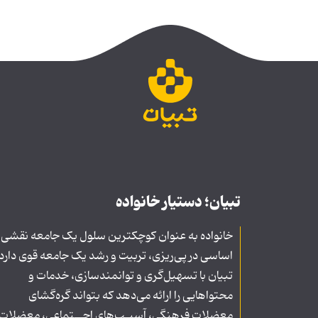
تبیان؛ دستیار خانواده
خانواده به عنوان کوچکترین سلول یک جامعه نقشی
اساسی در پی‌ریزی، تربیت و رشد یک جامعه قوی دارد
تبیان با تسهیل‌گری و توانمندسازی، خدمات و
محتواهایی را ارائه می‌دهد که بتواند گره‌گشای
معضلات فرهنگی، آسیـب‌های اجــتماعی، معضلات