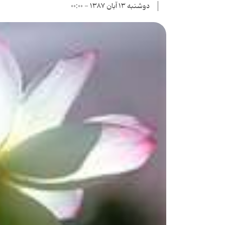
دوشنبه ۱۳ آبان ۱۳۸۷ - ۰۰:۰۰