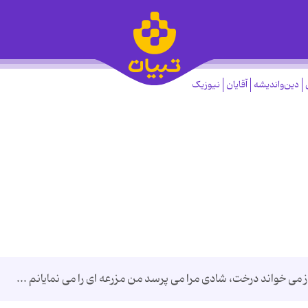
دین‌واندیشه
آقایان
نیوزیک
 می خواند درخت، شادی مرا می پرسد من مزرعه ای را می نمایانم ...