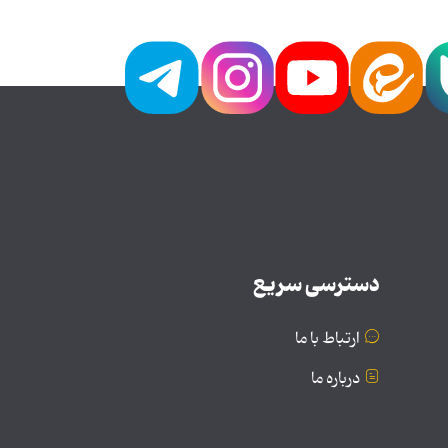
دسترسی سریع
ارتباط با ما
درباره ما