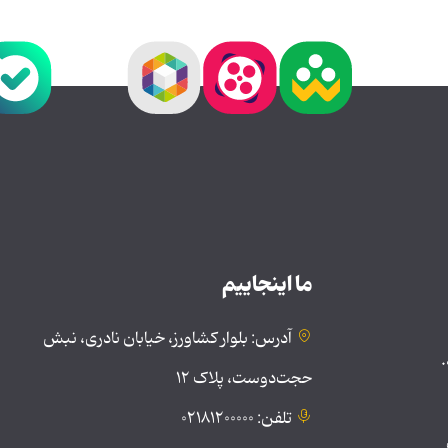
ما اینجاییم
آدرس: بلوار کشاورز، خیابان نادری، نبش
.
حجت‌دوست، پلاک ۱۲
تلفن: ۰۲۱۸۱۲۰۰۰۰۰