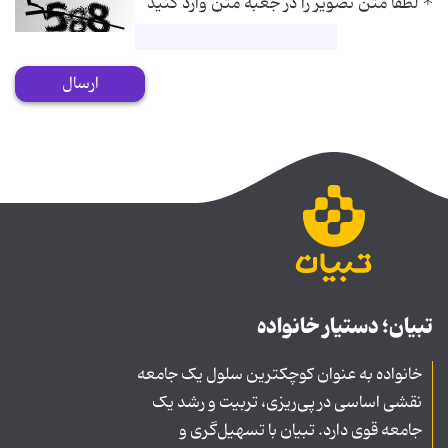
*
لطفا متن تصویر را در جعبه متن وارد کنید
ارسال
تبیان؛ دستیار خانواده
خانواده به عنوان کوچکترین سلول یک جامعه
نقشی اساسی در پی‌ریزی، تربیت و رشد یک
جامعه قوی دارد. تبیان با تسهیل‌گری و