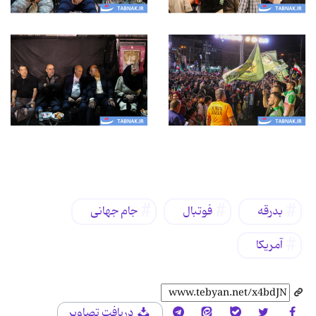
برچسب‌ها
بدرقه
فوتبال
جام جهانی
آمریکا
دریافت تصاویر