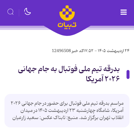
۲۴ اردیبهشت ۱۴۰۵ - ۱۷:۵۲
کد خبر
12496508
بدرقه تیم ملی فوتبال به جام جهانی
۲۰۲۶ آمریکا
مراسم بدرقه تیم ملی فوتبال برای حضور در جام جهانی ۲۰۲۶
آمریکا، شامگاه چهارشنبه ۲۳ اردیبهشت ۱۴۰۵ در میدان
انقلاب تهران برگزار شد. منبع: تابناک عکس: سعید زارعیان