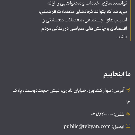
توانمندسازی، خدمات و محتواهایی را ارائه
می‌دهد که بتواند گره‌گشای معضلات فرهنگی،
آسیـب‌های اجــتماعی، معضلات معیشتی و
اقتصادی و چالش‌های سیاسی در زندگی مردم
باشد.
ما اینجاییم
آدرس: بلوار کشاورز، خیابان نادری، نبش حجت‌دوست، پلاک
۱۲
تلفن: ۰۲۱۸۱۲۰۰۰۰۰
ایمیل: public@tebyan.com