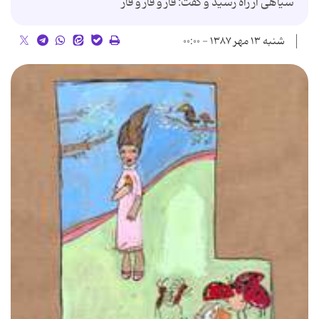
سیاهی از راه رسید و گفت: قار و قار و قار
شنبه ۱۳ مهر ۱۳۸۷ - ۰۰:۰۰