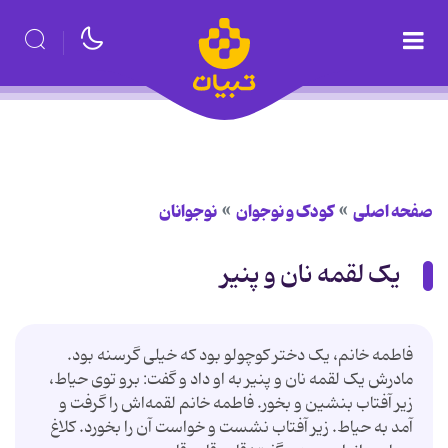
صفحه اصلی
کودک و نوجوان
نوجوانان
یک لقمه نان و پنیر
فاطمه خانم، یک دختر کوچولو بود که خیلی گرسنه بود.
مادرش یک لقمه نان و پنیر به او داد و گفت: برو توی حیاط،
زیر آفتاب بنشین و بخور. فاطمه خانم لقمه‌اش را گرفت و
آمد به حیاط. زیر آفتاب نشست و خواست آن را بخورد. کلاغ