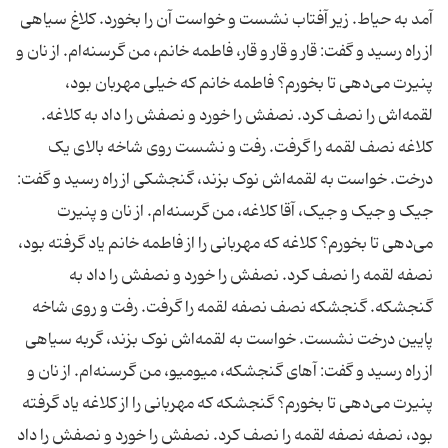
آمد به حیاط. زیر آفتاب نشست و خواست آن را بخورد. کلاغ سیاهی
از راه رسید و گفت: قار و قار و قار، فاطمه خانم، من گرسنه‌ام. از نان و
پنیرت می‌دهی تا بخورم؟ فاطمه خانم که خیلی مهربان بود،
لقمه‌اش را نصف کرد. نصفش را خورد و نصفش را داد به کلاغه.
کلاغه نصف لقمه را گرفت. رفت و نشست روی شاخه بالای یک
درخت. خواست به لقمه‌اش نوک بزند، گنجشکی از راه رسید و گفت:
جیک و جیک و جیک، آقا کلاغه، من گرسنه‌ام. از نان و پنیرت
می‌دهی تا بخورم؟ کلاغه که مهربانی را از فاطمه خانم یاد گرفته بود،
نصفه لقمه را نصف کرد. نصفش را خورد و نصفش را داد به
گنجشکه. گنجشکه نصف نصفه لقمه را گرفت. رفت و روی شاخه
پایین درخت نشست. خواست به لقمه‌اش نوک بزند، گربه سیاهی
از راه رسید و گفت: آهای گنجشکه، میومیو، من گرسنه‌‌ام. از نان و
پنیرت می‌دهی تا بخورم؟ گنجشکه که مهربانی را از کلاغه یاد گرفته
بود، نصفه نصفه لقمه را نصف کرد. نصفش را خورد و نصفش را داد