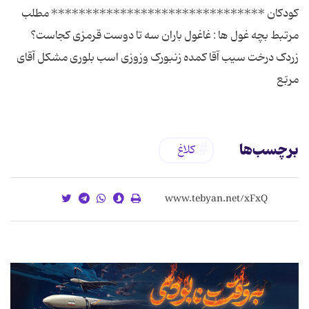
کودکان ******************************* مطلب
مرتبط بچه غول ها : غاغول باران سه تا دوست قرمزی کجاست؟
زردک درخت سیب آقا کمده زنبورک وزوزی اسب بلوری مشکل آقای
مربّع
برچسب‌ها
کلاغ