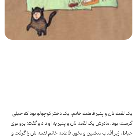
یک لقمه نان و پنیر فاطمه خانم، یک دختر کوچولو بود که خیلی
گرسنه بود. مادرش یک لقمه نان و پنیر به او داد و گفت: برو توی
حیاط، زیر آفتاب بنشین و بخور. فاطمه خانم لقمه‌اش را گرفت و