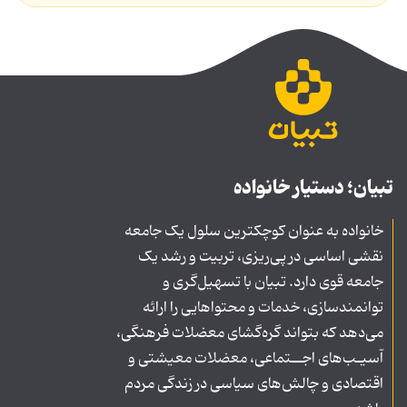
تبیان؛ دستیار خانواده
خانواده به عنوان کوچکترین سلول یک جامعه
نقشی اساسی در پی‌ریزی، تربیت و رشد یک
جامعه قوی دارد. تبیان با تسهیل‌گری و
توانمندسازی، خدمات و محتواهایی را ارائه
می‌دهد که بتواند گره‌گشای معضلات فرهنگی،
آسیـب‌های اجــتماعی، معضلات معیشتی و
اقتصادی و چالش‌های سیاسی در زندگی مردم