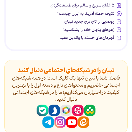
۵ غذای سریع و سالم برای طبیعت‌گردی
نتیجه حمله آمریکا به ایران چیست؟
رونمایی از اتاق برق جدید تبیان
زهرهای پنهان خانه را بشناسید!
قهرمان‌های خسته یا والدین مفید!
تبیان را در شبکه‌های اجتماعی دنبال کنید
فاصله شما با تبیان تنها یک کلیک است! در همه شبکه‌های
اجتماعی حاضریم و محتواهای داغ و دسته اول را با بهترین
کیفیت در اختیارتان می‌گذاریم؛ ما را در شبکه‌های اجتماعی
دنیال کنید.