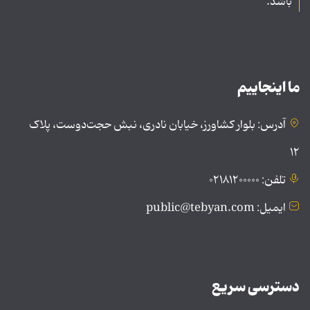
باشد.
ما اینجاییم
آدرس: بلوار کشاورز، خیابان نادری، نبش حجت‌دوست، پلاک
۱۲
تلفن: ۰۲۱۸۱۲۰۰۰۰۰
ایمیل: public@tebyan.com
دسترسی سریع