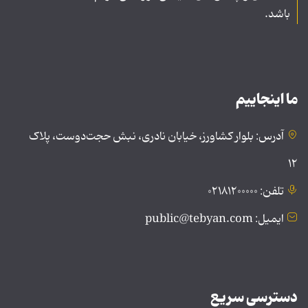
باشد.
ما اینجاییم
آدرس: بلوار کشاورز، خیابان نادری، نبش حجت‌دوست، پلاک
۱۲
تلفن: ۰۲۱۸۱۲۰۰۰۰۰
ایمیل: public@tebyan.com
دسترسی سریع