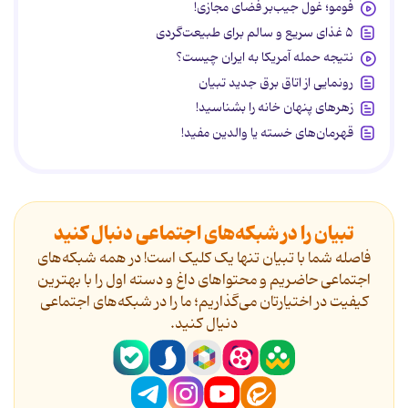
فومو؛ غول جیب‌بر فضای مجازی!
۵ غذای سریع و سالم برای طبیعت‌گردی
نتیجه حمله آمریکا به ایران چیست؟
رونمایی از اتاق برق جدید تبیان
زهرهای پنهان خانه را بشناسید!
قهرمان‌های خسته یا والدین مفید!
تبیان را در شبکه‌های اجتماعی دنبال کنید
فاصله شما با تبیان تنها یک کلیک است! در همه شبکه‌های
اجتماعی حاضریم و محتواهای داغ و دسته اول را با بهترین
کیفیت در اختیارتان می‌گذاریم؛ ما را در شبکه‌های اجتماعی
دنیال کنید.