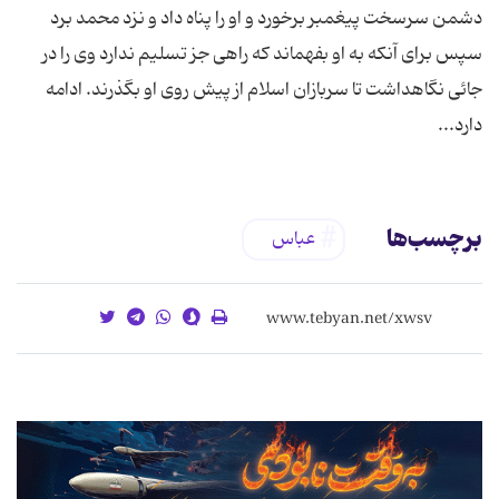
دشمن سرسخت پیغمبر برخورد و او را پناه داد و نزد محمد برد
سپس برای آنکه به او بفهماند که راهی جز تسلیم ندارد وی را در
جائی نگاهداشت تا سربازان اسلام از پیش روی او بگذرند. ادامه
دارد...
برچسب‌ها
عباس