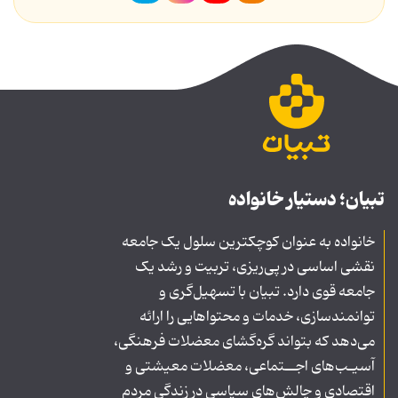
تبیان؛ دستیار خانواده
خانواده به عنوان کوچکترین سلول یک جامعه
نقشی اساسی در پی‌ریزی، تربیت و رشد یک
جامعه قوی دارد. تبیان با تسهیل‌گری و
توانمندسازی، خدمات و محتواهایی را ارائه
می‌دهد که بتواند گره‌گشای معضلات فرهنگی،
آسیـب‌های اجــتماعی، معضلات معیشتی و
اقتصادی و چالش‌های سیاسی در زندگی مردم