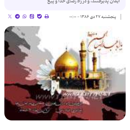
ایمان پذیرفتند، و در راه رضای خدا و پیغ
پنجشنبه ۲۷ دی ۱۳۸۶ - ۰۰:۰۰