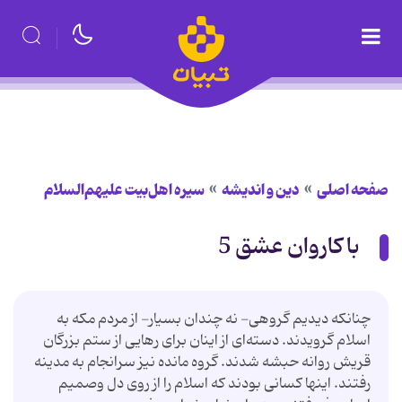
صفحه اصلی
دین و اندیشه
سیره اهل‌بیت علیهم‌السلام
با کاروان عشق 5
چنانکه دیدیم‌ گروهی- نه چندان بسیار- از مردم مکه به
اسلام گرویدند. دسته‌ای از اینان برای رهایی از ستم بزرگان
قریش روانه حبشه شدند. گروه مانده نیز سرانجام به مدینه
رفتند. اینها کسانی بودند که اسلام را از روی دل وصمیم