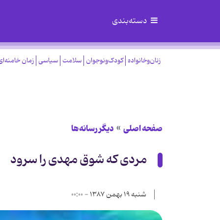
دسته‌بندی
زنان‌وخانواده
کودک‌ونوجوان
سلامت
سیاسی
زمان خامنه‌ای
صفحه اصلی
دیگر رسانه‌ها
مردی که شوق مهدی را سرود
شنبه ۱۹ بهمن ۱۳۸۷ - ۰۰:۰۰