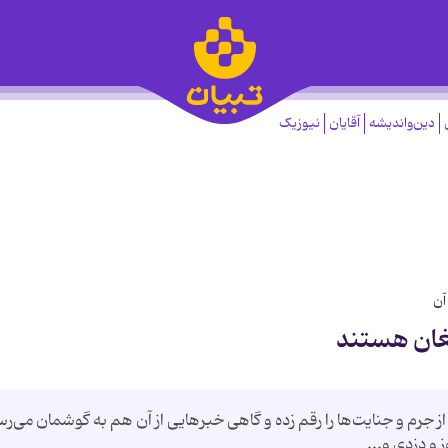
دین‌واندیشه
آقایان
نیوزیک
آن
 جرم و جنایت‌ها را رقم زده و گاهی خبرهایی از آن هم به گوشمان می‌رس
 و دزدی و...