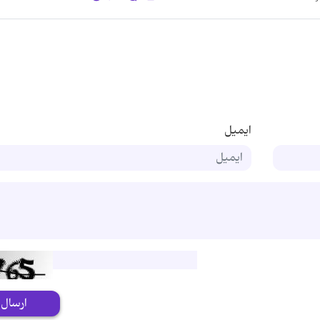
ایمیل
ارسال