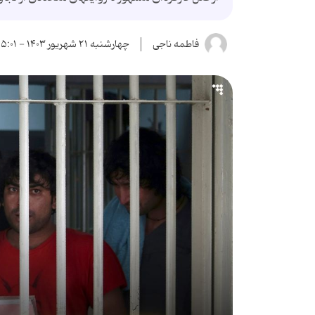
فاطمه ناجی
چهارشنبه ۲۱ شهریور ۱۴۰۳ - ۱۵:۰۱