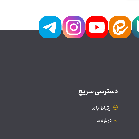
دسترسی سریع
ارتباط با ما
درباره ما