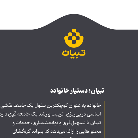
تبیان؛ دستیار خانواده
خانواده به عنوان کوچکترین سلول یک جامعه نقشی
اساسی در پی‌ریزی، تربیت و رشد یک جامعه قوی دارد
تبیان با تسهیل‌گری و توانمندسازی، خدمات و
محتواهایی را ارائه می‌دهد که بتواند گره‌گشای