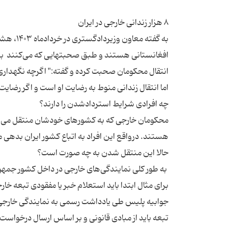
افغانستانی هستند و طبق صحبتهایی که می‌کنند بسی
انتقال محکومان صحبت کرده و گفته:" اگرچه نگهداری 
محکومان خارجی که به کشورهای خودشان منتقل می‌ش
به طور کلی نمایندگی‌های خارجی در داخل کشور جمهور
برای مثال ابتدا باید استعلام خبر یا مفقودی تبعه خا
جوابیه پلیس طی یادداشت رسمی به نمایندگی خارجی
تبعه باید از مبادی قانونی و بر اساس ارسال درخواست 