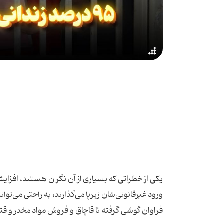
یکی از خطراتی که بسیاری از آن نگران هستند، افزایش 
ورود غیرقانونی‌شان زیرپا می‌گذارند، به راحتی می‌توانن