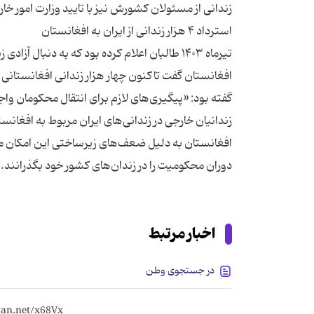
تیرماه ۱۴۰۳ طالبان اعلام کرده بود که به 
افغانستان گفت تاکنون چهار هزار زندانی افغانستانی 
گفته بود: «پیگیری‌های لازم برای انتقال محکومان وا
زندانیان خارجی در زندانی‌های ایران مربوط به افغانس
افغانستان به دلیل ضعف‌های زیرساختی این امکان مهی
دوران محکومیت را در زندان‌های کشور خود بگذرانند.
اخبار مرتبط
در جستجوی وطن