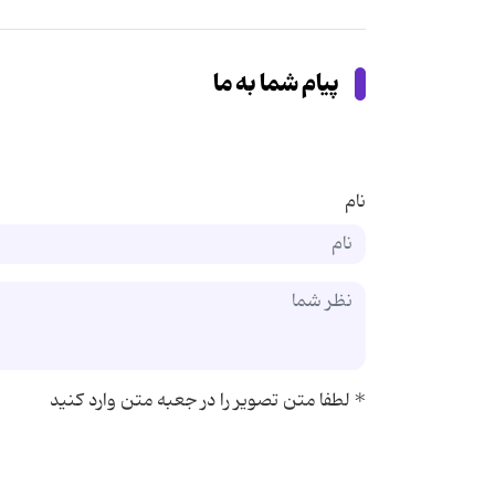
پیام شما به ما
نام
*
لطفا متن تصویر را در جعبه متن وارد کنید