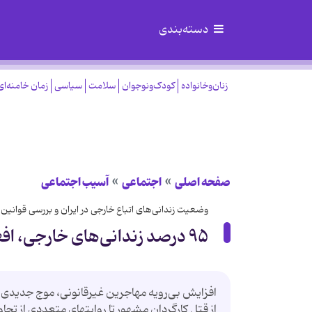
دسته‌بندی
زنان‌وخانواده
کودک‌ونوجوان
سلامت
سیاسی
زمان خامنه‌ای
صفحه اصلی
اجتماعی
آسیب اجتماعی
وضعیت زندانی‌های اتباع خارجی در ایران و بررسی قوانین 
۹۵ درصد زندانی‌های خارجی، افغان هستند
افزایش بی‌رویه مهاجرین غیرقانونی، موج جدیدی از
از قتل کارگردان مشهور تا روایتهای متعددی از تجاوز