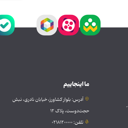
ما اینجاییم
آدرس: بلوار کشاورز، خیابان نادری، نبش
.
حجت‌دوست، پلاک ۱۲
تلفن: ۰۲۱۸۱۲۰۰۰۰۰