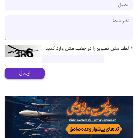
*
لطفا متن تصویر را در جعبه متن وارد کنید
ارسال