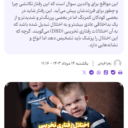
این مواقع برای والدین سوال است که این رفتار تکانشی چرا
و چطور برای فرزندشان پیش می‌آید. این رفتار شاید در
بعضی کودکان کمرنگ اما در بعضی پررنگ‌تر و شدیدتر و از
یک بداخلاقی عادی بیشتر و به اختلال تبدیل شده باشد که
به آن اختلالات رفتاری تخریبی (DBD) می‌گویند. گرچه که
این اختلال را پزشک باید تشخیص دهد اما انواع و
نشانه‌هایی دارد.
یکشنبه ۱۴ مرداد ۱۴۰۳ - ۱۱:۱۶
زهرا قربانی