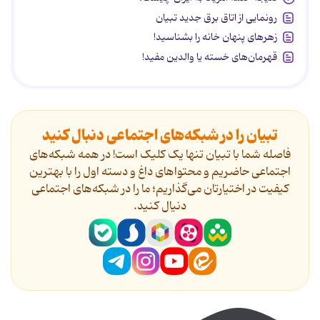
رونمایی از اتاق برق جدید تبیان
زهرهای پنهان خانه را بشناسید!
قهرمان‌های خسته یا والدین مفید!
تبیان را در شبکه‌های اجتماعی دنبال کنید
فاصله شما با تبیان تنها یک کلیک است! در همه شبکه‌های
اجتماعی حاضریم و محتواهای داغ و دسته اول را با بهترین
کیفیت در اختیارتان می‌گذاریم؛ ما را در شبکه‌های اجتماعی
دنیال کنید.