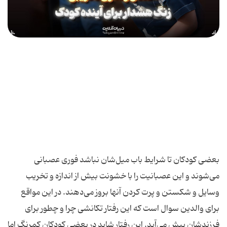
بعضی کودکان تا شرایط باب میل‌شان نباشد فوری عصبانی
می‌شوند و این عصبانیت را با خشونت بیش از اندازه و تخریب
وسایل و شکستن و پرت کردن آنها بروز می‌دهند. در این مواقع
برای والدین سوال است که این رفتار تکانشی چرا و چطور برای
فرزندشان پیش می‌آید. این رفتار شاید در بعضی کودکان کمرنگ اما