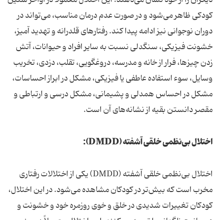
کودکی ظاهر می‌شود و در صورت عدم درمان مناسب، می‌تواند در
دوران نوجوانی نیز ادامه پیدا کند. رفتارهای قلدرانه و تهدید آمیز،
خشونت فیزیکی، سنگدلی نسبت به سایر افراد و حیوانات، آتش
زدن چیزها، فرار از خانه و مدرسه، دروغگویی، تقلب، دزدی، تخریب
وسایل، سوء استفاده عاطفی یا فیزیکی، مشکل در ابراز احساسات،
مشکل در احساس همدلی و پشیمانی، مشکل درسی و ارتباطی و
مقصر دانستن بقیه از نشانه‌های آن است.
اختلال بی‌نظمی خلقی آشفته (DMDD):
اختلال بی‌نظمی خلقی آشفته (DMDD) یکی از اختلالات رفتاری
مخرب است که بیش‌تر در کودکان مشاهده می‌شود. در این اختلال،
کودکان تغییرات شدیدی در خلق و خوی روزمره خود و خشونت و