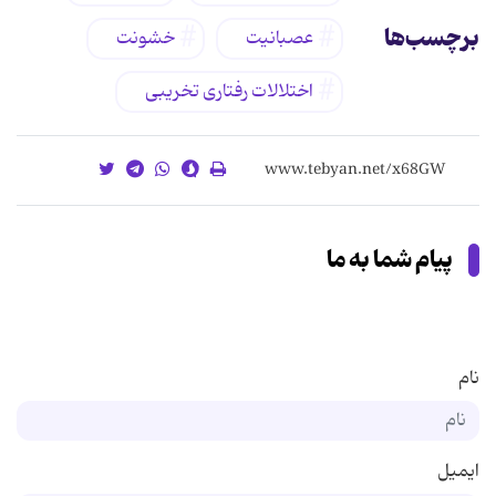
برچسب‌ها
عصبانیت
خشونت
اختلالات رفتاری تخریبی
پیام شما به ما
نام
ایمیل