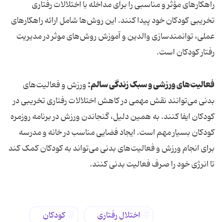
راهکارهای مؤثر و مناسبی را برای مداخله با اختلالات رفتاری
تخریبی کودکان خود پیدا کنند. این روش‌ها شامل ارائه راهکارهای
عملی، توانمندسازی والدین و آموزش روش‌های موثر در مدیریت
رفتار کودکان است.
فعالیت‌های ورزشی و سبک زندگی سالم:
ورزش و فعالیت‌های
بدنی می‌توانند نقش مهمی در کاهش اختلالات رفتاری تخریبی در
کودکان ایفا کنند. به همین دلیل، گنجاندن ورزش در برنامه روزمره
کودکان بسیار مهم است. ایجاد فضایی مناسب در خانه و مدرسه
برای انجام ورزش و فعالیت‌های بدنی می‌تواند به کودکان کمک کند
تا انرژی خود را صرف فعالیت بدنی کنند.
اختلال رفتاری
کودکان