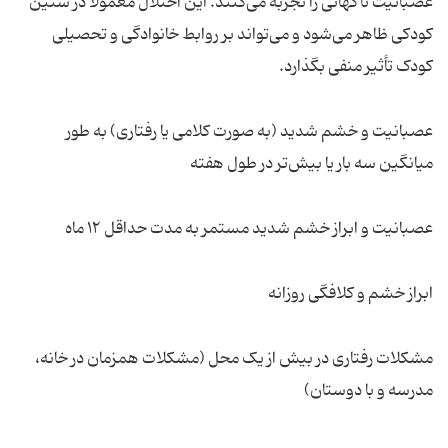
عصبانیت ناگهانی را تجربه می‌کنند. این اختلال معمولاً در سنین
کودکی ظاهر می‌شود و می‌تواند بر روابط خانوادگی و تحصیلی
کودک تأثیر منفی بگذارد.
عصبانیت و خشم شدید (به صورت کلامی یا رفتاری) به طور
میانگین سه بار یا بیش‌تر در طول هفته
عصبانیت و ابراز خشم شدید مستمر به مدت حداقل ۱۲ ماه
ابراز خشم و کلافگی روزانه
مشکلات رفتاری در بیش از یک محل (مشکلات همزمان در خانه،
مدرسه و با دوستان)