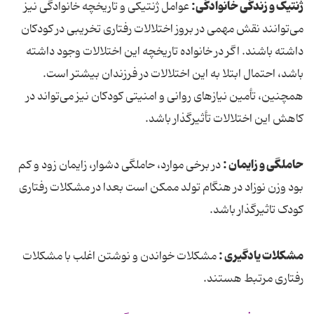
ژنتیک و زندگی خانوادگی:
عوامل ژنتیکی و تاریخچه خانوادگی نیز
می‌توانند نقش مهمی در بروز اختلالات رفتاری تخریبی در کودکان
داشته باشند. اگر در خانواده تاریخچه این اختلالات وجود داشته
باشد، احتمال ابتلا به این اختلالات در فرزندان بیشتر است.
همچنین، تأمین نیازهای روانی و امنیتی کودکان نیز می‌تواند در
کاهش این اختلالات تأثیرگذار باشد.
حاملگی و زایمان :
در برخی موارد، حاملگی دشوار، زایمان زود و کم
بود وزن نوزاد در هنگام تولد ممکن است بعدا در مشکلات رفتاری
کودک تاثیرگذار باشد.
مشکلات یادگیری :
مشکلات خواندن و نوشتن اغلب با مشکلات
رفتاری مرتبط هستند.