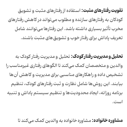
تقویت رفتارهای مثبت:
استفاده از رفتارهای مثبت و تشویق
کودکان به رفتارهای سازنده و مطلوب می‌تواند در کاهش رفتارهای
مخرب تأثیر بسیاری داشته باشد. این رفتارها می‌توانند شامل
تعریف پاداش‌ برای رفتار خوب و تشویق‌های مثبت باشند.
تحلیل و مدیریت رفتار کودک:
تحلیل و مدیریت رفتار کودک به
والدین و متخصصان کمک می‌کند تا الگوهای رفتاری غیرمناسب را
تشخیص داده و راهکارهای مناسبی برای مدیریت و کاهش آن‌ها
بیابند. این روش‌ها شامل نظارت و ثبت رفتارهای کودک، تنظیم
برنامه روزانه، ایجاد محدودیت‌ها و تنظیم سیستم پاداش و تنبیه
است.
مشاوره خانواده:
مشاوره خانواده به والدین کمک می‌کند تا