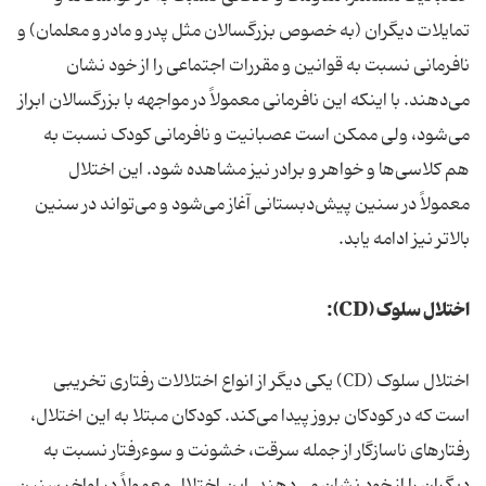
تمایلات دیگران (به خصوص بزرگسالان مثل پدر و مادر و معلمان) و
نافرمانی نسبت به قوانین و مقررات اجتماعی را از خود نشان
می‌دهند. با اینکه این نافرمانی معمولاً در مواجهه با بزرگسالان ابراز
می‌شود، ولی ممکن است عصبانیت و نافرمانی کودک نسبت به
هم کلاسی‌ها و خواهر و برادر نیز مشاهده شود. این اختلال
معمولاً در سنین پیش‌دبستانی آغاز می‌شود و می‌تواند در سنین
بالاتر نیز ادامه یابد.
اختلال سلوک (CD):
اختلال سلوک (CD) یکی دیگر از انواع اختلالات رفتاری تخریبی
است که در کودکان بروز پیدا می‌کند. کودکان مبتلا به این اختلال،
رفتارهای ناسازگار از جمله سرقت، خشونت و سوءرفتار نسبت به
دیگران را از خود نشان می‌دهند. این اختلال معمولاً در اواخر سنین