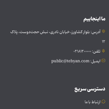
ما اینجاییم
آدرس: بلوار کشاورز، خیابان نادری، نبش حجت‌دوست، پلاک
۱۲
تلفن: ۰۲۱۸۱۲۰۰۰۰۰
ایمیل: public@tebyan.com
دسترسی سریع
ارتباط با ما