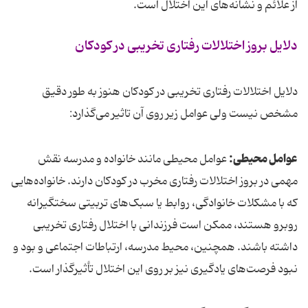
از علائم و نشانه‌های این اختلال است.
دلایل بروز اختلالات رفتاری تخریبی در کودکان
دلایل اختلالات رفتاری تخریبی در کودکان هنوز به طور دقیق
مشخص نیست ولی عوامل زیر روی آن تاثیر می‌گذارد:
عوامل محیطی:
عوامل محیطی مانند خانواده و مدرسه نقش
مهمی در بروز اختلالات رفتاری مخرب در کودکان دارند. خانواده‌هایی
که با مشکلات خانوادگی، روابط یا سبک‌های تربیتی سختگیرانه
روبرو هستند، ممکن است فرزندانی با اختلال رفتاری تخریبی
داشته باشند. همچنین، محیط مدرسه، ارتباطات اجتماعی و بود و
نبود فرصت‌های یادگیری نیز بر روی این اختلال تأثیرگذار است.