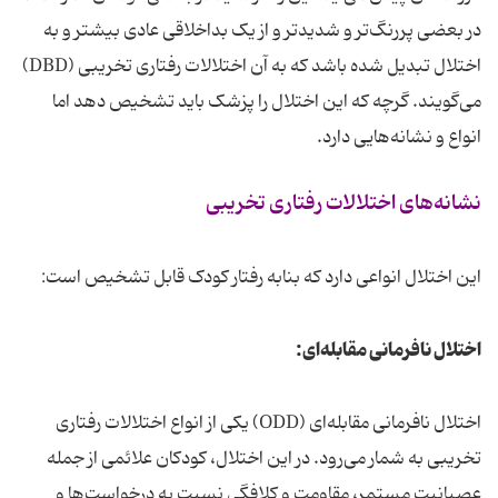
در بعضی پررنگ‌تر و شدیدتر و از یک بداخلاقی عادی بیشتر و به
اختلال تبدیل شده باشد که به آن اختلالات رفتاری تخریبی (DBD)
می‌گویند. گرچه که این اختلال را پزشک باید تشخیص دهد اما
انواع و نشانه‌هایی دارد.
نشانه‌های اختلالات رفتاری تخریبی
این اختلال انواعی دارد که بنابه رفتار کودک قابل تشخیص است:
اختلال نافرمانی مقابله‌ای:
اختلال نافرمانی مقابله‌ای (ODD) یکی از انواع اختلالات رفتاری
تخریبی به شمار می‌رود. در این اختلال، کودکان علائمی از جمله
عصبانیت مستمر، مقاومت و کلافگی نسبت به درخواست‌ها و