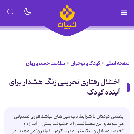
صفحه اصلی
کودک و نوجوان
سلامت جسم و روان
اختلال رفتاری تخریبی زنگ هشدار برای
آینده کودک
بعضی کودکان تا شرایط باب میل‌شان نباشد فوری عصبانی
می‌شوند و این عصبانیت را با خشونت بیش از اندازه و
تخریب وسایل و شکستن و پرت کردن آنها بروز می‌دهند. در