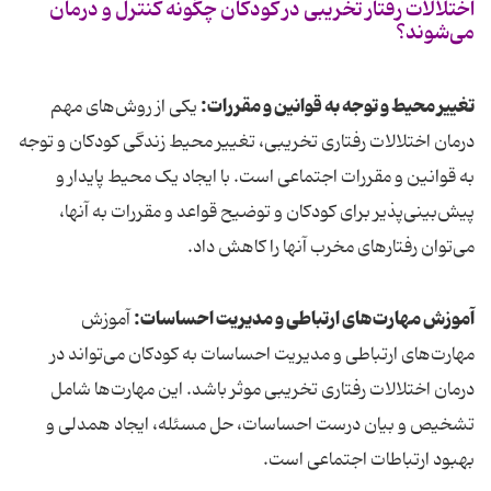
اختلالات رفتار تخریبی در کودکان چگونه کنترل و درمان
می‌شوند؟
تغییر محیط و توجه به قوانین و مقررات:
یکی از روش‌های مهم
درمان اختلالات رفتاری تخریبی، تغییر محیط زندگی کودکان و توجه
به قوانین و مقررات اجتماعی است. با ایجاد یک محیط پایدار و
پیش‌بینی‌پذیر برای کودکان و توضیح قواعد و مقررات به آنها،
می‌توان رفتارهای مخرب آنها را کاهش داد.
آموزش مهارت‌های ارتباطی و مدیریت احساسات:
آموزش
مهارت‌های ارتباطی و مدیریت احساسات به کودکان می‌تواند در
درمان اختلالات رفتاری تخریبی موثر باشد. این مهارت‌ها شامل
تشخیص و بیان درست احساسات، حل مسئله، ایجاد همدلی و
بهبود ارتباطات اجتماعی است.