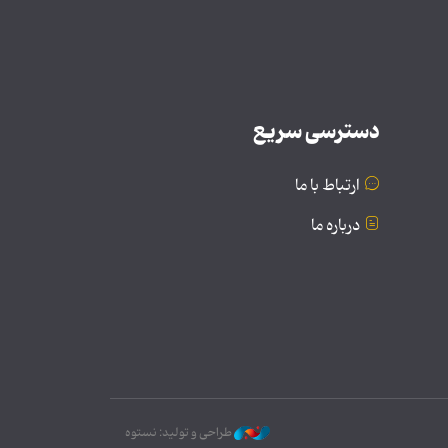
دسترسی سریع
ارتباط با ما
درباره ما
طراحی و تولید: نستوه