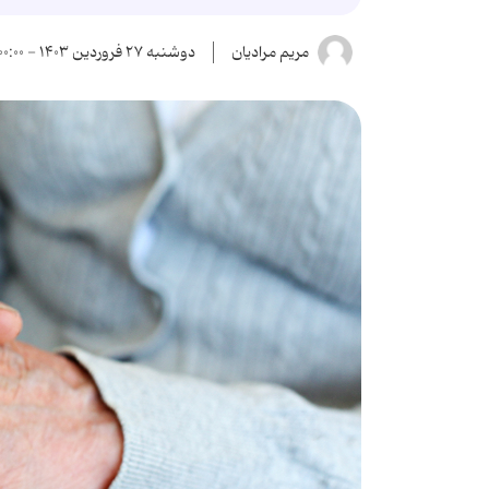
مریم مرادیان
دوشنبه ۲۷ فروردین ۱۴۰۳ - ۰۰:۰۰