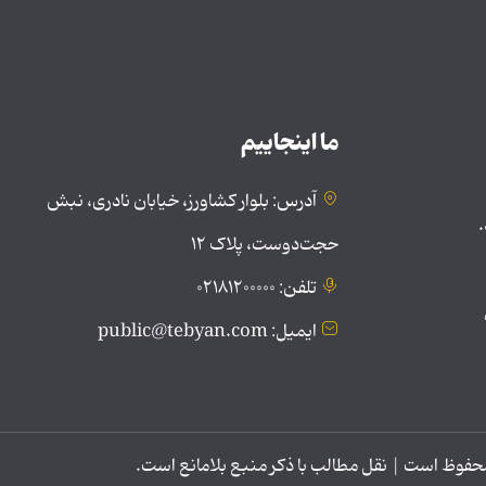
ما اینجاییم
آدرس: بلوار کشاورز، خیابان نادری، نبش
.
حجت‌دوست، پلاک ۱۲
تلفن: ۰۲۱۸۱۲۰۰۰۰۰
ایمیل: public@tebyan.com
وظ است | نقل مطالب با ذکر منبع بلامانع است.