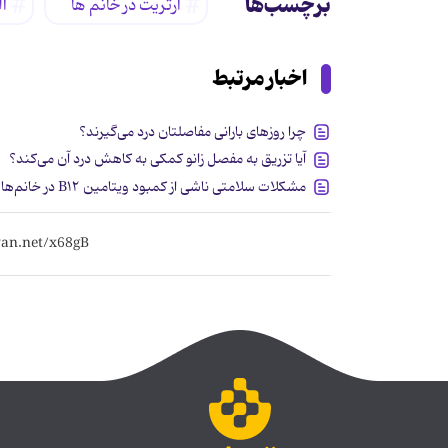
برچسب‌ها
آرتریت در خانم ها
ا
اخبار مرتبط
چرا روزهای بارانی مفاصلتان درد می‌گیرند؟
آیا تزریق به مفصل زانو کمکی به کاهش درد آن می‌کند؟
مشکلات سلامتی ناشی از کمبود ویتامین B۱۲ در خانم‌ها