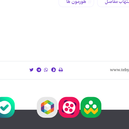
لتهاب مفاصل
هورمون ها