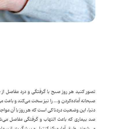
تصور کنید هر روز صبح با گرفتگی و درد مفاصل از
صبحانه آماده‌کردن و... را نیز سخت می‌کند و باعث می
دنیا، این وضعیت دردناکی است که هر روز با آن مواجه
صد بیماری که باعث التهاب و گرفتگی مفاصل می‌شوند