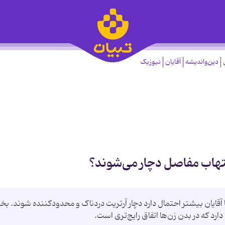
دین‌واندیشه
آقایان
نیوزیک
 التهاب مفاصل دچار می‌شوند؟
ا آقایان بیشتر احتمال دارد دچار آرتریت دردناک و محدودکننده شوند. ب
ارد که در بدن زن‌ها اتفاق رایج‌تری است.