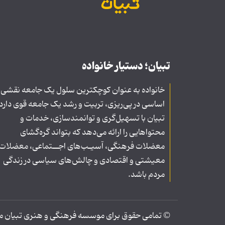
تبیان؛ دستیار خانواده
خانواده به عنوان کوچکترین سلول یک جامعه نقشی
اساسی در پی‌ریزی، تربیت و رشد یک جامعه قوی دارد
تبیان با تسهیل‌گری و توانمندسازی، خدمات و
محتواهایی را ارائه می‌دهد که بتواند گره‌گشای
معضلات فرهنگی، آسیـب‌های اجــتماعی، معضلات
معیشتی و اقتصادی و چالش‌های سیاسی در زندگی
مردم باشد.
© تمامی حقوق برای موسسه فرهنگی و هنری تبیان محف