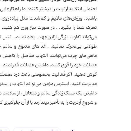
احتمال ابتلا به آرتریت را بیشتر کنند؛ اما راهکاره
باشید. ورزش‌های ملایم و کم‌شدت مثل پیاده‌روی، 
تحرک شما را بگیرد. . در صورت نیاز وزن کم کنی
می‌تواند تفاوت بزرگی ازاین‌جهت ایجاد نماید. . ت
طولانی بی‌تحرک نمانید. . غذاهای متنوع و سالم 
ماهی‌های چرب می‌توانند التهاب مفاصل را کاهش ده
عضلات خود را قوی کنید. داشتن عضلات قدرتمند، خص
گوش دهید. اگر فعالیت بخصوصی باعث درد مفصلتان م
مدیریت کنید. استرس مزمن می‌تواند التهاب را بدتر
داشتن یک سبک زندگی سالم و متعادل، از سلامت مفا
و شروع آرتریت را به تأخیر بیندازند یا از آن جلوگیری ک