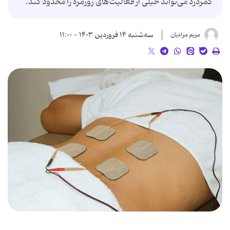
کمردرد می‌تواند خیلی از فعالیت‌های روزمره را محدود کند.
سه‌شنبه ۱۴ فروردین ۱۴۰۳ - ۱۱:۰۰
مریم مرادیان