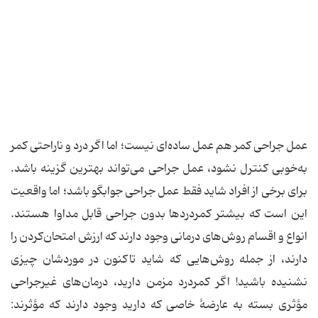
عمل جراحی کمر هم عمل ساده‌ای نیست؛ اما اگر درد و ناراحتی کمر
به‌خوبی کنترل نشود، عمل جراحی می‌تواند بهترین گزینه باشد.
برای برخی از افراد شاید فقط عمل جراحی جوابگو باشد؛ اما واقعیت
این است که بیشتر کمردردها بدون جراحی قابل مداوا هستند.
انواع و اقسام روش‌های درمانی وجود دارند که ارزش امتحان‌کردن را
دارند، از جمله روش‌هایی که شاید تاکنون در موردشان چیزی
نشنیده باشید! اگر کمردرد مزمن دارید، درمان‌های غیرجراحی
مؤثری بسته به عارضهٔ خاصی که دارید وجود دارند که مؤثرند: