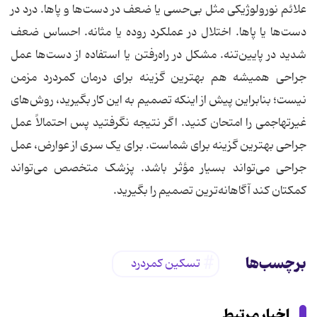
علائم نورولوژیکی مثل بی‌حسی یا ضعف در دست‌ها و پاها. درد در
دست‌ها یا پاها. اختلال در عملکرد روده یا مثانه. احساس ضعف
شدید در پایین‌تنه. مشکل در راه‌رفتن یا استفاده از دست‌ها عمل
جراحی همیشه هم بهترین گزینه برای درمان کمردرد مزمن
نیست؛ بنابراین پیش از اینکه تصمیم به این کار بگیرید، روش‌های
غیرتهاجمی را امتحان کنید. اگر نتیجه نگرفتید پس احتمالاً عمل
جراحی بهترین گزینه برای شماست. برای یک سری از عوارض، عمل
جراحی می‌تواند بسیار مؤثر باشد. پزشک متخصص می‌تواند
کمکتان کند آگاهانه‌ترین تصمیم را بگیرید.
برچسب‌ها
تسکین کمردرد
اخبار مرتبط