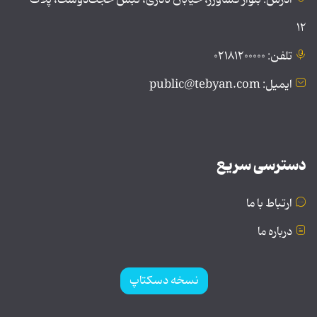
۱۲
تلفن: ۰۲۱۸۱۲۰۰۰۰۰
ایمیل: public@tebyan.com
دسترسی سریع
ارتباط با ما
درباره ما
نسخه دسکتاپ