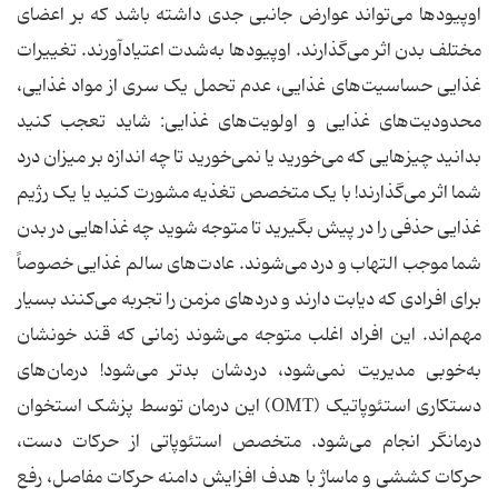
اوپیودها می‌تواند عوارض جانبی جدی داشته باشد که بر اعضای
مختلف بدن اثر می‌گذارند. اوپیودها به‌شدت اعتیادآورند. تغییرات
غذایی حساسیت‌های غذایی، عدم تحمل یک سری از مواد غذایی،
محدودیت‌های غذایی و اولویت‌های غذایی: شاید تعجب کنید
بدانید چیزهایی که می‌خورید یا نمی‌خورید تا چه اندازه بر میزان درد
شما اثر می‌گذارند! با یک متخصص تغذیه مشورت کنید یا یک رژیم
غذایی حذفی را در پیش بگیرید تا متوجه شوید چه غذاهایی در بدن
شما موجب التهاب و درد می‌شوند. عادت‌های سالم غذایی خصوصاً
برای افرادی که دیابت دارند و دردهای مزمن را تجربه می‌کنند بسیار
مهم‌اند. این افراد اغلب متوجه می‌شوند زمانی که قند خونشان
به‌خوبی مدیریت نمی‌شود، دردشان بدتر می‌شود! درمان‌های
دستکاری استئوپاتیک (OMT) این درمان توسط پزشک استخوان
درمانگر انجام می‌شود. متخصص استئوپاتی از حرکات دست،
حرکات کششی و ماساژ با هدف افزایش دامنه حرکات مفاصل، رفع