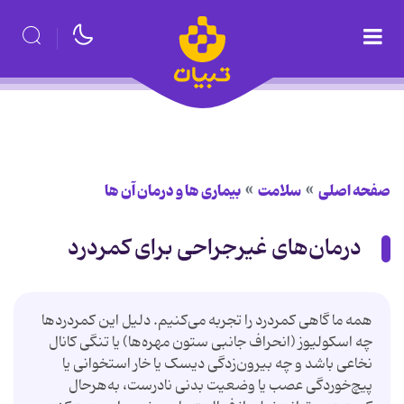
صفحه اصلی
سلامت
بیماری ها و درمان آن ها
درمان‌های غیرجراحی برای کمردرد
همه ما گاهی کمردرد را تجربه می‌کنیم. دلیل این کمردردها
چه اسکولیوز (انحراف جانبی ستون مهره‌ها) یا تنگی کانال
نخاعی باشد و چه بیرون‌زدگی دیسک یا خار استخوانی یا
پیچ‌خوردگی عصب یا وضعیت بدنی نادرست، به‌هرحال