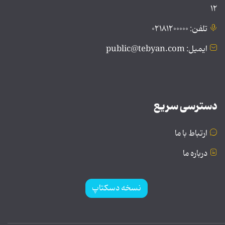
۱۲
تلفن: ۰۲۱۸۱۲۰۰۰۰۰
ایمیل: public@tebyan.com
دسترسی سریع
ارتباط با ما
درباره ما
نسخه دسکتاپ