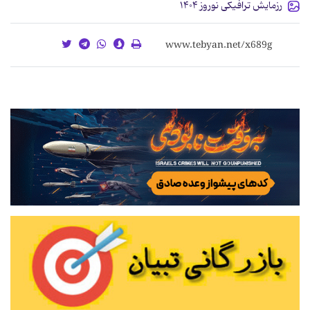
رزمایش ترافیکی نوروز ۱۴۰۴