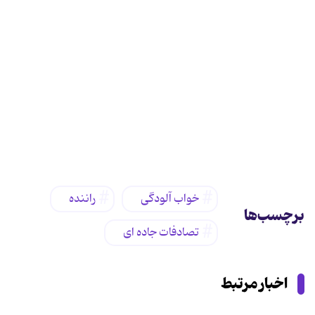
خواب آلودگی
راننده
برچسب‌ها
تصادفات جاده ای
اخبار مرتبط