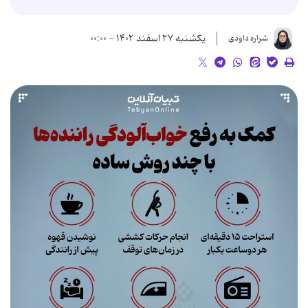
یکشنبه ۲۷ اسفند ۱۴۰۲ - ۰۰:۰۰
شراره داودی