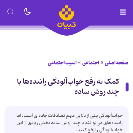
صفحه اصلی
اجتماعی
آسیب اجتماعی
کمک به رفع خواب‌آلودگی راننده‌ها با
چند روش ساده
خواب‌آلودگی یکی از دلایل مهم تصادفات جاده‌ای است، اما
راننده‌های می‌توانند با چند روش ساده بخش زیادی از این
خواب‌آلودگی را رفع کنند.