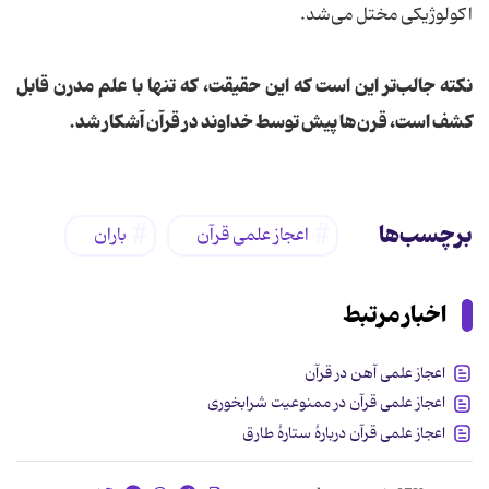
اکولوژیکی مختل می‌شد.
نکته جالب‌تر این است که این حقیقت، که تنها با علم مدرن قابل
کشف است، قرن‌ها پیش توسط خداوند در قرآن آشکار شد.
برچسب‌ها
اعجاز علمی قرآن
باران
اخبار مرتبط
اعجاز علمی آهن در قرآن
اعجاز علمی قرآن در ممنوعیت شرابخوری
اعجاز علمی قرآن دربارۀ ستارۀ طارق