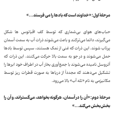
مرحلۀ اول: «خداوند است که بادها را می فرستد...»
حباب‌های هوای بی‌شماری که توسط کف اقیانوس ها شکل
می‌گیرند، دائما می‌ترکند و باعث می‌شوند ذرات آب به سمت آسمان
پرتاب شوند. این ذرات که غنی از نمک هستند، سپس توسط بادها
حمل می‌شوند و در جو به سمت بالا حرکت می‌کنند. این ذرات که
آئروسل نامیده می‌شوند با جمع‌آوری بخار آب در اطراف خود ابرها را
تشکیل می‌دهند که مجدداً از دریاها به صورت قطرات ریز توسط
مکانیزمی به نام «تله آب» بالا می‌رود.
مرحلۀ دوم: «آن را در آسمان، هرگونه بخواهد، می‌گستراند، و آن را
بخش‌بخش می‌کند...»