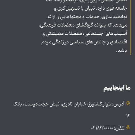
نقشی اساسی در پی‌ریزی، تربیت و رشد یک
جامعه قوی دارد. تبیان با تسهیل‌گری و
توانمندسازی، خدمات و محتواهایی را ارائه
می‌دهد که بتواند گره‌گشای معضلات فرهنگی،
آسیـب‌های اجــتماعی، معضلات معیشتی و
اقتصادی و چالش‌های سیاسی در زندگی مردم
باشد.
ما اینجاییم
آدرس: بلوار کشاورز، خیابان نادری، نبش حجت‌دوست، پلاک
۱۲
تلفن: ۰۲۱۸۱۲۰۰۰۰۰