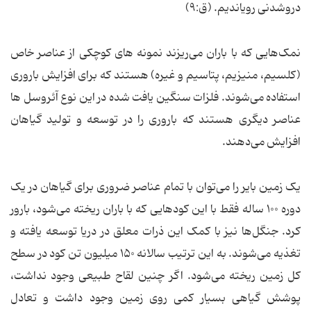
دروشدنی رویاندیم. ‌(ق:۹)
نمک‌هایی که با باران می‌ریزند نمونه های کوچکی از عناصر خاص
(کلسیم، منیزیم، پتاسیم و غیره) هستند که برای افزایش باروری
استفاده می‌شوند. فلزات سنگین یافت شده در این نوع آئروسل ها
عناصر دیگری هستند که باروری را در توسعه و تولید گیاهان
افزایش می‌دهند.
یک زمین بایر را می‌توان با تمام عناصر ضروری برای گیاهان در یک
دوره ۱۰۰ ساله فقط با این کودهایی که با باران ریخته می‌شود، بارور
کرد. جنگل‌ها نیز با کمک این ذرات معلق در دریا توسعه یافته و
تغذیه می‌شوند. به این ترتیب سالانه ۱۵۰ میلیون تن کود در سطح
کل زمین ریخته می‌شود. اگر چنین لقاح طبیعی وجود نداشت،
پوشش گیاهی بسیار کمی روی زمین وجود داشت و تعادل