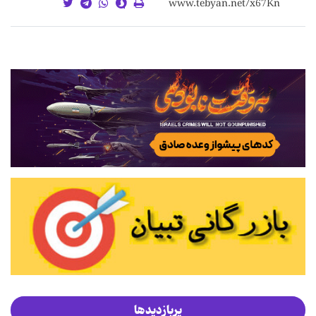
پربازدیدها