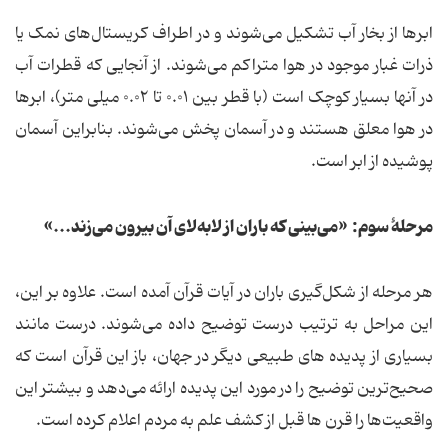
ابرها از بخار آب تشکیل می‌شوند و در اطراف کریستال‌های نمک یا
ذرات غبار موجود در هوا متراکم می‌شوند. از آنجایی که قطرات آب
در آنها بسیار کوچک است (با قطر بین ۰.۰۱ تا ۰.۰۲ میلی متر)، ابرها
در هوا معلق هستند و در آسمان پخش می‌شوند. بنابراین آسمان
پوشیده از ابر است.
مرحلۀ سوم: «می‌بینی که باران از لابه‌لای آن بیرون می‌زند...»
هر مرحله از شکل‌گیری باران در آیات قرآن آمده است. علاوه بر این،
این مراحل به ترتیب درست توضیح داده می‌شوند. درست مانند
بسیاری از پدیده های طبیعی دیگر در جهان، باز این قرآن است که
صحیح‌ترین توضیح را در مورد این پدیده ارائه می‌دهد و بیشتر این
واقعیت‌ها را قرن ها قبل از کشف علم به مردم اعلام کرده است.