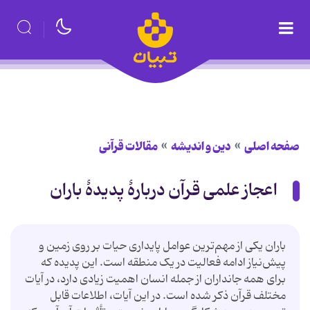
صفحه اصلی
دین و اندیشه
مقالات قرآنی
اعجاز علمی قرآن دربارۀ پدیدۀ باران
باران یکی از مهم‌ترین عوامل پایداری حیات بر روی زمین و
پیش‌نیاز ادامه فعالیت در یک منطقه است. این پدیده که
برای همه جانداران از جمله انسان اهمیت زیادی دارد، در آیات
مختلف قرآن ذکر شده است. در این آیات، اطلاعات قابل