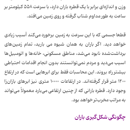
وزن و اندازه‌ای برابر با یک قطره باران دارد، با سرعت ۵۵۸ کیلومتر بر
ساعت به طور مداوم شتاب گرفته و روی زمین می‌افتد.
قطعا جسمی که با این سرعت به زمین برخورد می‌کند آسیب زیادی
خواهد دید. اگر باران به همان شیوه می بارید، تمام زمین‌های
برداشت‌شده نابود می‌شد، مناطق مسکونی، خانه‌ها و اتومبیل‌ها
اسیب می‌دید و مردم نمی‌توانستند بدون انجام اقدامات احتیاطی
بیشتر راه بروند. این محاسبات فقط برای ابرهایی است که در ارتفاع
۱۲۰۰ متر قرار گرفته‌اند. در ارتفاعات ۱۰۰۰۰ متری نیز ابرهای بازان‌زا
وجود دارد. قطره بارانی که از چنین ارتفاعی می‌بارد معمولاً می‌تواند
به مراتب مخرب‌تر خواهد بود.
چگونگی شکل‌گیری باران