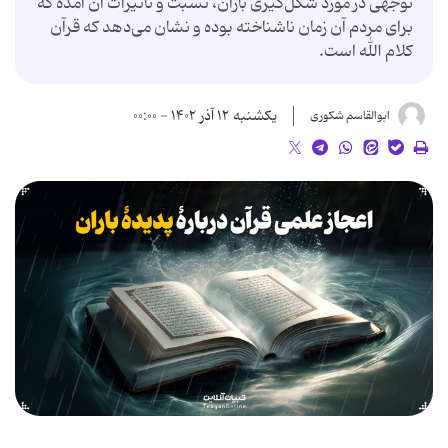
توجهی در مورد شکل‌گیری باران، نسبت و تأثیرات آن آمده که
برای مردم آن زمان ناشناخته بوده و نشان می‌دهد که قرآن
کلام الله است.
یکشنبه ۱۲ آذر ۱۴۰۲ - ۰۰:۰۰
ابوالقاسم شکوری