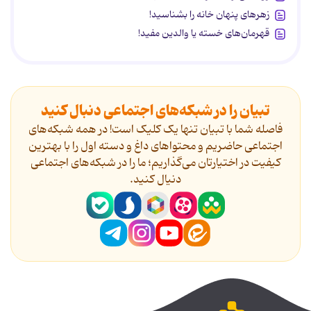
زهرهای پنهان خانه را بشناسید!
قهرمان‌های خسته یا والدین مفید!
تبیان را در شبکه‌های اجتماعی دنبال کنید
فاصله شما با تبیان تنها یک کلیک است! در همه شبکه‌های
اجتماعی حاضریم و محتواهای داغ و دسته اول را با بهترین
کیفیت در اختیارتان می‌گذاریم؛ ما را در شبکه‌های اجتماعی
دنیال کنید.