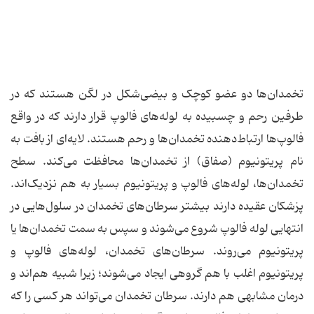
تخمدان‌ها دو عضو کوچک و بیضی‌شکل در لگن هستند که در
طرفین رحم و چسبیده به لوله‌های فالوپ قرار دارند که در واقع
فالوپ‌ها ارتباط‌دهنده تخمدان‌ها و رحم هستند. لایه‌ای از بافت به
نام پریتونیوم (صفاق) از تخمدان‌ها محافظت می‌کند. سطح
تخمدان‌ها، لوله‌های فالوپ و پریتونیوم بسیار به هم نزدیک‌اند.
پزشکان عقیده دارند بیشتر سرطان‌های تخمدان در سلول‌هایی در
انتهایی لوله فالوپ شروع می‌شوند و سپس به سمت تخمدان‌ها یا
پریتونیوم می‌روند. سرطان‌های تخمدان، لوله‌های فالوپ و
پریتونیوم اغلب با هم گروهی ایجاد می‌شوند؛ زیرا شبیه هم‌اند و
درمان مشابهی هم دارند. سرطان تخمدان می‌تواند هر کسی را که