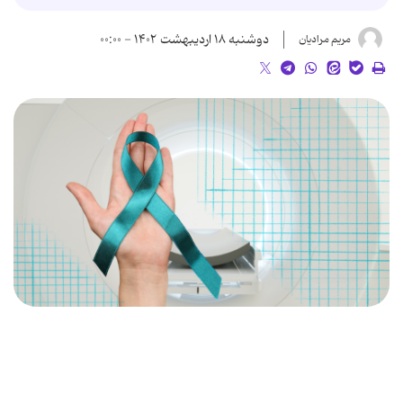
دوشنبه ۱۸ اردیبهشت ۱۴۰۲ - ۰۰:۰۰
مریم مرادیان