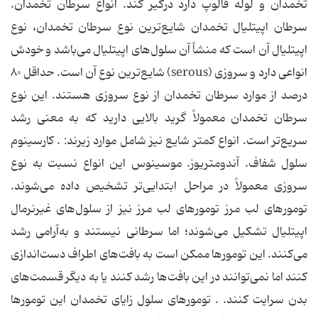
تخمدان و لوله فالوپ دارد درگیر کند. انواع سرطان تخمدان.
سرطان اپیتلیال تخمدان شایع‌ترین نوع سرطان تخمدان، نوع
اپیتلیال آن است که منشأ آن سلول‌های اپیتلیال می‌باشد و خودش
انواعی دارد و سروزی (serous) شایع‌ترین نوع آن است. حداقل ۸۰
درصد از موارد سرطان تخمدان از نوع سروزی هستند. این نوع
سرطان تخمدان معمولاً گرید بالایی دارید که به معنی رشد
سریع‌تر است. انواع کمتر شایع نیز شامل موارد زیرند: . کارسینوم
سلول شفاف. آندومتریوز. موسینوس این انواع نسبت به نوع
سروزی معمولاً در مراحل ابتدایی‌تر تشخیص داده می‌شوند.
تومورهای لب مرز تومورهای لب مرز نیز از سلول‌های غیرنرمال
اپیتلیال تشکیل می‌شوند؛ اما سرطانی نیستند و به‌آرامی رشد
می‌کنند. این تومورها ممکن است به بافت‌های اطراف دست‌اندازی
کنند اما نمی‌توانند در این بافت‌ها رشد کنند یا به دیگر قسمت‌های
بدن سرایت کنند. . تومورهای سلول زایای تخمدان این تومورها