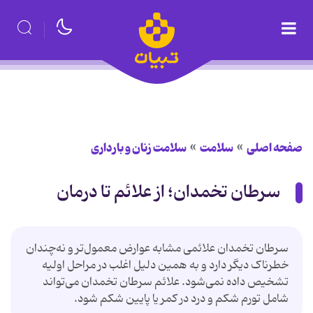
صفحه اصلی
سلامت
سلامت زنان و بارداری
سرطان تخمدان؛ از علائم تا درمان
سرطان تخمدان علائمی مشابه عوارض معمول‌تر و نه‌چندان
خطرناک دیگر دارد و به همین دلیل اغلب در مراحل اولیه
تشخیص داده نمی‌شود. علائم سرطان تخمدان می‌تواند
شامل تورم شکم و درد در کمر یا پایین شکم شود.