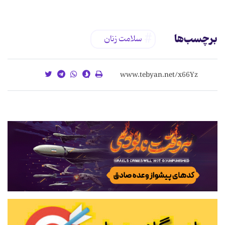
برچسب‌ها
سلامت زنان