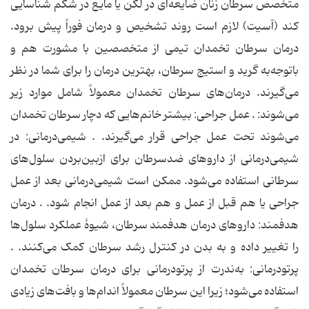
متخصص سرطان زنان ضایعه‌ای در لگن یا مایع در شکم شناسایی
کند (آسیت) لازم است روند تشخیص و درمان فوراً پیش برود.
درمان سرطان تخمدان تیمی از متخصصین با مشورت هم و
باتوجه‌به گرید و استیج سرطان، بهترین درمان را برای شما در نظر
می‌گیرند. درمان‌های سرطان تخمدان معمولاً شامل موارد زیر
می‌شوند: . عمل جراحی: بیشتر خانم‌هایی که دچار سرطان تخمدان
می‌شوند تحت عمل جراحی قرار می‌گیرند. . شیمی‌درمانی: در
شیمی‌درمانی از داروهای ضدسرطان برای ازبین‌بردن سلول‌های
سرطانی استفاده می‌شود. ممکن است شیمی‌درمانی بعد از عمل
جراحی یا هم قبل از عمل و هم بعد از عمل انجام شود. . درمان
هدفمند: داروهای درمان هدفمند سرطان، شیوهٔ عملکرد سلول‌ها
را تغییر داده و به بدن در کنترل رشد سرطان کمک می‌کنند. .
پرتودرمانی: به‌ندرت از پرتودرمانی برای درمان سرطان تخمدان
استفاده می‌شود؛ زیرا این سرطان معمولاً اندام‌ها و بافت‌های زیادی