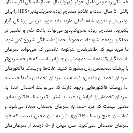
خستگی زیاد و بی‌دلیل. خونریزی واژینال بعد از یائسگی اگر سنتان
بالای ۵۰ سال است و علائم سندرم روده تحریک‌پذیر (IBS) را برای
اولین‌بار و بدون‌سابقه قبلی دارید باید مورد بررسی پزشکی قرار
بگیرید. سندرم روده تحریک‌پذیر می‌تواند باعث نفخ و تغییر در
عملکرد روده‌ها شود؛ اما معمولاً بعد از ۵۰ سالگی شروع نمی‌شود.
ما می‌دانیم که ظاهرشدن هرگونه علامتی که می‌تواند سرطان
باشد نگران‌کننده است؛ مهم‌ترین چیز این است که هر چه سریع‌تر
با پزشک متخصص زنان مشورت کنید. علت‌ها و ریسک فاکتورهای
سرطان تخمدان ما نمی‌دانیم علت سرطان تخمدان دقیقاً چیست؛
اما ریسک فاکتورهایی وجود دارند که می‌توانند احتمال ابتلا به
سرطان تخمدان را افزایش دهند. داشتن یک ریسک فاکتور به این
معنی نیست که فرد حتماً به سرطان تخمدان مبتلا می‌شود و
نداشتن هیچ ریسک فاکتوری نیز به این معنی نیست که فرد
سرطان تخمدان نمی‌گیرد. سن بیش از ۵۰ درصد از سرطان‌های