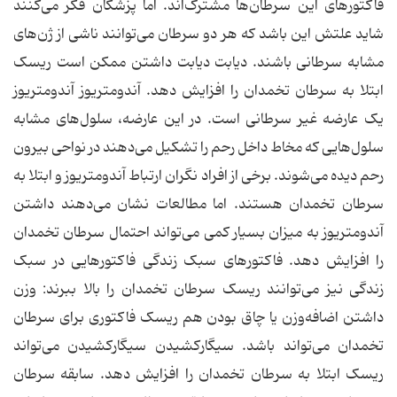
فاکتورهای این سرطان‌ها مشترک‌اند. اما پزشکان فکر می‌کنند
شاید علتش این باشد که هر دو سرطان می‌توانند ناشی از ژن‌های
مشابه سرطانی باشند. دیابت دیابت داشتن ممکن است ریسک
ابتلا به سرطان تخمدان را افزایش دهد. آندومتریوز آندومتریوز
یک عارضه غیر سرطانی است. در این عارضه، سلول‌های مشابه
سلول‌هایی که مخاط داخل رحم را تشکیل می‌دهند در نواحی بیرون
رحم دیده می‌شوند. برخی از افراد نگران ارتباط آندومتریوز و ابتلا به
سرطان تخمدان هستند. اما مطالعات نشان می‌دهند داشتن
آندومتریوز به میزان بسیار کمی می‌تواند احتمال سرطان تخمدان
را افزایش دهد. فاکتورهای سبک زندگی فاکتورهایی در سبک
زندگی نیز می‌توانند ریسک سرطان تخمدان را بالا ببرند: وزن
داشتن اضافه‌وزن یا چاق بودن هم ریسک فاکتوری برای سرطان
تخمدان می‌تواند باشد. سیگارکشیدن سیگارکشیدن می‌تواند
ریسک ابتلا به سرطان تخمدان را افزایش دهد. سابقه سرطان