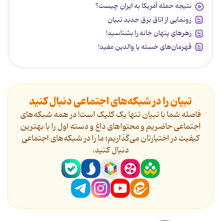
نتیجه حمله آمریکا به ایران چیست؟
رونمایی از اتاق برق جدید تبیان
زهرهای پنهان خانه را بشناسید!
قهرمان‌های خسته یا والدین مفید!
تبیان را در شبکه‌های اجتماعی دنبال کنید
فاصله شما با تبیان تنها یک کلیک است! در همه شبکه‌های
اجتماعی حاضریم و محتواهای داغ و دسته اول را با بهترین
کیفیت در اختیارتان می‌گذاریم؛ ما را در شبکه‌های اجتماعی
دنیال کنید.