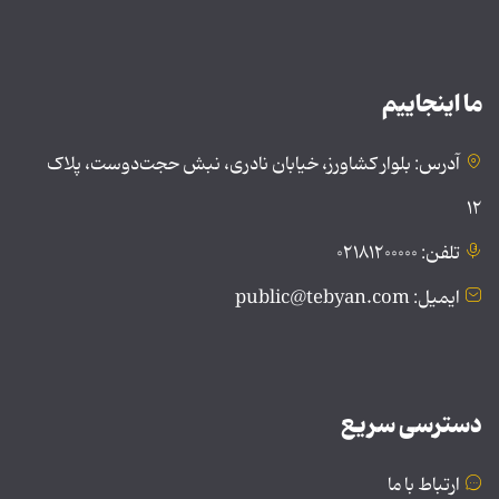
ما اینجاییم
آدرس: بلوار کشاورز، خیابان نادری، نبش حجت‌دوست، پلاک
۱۲
تلفن: ۰۲۱۸۱۲۰۰۰۰۰
ایمیل: public@tebyan.com
دسترسی سریع
ارتباط با ما