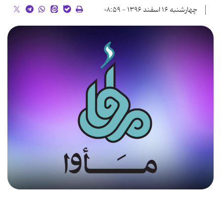
چهارشنبه ۱۶ اسفند ۱۳۹۶ - ۰۸:۵۹