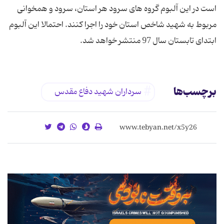
است در این آلبوم گروه های سرود هر استان، سرود و همخوانی
مربوط به شهید شاخص استان خود را اجرا کنند. احتمالا این آلبوم
ابتدای تابستان سال 97 منتشر خواهد شد.
برچسب‌ها
سرداران شهید دفاع مقدس