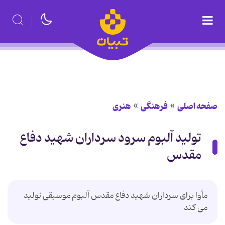
صفحه اصلی
فرهنگی
هنری
تولید آلبوم سرود سرداران شهید دفاع
مقدس
مأوا برای سرداران شهید دفاع مقدس آلبوم موسیقی تولید
می کند