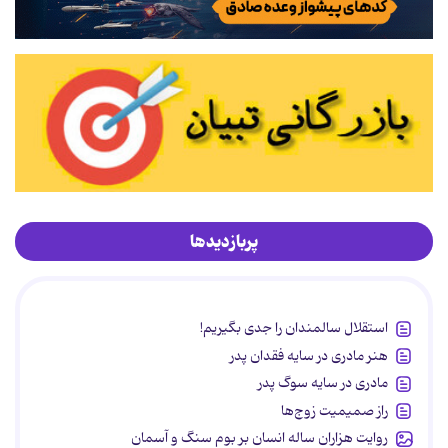
پربازدیدها
استقلال سالمندان را جدی بگیریم!
هنر مادری در سایه‌ فقدان پدر
مادری در سایه سوگ پدر
راز صمیمیت زوج‌ها
روایت هزاران ساله انسان بر بوم سنگ و آسمان