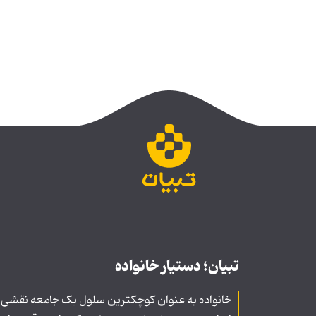
تبیان؛ دستیار خانواده
خانواده به عنوان کوچکترین سلول یک جامعه نقشی