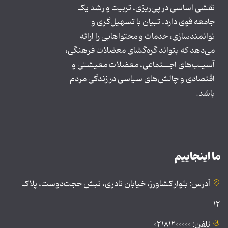
نقشی اساسی در پی‌ریزی، تربیت و رشد یک
جامعه قوی دارد. تبیان با تسهیل‌گری و
توانمندسازی، خدمات و محتواهایی را ارائه
می‌دهد که بتواند گره‌گشای معضلات فرهنگی،
آسیـب‌های اجــتماعی، معضلات معیشتی و
اقتصادی و چالش‌های سیاسی در زندگی مردم
باشد.
ما اینجاییم
آدرس: بلوار کشاورز، خیابان نادری، نبش حجت‌دوست، پلاک
۱۲
تلفن: ۰۲۱۸۱۲۰۰۰۰۰