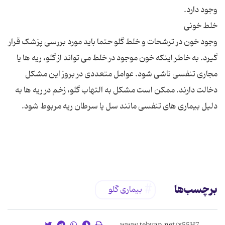
وجود خون در ترشحات و خلط گلو حتما باید مورد بررسی پزشک قرار
گیرد. به خاطر اینکه خون موجود در خلط می تواند از گلو، ریه ها یا
مجاری تنفسی ناشی شود. عوامل متعددی در بروز این مشکل
دخالت دارند. ممکن است مشکل به التهاب گلو، زخم در ریه ها به
برچسب‌ها
بیماری گلو