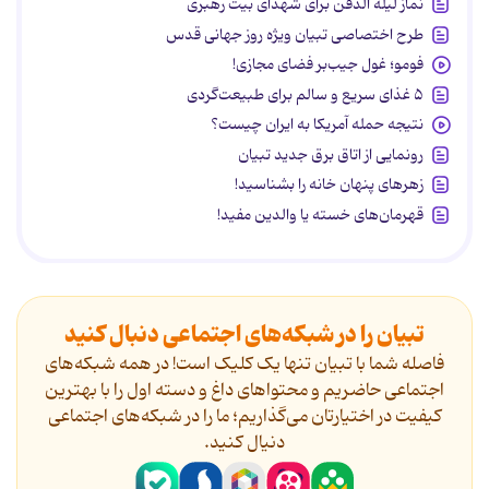
نماز لیله الدفن برای شهدای بیت رهبری
طرح اختصاصی تبیان ویژه روز جهانی قدس
فومو؛ غول جیب‌بر فضای مجازی!
۵ غذای سریع و سالم برای طبیعت‌گردی
نتیجه حمله آمریکا به ایران چیست؟
رونمایی از اتاق برق جدید تبیان
زهرهای پنهان خانه را بشناسید!
قهرمان‌های خسته یا والدین مفید!
تبیان را در شبکه‌های اجتماعی دنبال کنید
فاصله شما با تبیان تنها یک کلیک است! در همه شبکه‌های
اجتماعی حاضریم و محتواهای داغ و دسته اول را با بهترین
کیفیت در اختیارتان می‌گذاریم؛ ما را در شبکه‌های اجتماعی
دنیال کنید.