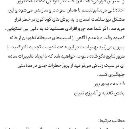
و استرس قرار می‌دهد. این حالت در طولانی مدت باعث بروز
اختلالاتی در متابولیسم یا همان سوخت و ساز بدن می‌شود و این
مشکل نیز سلامت انسان را به روش‌های گوناگون در خطر قرار
می‌دهد. اگر شما هم جزو افرادی هستید که به دلیل بی اشتهایی،
کمبود وقت و یا عدم آگاهی از آسیب‌های صبحانه نخوردن از خانه
بیرون می‌زنید بهتر است در این عادت نادرست تجدید نظر کنید. با
مرور نتایج ذکر شده متوجه خواهید شد که با ایجاد تغییرات ساده
ای در سبک زندگی می‌توانید از بروز خطرات جدی در سلامتی