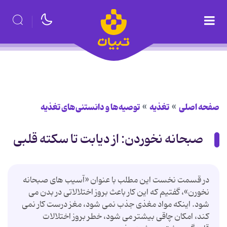
صفحه اصلی
تغذیه
توصیه‌ها و دانستنی‌های تغذیه
صبحانه نخوردن: از دیابت تا سکته قلبی
در قسمت نخست این مطلب با عنوان «آسیب های صبحانه
نخورن»، گفتیم که این کار باعث بروز اختلالاتی در بدن می
شود. اینکه مواد مغذی جذب نمی شود، مغز درست کار نمی
کند، امکان چاقی بیشتر می شود، خطر بروز اختلالات