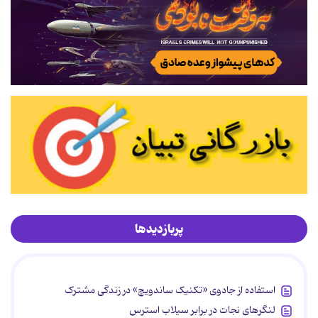
پربازدیدها
استفاده از جادوی «تکنیک ساندویچ» در زندگی مشترک
لنگرهای نجات در برابر سیلاب استرس