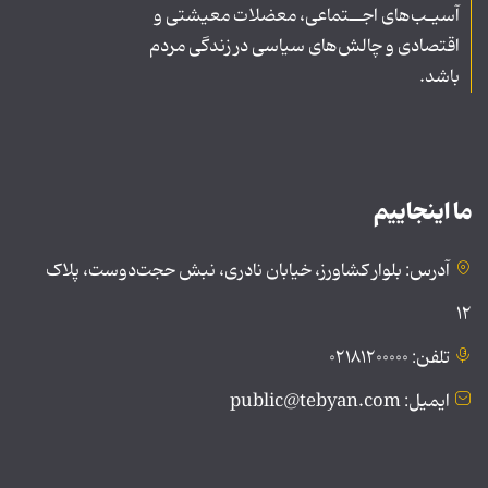
آسیـب‌های اجــتماعی، معضلات معیشتی و
اقتصادی و چالش‌های سیاسی در زندگی مردم
باشد.
ما اینجاییم
آدرس: بلوار کشاورز، خیابان نادری، نبش حجت‌دوست، پلاک
۱۲
تلفن: ۰۲۱۸۱۲۰۰۰۰۰
ایمیل: public@tebyan.com