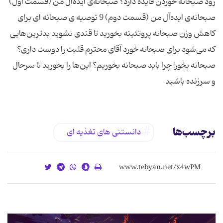
صبحانه‌ی ایده‌آل من (قسمت دوم) 9 توصیه ی صبحانه ای برای
کاهش وزن صبحانه پروتئینه بخورید تا قندی نشوید بدترین‌هایی
که می‌شود برای صبحانه خورد آقای محترم قلبت را دوست داری؟
صبحانه بخور! چرا باید صبحانه بخوریم؟ این‌ها را بخورید تا سرحال
و سرزنده باشید
برچسب‌ها
دانستنی های تغذیه ای