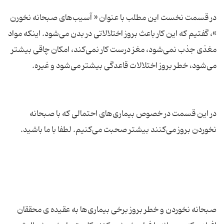
در قسمت نخست این مطلب با عنوان « آسیب‌های صبحانه نخورن
»، گفتیم که این کار باعث بروز اختلالاتی در بدن می‌شود. اینکه مواد
مغذی جذب نمی‌شود، مغز درست کار نمی‌کند، امکان چاقی بیشتر
در این قسمت در خصوص بیماری‌های احتمالی که با صبحانه
صبحانه نخوردن و خطر بروز برخی بیماری‌ها به عقیده ی محققان