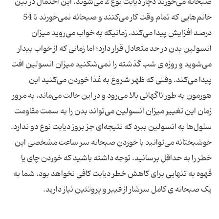
صبحانه می‌خورند دچار دیابت نوع 2 می‌شوند. این احتمال در بین
خانم‌هایی که تمام وقت کار می‌کنند و صبحانه نمی‌خورند تا 54
درصد افزایش پیدا می‌کند. زمانیکه به خواب می‌روید میزان
انسولین بدن در حد متعادل قرار دارد؛ اما زمانی که از خواب بیدار
می‌شوید و روزه ی شب گذشته را نمی‌شکنید میزان انسولین افت
پیدا می‌کند. وقتی که ظهر شروع به غذا خوردن می‌کنید این
هورمون به طور ناگهانی بالا می‌رود و در این حالت می‌ماند. به مرور
زمان این تغییر میزان انسولین می‌تواند بدن را به سمت مقاومت
سلول‌ها به انسولین ببرد که نتیجه‌ای جز بروز دیابت نوع دو ندارد.
خوشبختانه می‌توانید با خوردن صبحانه سر ساعت مشخصی این
خطر را به حداقل برسانید. توجه داشته باشید که خوردن چای یا
قهوه به تنهایی برای کاهش خطر دیابت کافی نخواهد بود. شما به