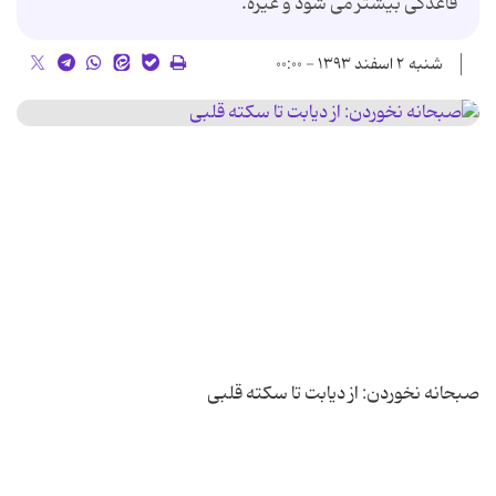
قاعدگی بیشتر می شود و غیره.
شنبه ۲ اسفند ۱۳۹۳ - ۰۰:۰۰