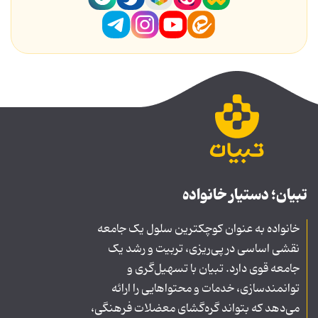
تبیان؛ دستیار خانواده
خانواده به عنوان کوچکترین سلول یک جامعه
نقشی اساسی در پی‌ریزی، تربیت و رشد یک
جامعه قوی دارد. تبیان با تسهیل‌گری و
توانمندسازی، خدمات و محتواهایی را ارائه
می‌دهد که بتواند گره‌گشای معضلات فرهنگی،