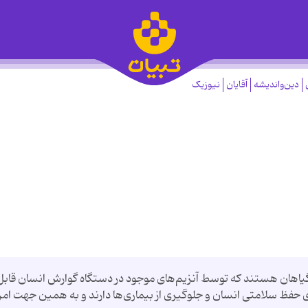
دین‌واندیشه
آقایان
نیوزیک
یاهان هستند که توسط آنزیم‌های موجود در دستگاه گوارش انسان قابل
 حفظ سلامتی انسان و جلوگیری از بیماری‌ها دارند و به همین جهت امر