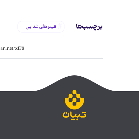
برچسب‌ها
فیبرهای غذایی