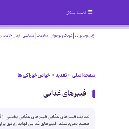
دسته‌بندی
زنان‌وخانواده
کودک‌ونوجوان
سلامت
سیاسی
زمان خامنه‌ای
صفحه اصلی
تغذیه
خواص خوراكی ها
فیبرهای غذایی
تعریف فیبرهای غذایی فیبرهای غذایی بخشی از گ
هضم نمی‌باشند. فیبرهای غذایی فواید زیادی برای