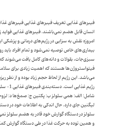
فیبرهای غذایی تعریف فیبرهای غذایی فیبرهای غذای
انسان قابل هضم نمی‌باشند. فیبرهای غذایی فواید زی
امروزه نقش به سزایی در رژیم‌های درمانی و پزشکی ایفا
بیماری‌های خاص توصیه نمی‌شود و تمام افراد باید روزا
سبزی‌جات، بقولات و دانه‌های کامل یافت می‌شوند که
فیتواستروژن‌ها هستند که اهمیت زیادی برای سلامتی ا
می‌باشد. این رژیم از لحاظ حجم زیاد بوده و از نظر ری
لیگنین جای دارد. حال اندکی به اطلاعات خود در دسته
سلولز در دستگاه گوارش خود قادر به هضم سلولز نمی‌ب
و همین توده به حرکت غذا در طی دستگاه گوارش کمک