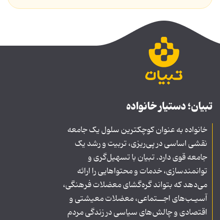
تبیان؛ دستیار خانواده
خانواده به عنوان کوچکترین سلول یک جامعه
نقشی اساسی در پی‌ریزی، تربیت و رشد یک
جامعه قوی دارد. تبیان با تسهیل‌گری و
توانمندسازی، خدمات و محتواهایی را ارائه
می‌دهد که بتواند گره‌گشای معضلات فرهنگی،
آسیـب‌های اجــتماعی، معضلات معیشتی و
اقتصادی و چالش‌های سیاسی در زندگی مردم