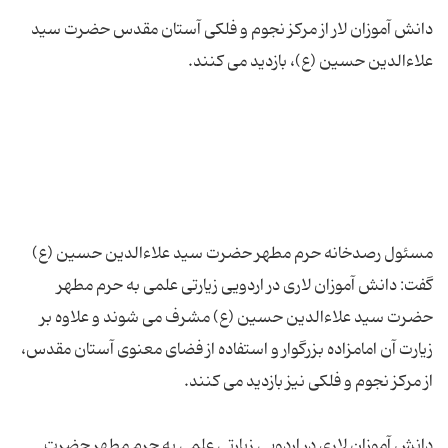
دانش آموزان لار از مركز نجوم و فلكی آستان مقدس حضرت سید
مسئول رصدخانه حرم مطهر حضرت سید علاءالدین حسین (ع)
گفت: دانش آموزان لاری در اردویی زیارتی علمی به حرم مطهر
حضرت سید علاءالدین حسین (ع) مشرف می شوند و علاوه بر
زیارت آن امامزاده بزرگوار و استفاده از فضای معنوی آستان مقدس،
دانش آموزان لاری در اردویی زیارتی علمی به حرم مطهر حضرت