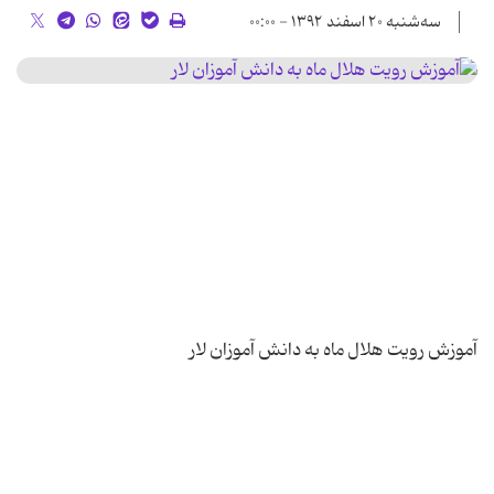
سه‌شنبه ۲۰ اسفند ۱۳۹۲ - ۰۰:۰۰