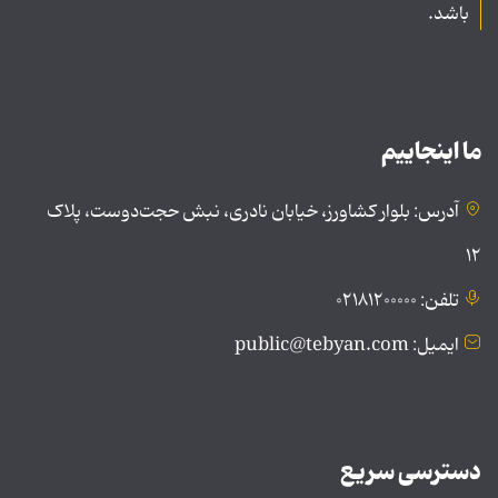
باشد.
ما اینجاییم
آدرس: بلوار کشاورز، خیابان نادری، نبش حجت‌دوست، پلاک
۱۲
تلفن: ۰۲۱۸۱۲۰۰۰۰۰
ایمیل: public@tebyan.com
دسترسی سریع