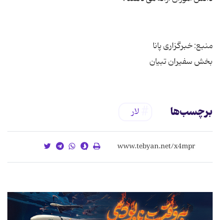
بخش سفیران تبیان
برچسب‌ها
لار