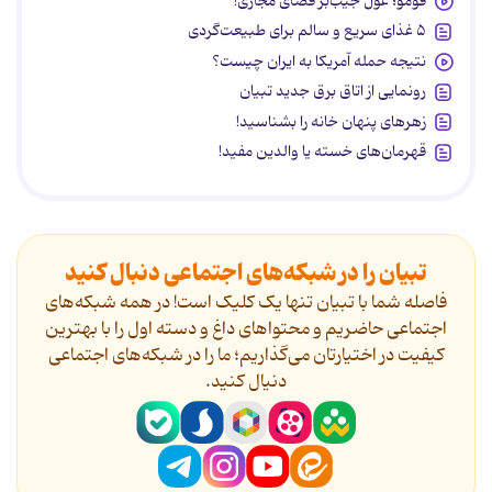
فومو؛ غول جیب‌بر فضای مجازی!
۵ غذای سریع و سالم برای طبیعت‌گردی
نتیجه حمله آمریکا به ایران چیست؟
رونمایی از اتاق برق جدید تبیان
زهرهای پنهان خانه را بشناسید!
قهرمان‌های خسته یا والدین مفید!
تبیان را در شبکه‌های اجتماعی دنبال کنید
فاصله شما با تبیان تنها یک کلیک است! در همه شبکه‌های
اجتماعی حاضریم و محتواهای داغ و دسته اول را با بهترین
کیفیت در اختیارتان می‌گذاریم؛ ما را در شبکه‌های اجتماعی
دنیال کنید.