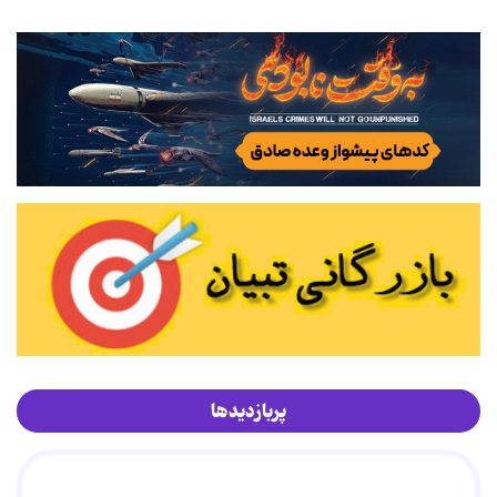
پربازدیدها