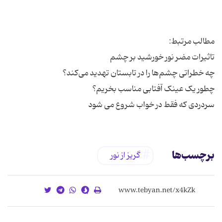
سردردی که فقط در خواب شروع می شود
برچسب‌ها
گریز از نور