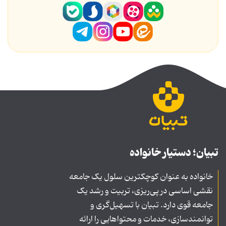
تبیان؛ دستیار خانواده
خانواده به عنوان کوچکترین سلول یک جامعه
نقشی اساسی در پی‌ریزی، تربیت و رشد یک
جامعه قوی دارد. تبیان با تسهیل‌گری و
توانمندسازی، خدمات و محتواهایی را ارائه