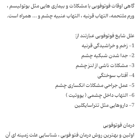
گاهی اوقات فوتوفوبی با مشکلات و بیماری هایی مثل بوتولیسم ،
اولین و بهترین روش درمان فتو فوبی ، شناسایی علت زمینه ای آن