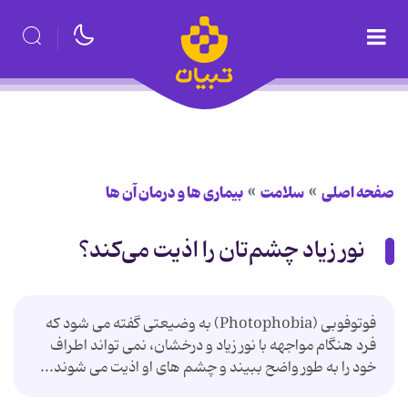
صفحه اصلی
سلامت
بیماری ها و درمان آن ها
نور زیاد چشم‌تان را اذیت می‌کند؟
فوتوفوبی (Photophobia) به وضیعتی گفته می شود که
فرد هنگام مواجهه با نور زیاد و درخشان، نمی تواند اطراف
خود را به طور واضح ببیند و چشم های او اذیت می شوند...