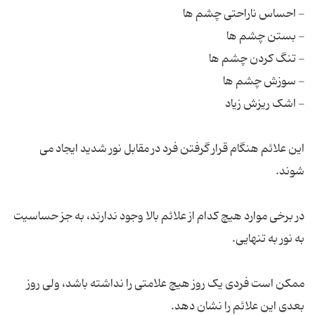
این علائم هنگام قرار گرفتن فرد در مقابل نور شدید ایجاد می
در برخی موارد هیچ کدام از علائم بالا وجود ندارند، به جز حساسیت
ممکن است فردی یک روز هیچ علامتی را نداشته باشد، ولی روز