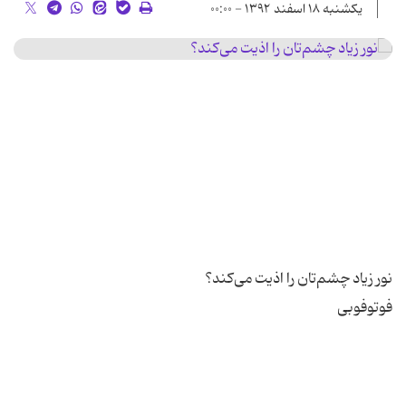
یکشنبه ۱۸ اسفند ۱۳۹۲ - ۰۰:۰۰