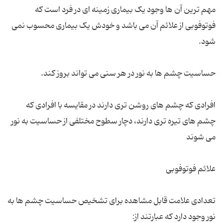
مهم ترین آن ها وجود یک بیماری زمینه ای در فرد است که
فوتوفوبی از علائم آن می باشد و خودش یک بیماری محسوب نمی
افرادی که چشم های روشن تری دارند در مقایسه با افرادی که
چشم های تیره تری دارند، دچار سطوح مختلفی از حساسیت به نور
تعدادی علامت قابل مشاهده برای تشخیص حساسیت چشم ها به