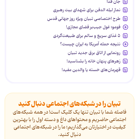
جان فدا
نماز لیله الدفن برای شهدای بیت رهبری
طرح اختصاصی تبیان ویژه روز جهانی قدس
فومو؛ غول جیب‌بر فضای مجازی!
۵ غذای سریع و سالم برای طبیعت‌گردی
نتیجه حمله آمریکا به ایران چیست؟
رونمایی از اتاق برق جدید تبیان
زهرهای پنهان خانه را بشناسید!
قهرمان‌های خسته یا والدین مفید!
تبیان را در شبکه‌های اجتماعی دنبال کنید
فاصله شما با تبیان تنها یک کلیک است! در همه شبکه‌های
اجتماعی حاضریم و محتواهای داغ و دسته اول را با بهترین
کیفیت در اختیارتان می‌گذاریم؛ ما را در شبکه‌های اجتماعی
دنیال کنید.