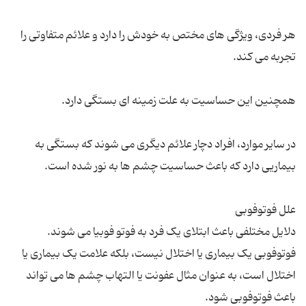
هر فردی، ویژگی های مختص به خودش را دارد و علائم متفاوتی را
در سایر موارد، افراد دچار علائم دیگری می شوند که بستگی به
دلایل مختلفی باعث ابتلای یک فرد به فوتو فوبیا می شوند.
فوتوفوبی یک بیماری یا اختلال نیست، بلکه علامت یک بیماری یا
اختلال است، به عنوان مثال عفونت یا التهاب چشم ها می تواند