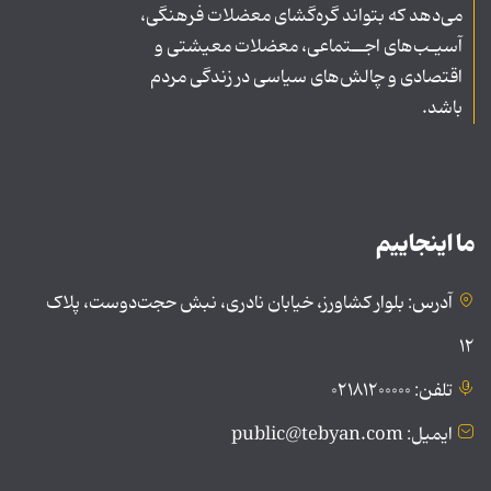
می‌دهد که بتواند گره‌گشای معضلات فرهنگی،
آسیـب‌های اجــتماعی، معضلات معیشتی و
اقتصادی و چالش‌های سیاسی در زندگی مردم
باشد.
ما اینجاییم
آدرس: بلوار کشاورز، خیابان نادری، نبش حجت‌دوست، پلاک
۱۲
تلفن: ۰۲۱۸۱۲۰۰۰۰۰
ایمیل: public@tebyan.com