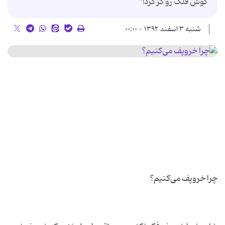
گوش فلک رو کر کرد!”
شنبه ۳ اسفند ۱۳۹۲ - ۰۰:۰۰