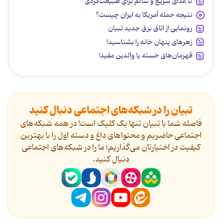
۵ غذای سریع و سالم برای طبیعت‌گردی
نتیجه حمله آمریکا به ایران چیست؟
رونمایی از اتاق برق جدید تبیان
زهرهای پنهان خانه را بشناسید!
قهرمان‌های خسته یا والدین مفید!
تبیان را در شبکه‌های اجتماعی دنبال کنید
فاصله شما با تبیان تنها یک کلیک است! در همه شبکه‌های
اجتماعی حاضریم و محتواهای داغ و دسته اول را با بهترین
کیفیت در اختیارتان می‌گذاریم؛ ما را در شبکه‌های اجتماعی
دنیال کنید.