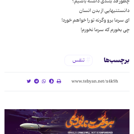
چی بخورم که سرما نخورم!
برچسب‌ها
تنفس