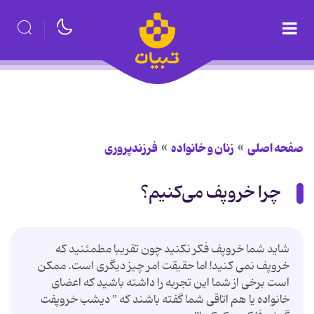
صفحه اصلی
زنان و خانواده
فرزندپروری
چرا خروپف می‌کنیم؟
شاید شما خروپف فکر نکنید چون تقریبا مطمئنید که
خروپف نمی کنید! اما حقیقت امر چیز دیگری است. ممکن
است برخی از شما این تجربه را داشته باشید که اعضای
خانواده یا هم اتاقی شما گفته باشند که ” دیشب خروپفت