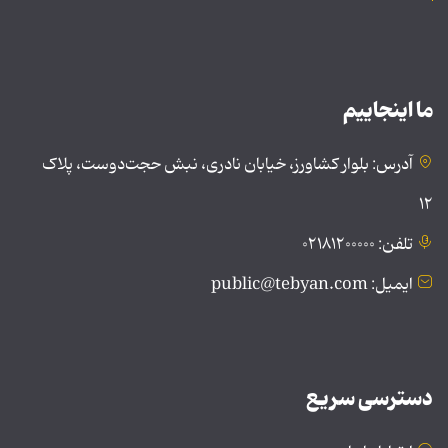
ما اینجاییم
آدرس: بلوار کشاورز، خیابان نادری، نبش حجت‌دوست، پلاک
۱۲
تلفن: ۰۲۱۸۱۲۰۰۰۰۰
ایمیل: public@tebyan.com
دسترسی سریع