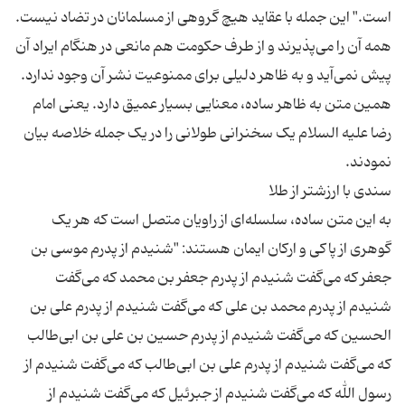
است." این جمله با عقاید هیچ گروهی از مسلمانان در تضاد نیست.
همه آن را می‌پذیرند و از طرف حکومت هم مانعی در هنگام ایراد آن
پیش نمی‌آید و به ظاهر دلیلی برای ممنوعیت نشر آن وجود ندارد.
همین متن به ظاهر ساده،‌ معنایی بسیار عمیق دارد. یعنی امام
رضا علیه السلام یک سخنرانی طولانی را در یک جمله خلاصه بیان
به این متن ساده، سلسله‌ای از راویان متصل است که هر یک
گوهری از پاکی و ارکان ایمان هستند: "شنیدم از پدرم موسی بن
جعفر که می‌گفت شنیدم از پدرم جعفر بن محمد که می‌گفت
شنیدم از پدرم محمد بن علی که می‌گفت شنیدم از پدرم علی بن
الحسین که می‌گفت شنیدم از پدرم حسین بن علی بن ابی‌طالب
که می‌گفت شنیدم از پدرم علی بن ابی‌طالب که ‌می‌گفت شنیدم از
رسول الله که می‌گفت شنیدم از جبرئیل که می‌گفت شنیدم از