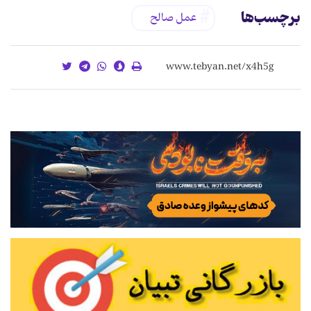
برچسب‌ها
عمل صالح