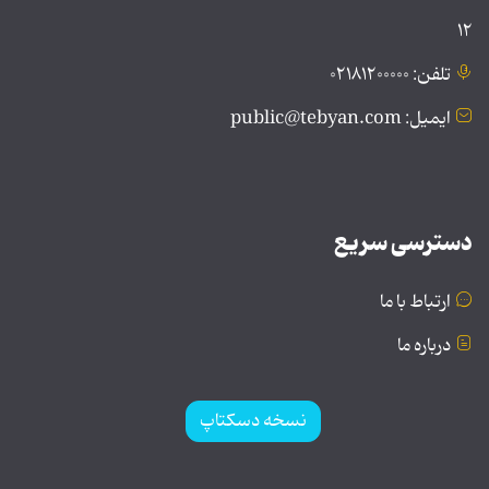
۱۲
تلفن: ۰۲۱۸۱۲۰۰۰۰۰
ایمیل: public@tebyan.com
دسترسی سریع
ارتباط با ما
درباره ما
نسخه دسکتاپ