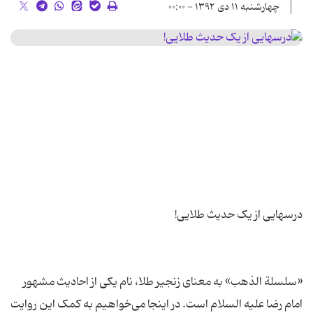
چهارشنبه ۱۱ دی ۱۳۹۲ - ۰۰:۰۰
«سلسلة الذهب» به معنای زنجیر طلا، نام یکی از احادیث مشهور
امام رضا علیه السلام است. در اینجا می‌خواهیم به کمک این روایت