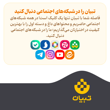
تبیان را در شبکه‌های اجتماعی دنبال کنید
فاصله شما با تبیان تنها یک کلیک است! در همه شبکه‌های
اجتماعی حاضریم و محتواهای داغ و دسته اول را با بهترین
کیفیت در اختیارتان می‌گذاریم؛ ما را در شبکه‌های اجتماعی
دنیال کنید.