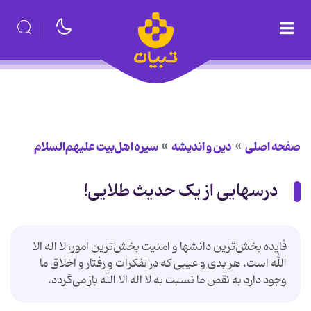
صفحه اصلی
دین و اندیشه
سیره اهل‌بیت علیهم‌السلام
درسهایی از یک حدیث طلایی!
فایده بخش‌ترین دانشها و امنیت بخش‌ترین امور، لا اله الا
الله است. هر بدی و عیبی که در تفکرات و رفتار و اخلاق ما
وجود دارد به نقص ما نسبت به لا اله الا الله باز می‌گردد.