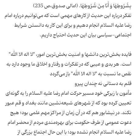
تفکر درباره این حدیث از کارهای مهمی است که می‌توانیم درباره امام
رضا علیه السلام انجام دهیم و برای این کار به دانستن شرایط
فایده بخش‌ترین دانشها و امنیت بخش‌ترین امور، "لا اله الا الله"
است. هر بدی و عیبی که در تفکرات و رفتار و اخلاق ما وجود دارد به
مأمون با زیرکی خود مسیر حرکت امام رضا علیه السلام را به گونه‌ای
تعیین کرده بود که از شهرهای شیعه‌نشین مانند بغداد و قم عبور
نکند. در نیشابور هم که در آن زمان از مراکز مهم علمی بود؛ هیچ
دعوت عمومی از طرف حکومت برای بهره‌مندی مردم از محضر امام
رضا علیه السلام انجام نشده بود؛ با این حال اجتماع بزرگی از