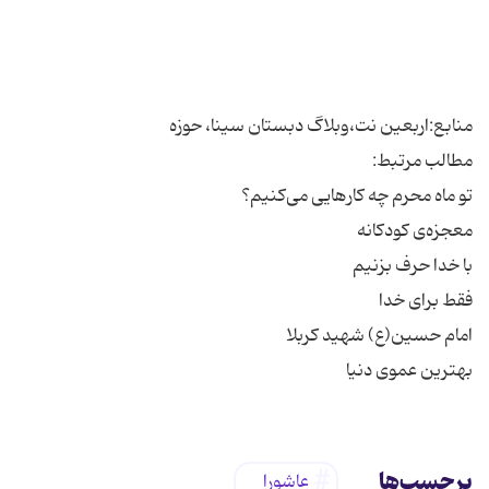
بهترین عموی دنیا
برچسب‌ها
عاشورا