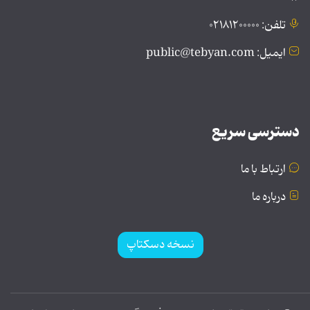
تلفن: ۰۲۱۸۱۲۰۰۰۰۰
ایمیل: public@tebyan.com
دسترسی سریع
ارتباط با ما
درباره ما
نسخه دسکتاپ