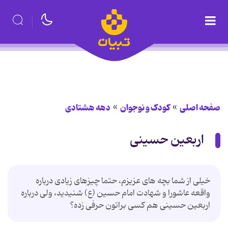
صفحه اصلی
کودک و نوجوان
دهه هشتادی
اربعین حسینی
خیلی از شما بچه های عزیزم، حتما چیزهای زیادی درباره
واقعه عاشورا و شهادت امام حسین (ع) شنیدید، ولی درباره
اربعین حسینی هم کسی براتون حرفی زده؟