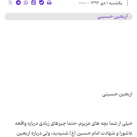
یکشنبه ۱ دی ۱۳۹۲ - ۰۰:۰۰
خیلی از شما بچه های عزیزم، حتما چیزهای زیادی درباره واقعه
عاشورا و شهادت امام حسین (ع) شنیدید، ولی درباره اربعین