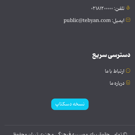
تلفن: ۰۲۱۸۱۲۰۰۰۰۰
ایمیل: public@tebyan.com
دسترسی سریع
ارتباط با ما
درباره ما
نسخه دسکتاپ
© تمامی حقوق برای موسسه فرهنگی و هنری تبیان محفوظ