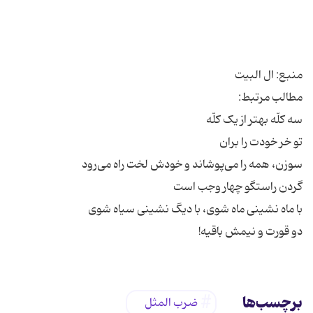
دو قورت و نیمش باقیه!
برچسب‌ها
ضرب المثل