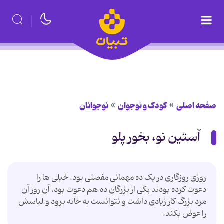
صفحه اصلی
کودک و نوجوان
نوجوانان
آستین نو، بخور پلو
روزی روزگاری در یک ده مهمانی مفصلی بود. خیلی ها را
دعوت کرده بودند یکی از بزرگان ده هم دعوت بود. آن روز آن
مرد بزرگ کار زیادی داشت و نتوانست به خانه برود و لباسش
را عوض بکند.