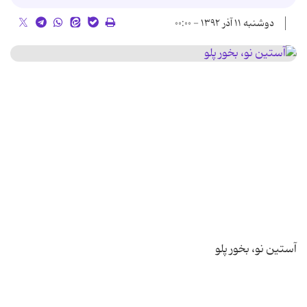
دوشنبه ۱۱ آذر ۱۳۹۲ - ۰۰:۰۰