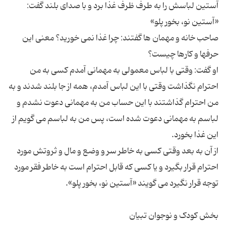
آستین لباسش را به طرف ظرف غذا برد و با صدای بلند گفت:
صاحب خانه و مهمان ها گفتند: چرا غذا نمی خورید؟ معنی این
او گفت: وقتی با لباس معمولی به مهمانی آمدم کسی به من
احترام نگذاشت وقتی با این لباس آمدم، همه از جا بلند شدند و به
من احترام گذاشتند با این حساب من به مهمانی دعوت نشدم و
لباسم به مهمانی دعوت شده است، پس من به لباسم می گویم از
از آن به بعد وقتی کسی به خاطر سر و وضع و مال و ثروتش مورد
احترام قرار بگیرد و یا کسی که قابل احترام است به خاطر فقر مورد