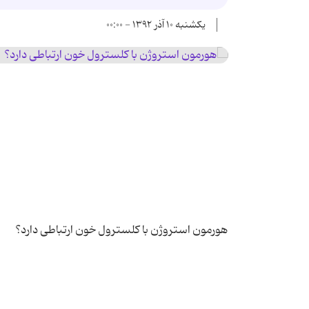
یکشنبه ۱۰ آذر ۱۳۹۲ - ۰۰:۰۰