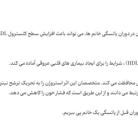
محافظت می کند. متخصصان این اثر استروژن را به تحریک ترشح نیت