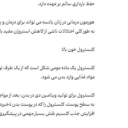
هورمون درمانی در زنان یائسه می تواند برای درمان و
کلسترول یک ماده مومی شکل است که از یک طرف توس
کلسترول برای تولید ویتامین دی در بدن، بعد از مواج
به سطح پوست، کلسترول را که در پوست بدن ذخیره اس