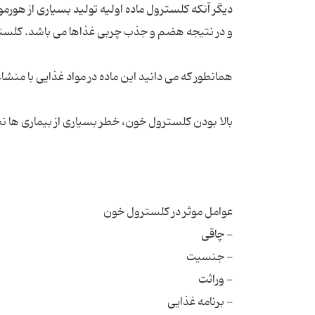
دیگر آنکه کلسترول ماده اولیه تولید بسیاری از هو