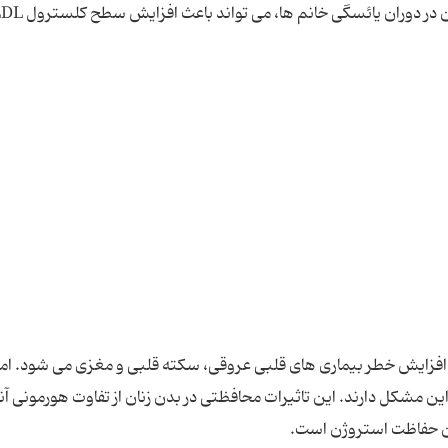
ایش خطر بیماری های قلبی عروقی، سکته قلبی و مغزی می شود. اما 
ن مشکل دارند. این تاثیرات محافظتی در بدن زنان از تفاوت هورمونی آنها