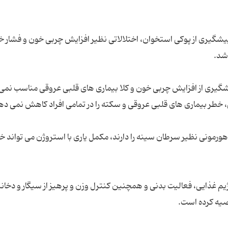
 پیشگیری از پوکی استخوان، اختلالاتی نظیر افزایش چربی خون و فشار خ
شگیری از افزایش چربی خون و کلا بیماری های قلبی عروقی مناسب نمی 
هورمونی نظیر سرطان سینه را دارند، مکمل یاری با استروژن می تواند خ
 غذایی، فعالیت بدنی و همچنین کنترل وزن و پرهیز از سیگار و دخانیا