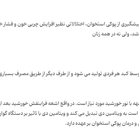
 پیشگیری از پوکی استخوان، اختلالاتی نظیر افزایش چربی خون و فشار خ
ط کبد هر فردی تولید می شود و از طرف دیگر از طریق مصرف بسیاری 
هه با نور خورشید مورد نیاز است. در واقع اشعه فرابنفش خورشید بعد ا
ت به ویتامین دی تبدیل می کند و ویتامین دی با تاثیر بر دستگاه گوا