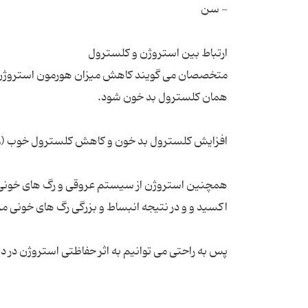
همچنین استروژن از سیستم عروقی و رگ های خونی 