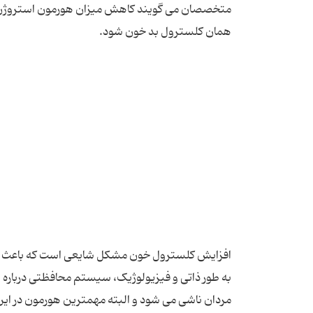
افزایش کلسترول خون مشکل شایعی است که باعث افز
به طور ذاتی و فیزیولوژیک، سیستم محافظتی درباره ای