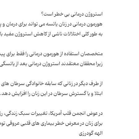
هورمون درمانی در زنان یائسه می تواند برای درمان و
متخصصان استفاده از هورمون درمانی را فقط برای پی
از طرف دیگر در زنانی که سابقه خانوادگی سرطان های 
در عوض انجمن قلب آمریکا، تغییرات سبک زندگی، رژیم