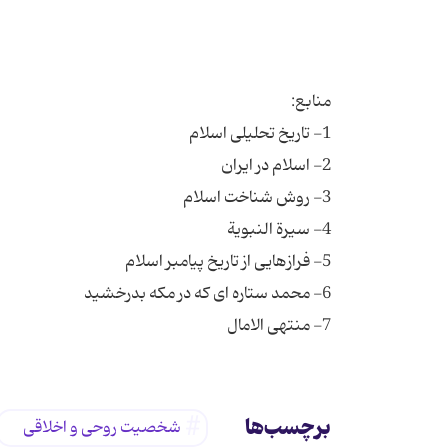
7- منتهی الامال
برچسب‌ها
شخصیت روحی و اخلاقی