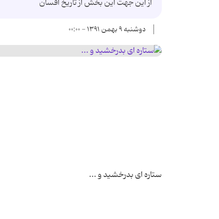
از این جهت این بخش از تاریخ افسان
دوشنبه ۹ بهمن ۱۳۹۱ - ۰۰:۰۰