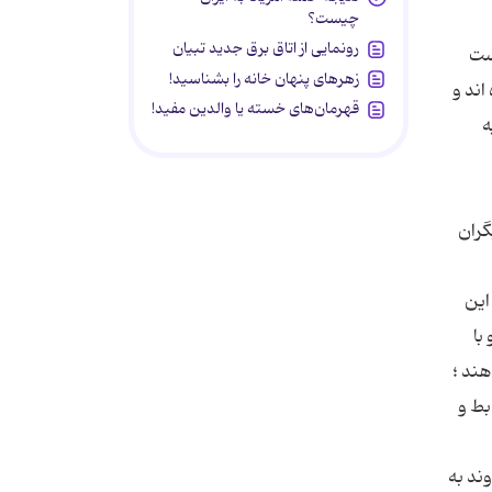
چیست؟
رونمایی از اتاق برق جدید تبیان
زهرهای پنهان خانه را بشناسید!
قهرمان‌های خسته یا والدین مفید!