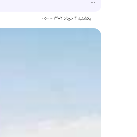
...
یکشنبه ۴ خرداد ۱۳۸۲ - ۰۰:۰۰