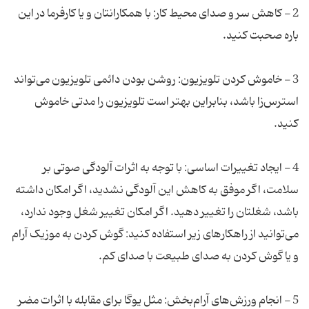
2 - کاهش سر و صدای محیط کار: با همکارانتان و یا کارفرما در این
3 - خاموش کردن تلویزیون: روشن بودن دائمی تلویزیون می‌تواند
استرس‌زا باشد، بنابراین بهتر است تلویزیون را مدتی خاموش
4 - ایجاد تغییرات اساسی: با توجه به اثرات آلودگی صوتی بر
سلامت، اگر موفق به کاهش این آلودگی نشدید، اگر امکان داشته
باشد، شغلتان را تغییر دهید. اگر امکان تغییر شغل وجود ندارد،
می‌توانید از راهکارهای زیر استفاده کنید: گوش کردن به موزیک آرام
5 - انجام ورزش‌های آرام‌بخش: مثل یوگا برای مقابله با اثرات مضر