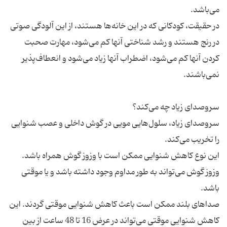
در حقیقت، کودکانی که در این خانه‌ها هستند، از این آلودگی صوتی
در رنج هستند و رشد شناختی آنها کم می‌شود، مهارت صحبت
کردن آنها کم می‌شود، اضطراب آنها زیاد می‌شود و انعطاف‌پذیر
سروصدای زیاد، سلول‌هایی مویی در گوش داخلی و عصب شنوایی
وزوز گوش می‌تواند به طور مداوم وجود داشته باشد و یا موقتی
صداهای بلند ممکن است باعث کاهش شنوایی موقتی گردند. این
کاهش شنوایی موقتی می‌تواند در عرض 16 تا 48 ساعت از بین