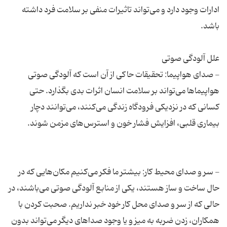
ادارات وجود دارد و می‌تواند تاثیرات منفی بر سلامت فرد داشته
- صدای هواپیما: تحقیقات حاکی از آن است که آلودگی صوتی
هواپیماها می‌تواند بر سلامت انسان اثرات بدی بگذارد. حتی
کسانی که در نزدیکی فرودگاه زندگی می‌کنند، می‌توانند دچار
- سر و صدای محیط کار: بیشتر ما فکر می‌کنیم مکان‌هایی که در
حال ساخت و ساز هستند، یکی از منابع آلودگی صوتی می‌باشند، در
حالی که از سر و صدای محل کار خود خبر نداریم. صحبت کردن با
همکاران، زدن ضربه به میز و یا وجود صداهای دیگر می‌تواند بدون