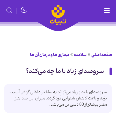
صفحه اصلی
سلامت
بیماری ها و درمان آن ها
سروصدای زیاد با ما چه می‌کند؟
سروصدای بلند و زیاد می‌تواند به ساختار داخلی گوش آسیب
بزند و باعث کاهش شنوایی فرد گردد. میزان این صداهای
مضر بیشتر از 80 دسی بل می‌باشد.