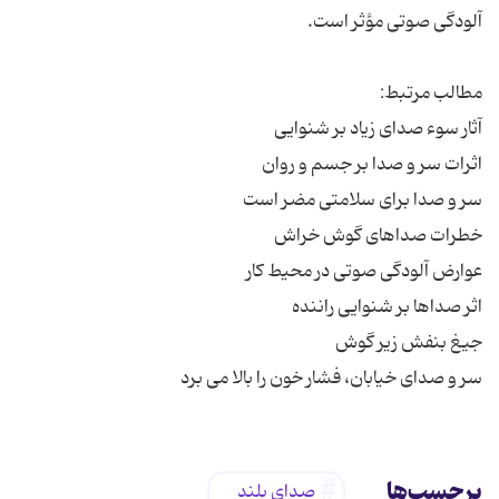
سر و صدای خیابان، فشار خون را بالا می برد
برچسب‌ها
صدای بلند