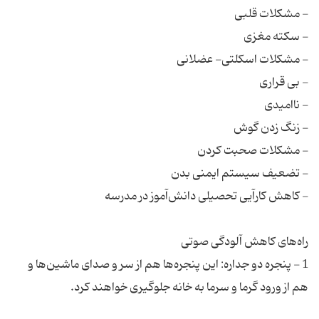
1 - پنجره دو جداره: این پنجره‌ها هم از سر و صدای ماشین‌ها و