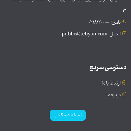
۱۲
تلفن: ۰۲۱۸۱۲۰۰۰۰۰
ایمیل: public@tebyan.com
دسترسی سریع
ارتباط با ما
درباره ما
نسخه دسکتاپ