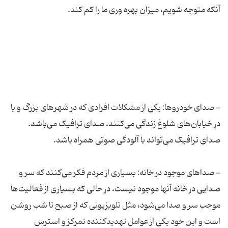
- صدای خودروها: یکی از مشکلات افرادی که در شهر‌های بزرگ و یا
در خیابان‌های شلوغ زندگی می‌کنند، صدای ترافیک می‌باشد.
- صداهای موجود در خانه: بسیاری از مردم فکر می‌کنند که سر و
صدایی در خانه آنها موجود نیست، در حالی که بسیاری از فعالیت‌ها
موجب سر و صدا می‌شود، مثل تلویزیونی که از صبح تا شب روشن
است و این خود یکی از عوامل تهدیدکننده تمرکز و استرس