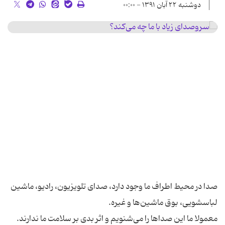
دوشنبه ۲۲ آبان ۱۳۹۱ - ۰۰:۰۰
صدا در محیط اطراف ما وجود دارد، صدای تلویزیون، رادیو، ماشین
معمولا ما این صداها را می‌شنویم و اثر بدی بر سلامت ما ندارند.