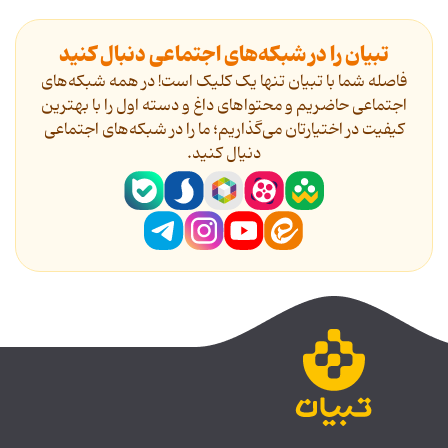
تبیان را در شبکه‌های اجتماعی دنبال کنید
فاصله شما با تبیان تنها یک کلیک است! در همه شبکه‌های
اجتماعی حاضریم و محتواهای داغ و دسته اول را با بهترین
کیفیت در اختیارتان می‌گذاریم؛ ما را در شبکه‌های اجتماعی
دنیال کنید.