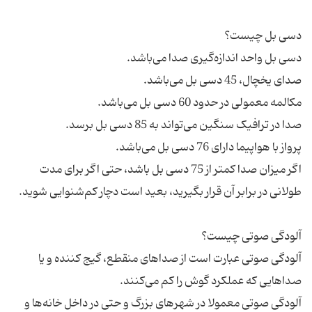
اگر میزان صدا کمتر از 75 دسی بل باشد، حتی اگر برای مدت
آلودگی صوتی عبارت است از صداهای منقطع، گیج کننده و یا
آلودگی صوتی معمولا در شهرهای بزرگ و حتی در داخل خانه‌ها و