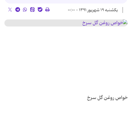
یکشنبه ۱۹ شهریور ۱۳۹۱ - ۰۰:۰۰