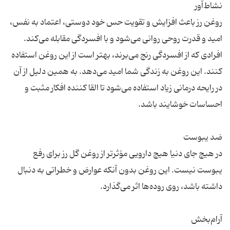
روغن رز باعث افزایش و تقویت حس خود دوستی، اعتماد به نفس،
امید و قدرت روحی روانی می‌شود و با افسردگی مقابله می‌کند.
افرادی که از افسردگی رنج می‌برند، بهتر است از این روغن استفاده
کنند. این روغن به زندگی شما امید می‌دهد. به همین دلیل از آن
در رایحه درمانی زیاد استفاده می‌شود تا القا کننده افکار مثبت و
در هیچ جای دنیا هیچ دارویی مۆثرتر از روغن گل رز برای رفع
یبوست نیست. این روغن بدون آنکه عوارض و خطراتی به دنبال