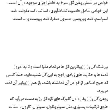
خواص بی‌شمار روغن گل سرخ به خاطر اجزای موجود در آن است.
این خواص شامل خاصیت نشاط‌آوری، ضدتب، ضدعفونت، ضد
بی‌شک گل رز از زیباترین گل‌ها در تمام دنیا است و تا به امروز
قصه‌ها و حکایت‌های زیادی راجع به این گل شنیده‌اید. حتماً کسی
که هیچ اطلاعی از خواص آن نداشته باشد، باز هم از زیبایی آن لذت
روغن گل رز از بخار دادن گلبرگ‌های تازه گل رز به دست می‌آید که
حاوی ترکیبات بسیاری مثل سیترونلول، سیترال، کارون، استات