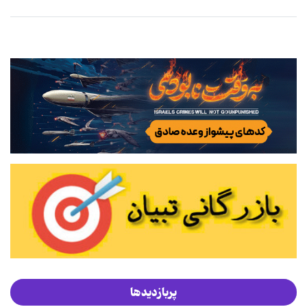
پربازدیدها