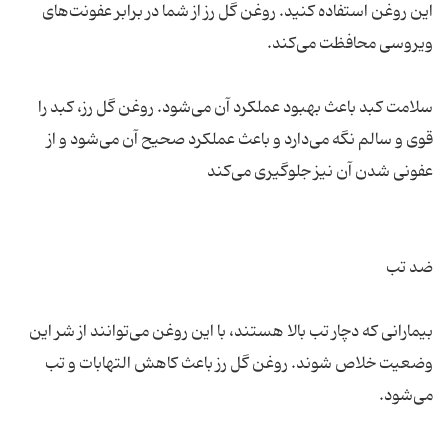
این روغن استفاده کنید. روغن گل رز از شما در برابر عفونت‌های
سلامت کبد باعث بهبود عملکرد آن می‌شود. روغن گل رز، کبد را
قوی و سالم نگه می‌دارد و باعث عملکرد صحیح آن می‌شود و از
بیمارانی که دچار تب بالا هستند، با این روغن می‌توانند از شر این
وضعیت خلاص شوند. روغن گل رز باعث کاهش التهابات و تب