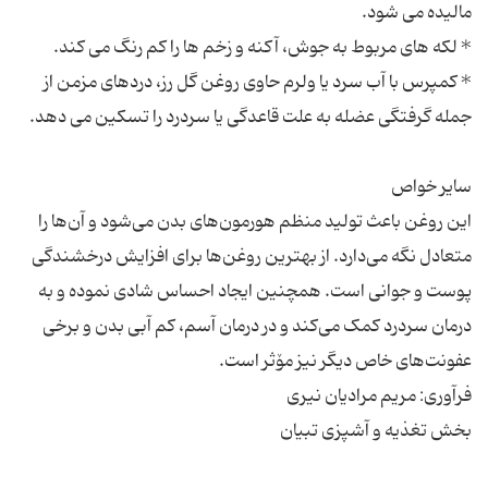
* کمپرس با آب سرد یا ولرم حاوی روغن گل رز، دردهای مزمن از
این روغن باعث تولید منظم هورمون‌های بدن می‌شود و آن‌ها را
متعادل نگه می‌دارد. از بهترین روغن‌ها برای افزایش درخشندگی
پوست و جوانی است. همچنین ایجاد احساس شادی نموده و به
درمان سردرد کمک می‌کند و در درمان آسم، کم آبی بدن و برخی