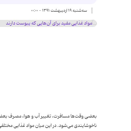
سه‌شنبه ۱۹ اردیبهشت ۱۳۹۱ - ۰۰:۰۰
بعضی وقت‌ها مسافرت، تغییر آب و هوا، مصرف بعضی غ
ناخوشایندی می‌شود. در این میان مواد غذایی مختلفی