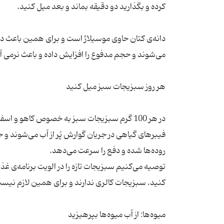
دانه‌ی کتان حاوی موسیلاژ است و برای همین باعث د
فیبرهای گیاهی در جریان گوارش پُر از آب می‌شوند
توصیه می‌کنیم سبزیجات تازه را در الویت برنامه‌ی غ