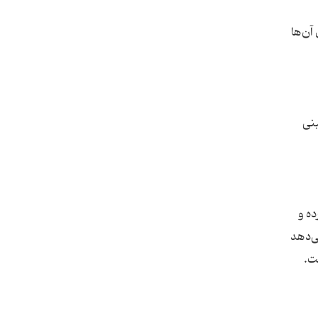
آن‌ها
بنی
ده و
م شده نشان می‌دهد