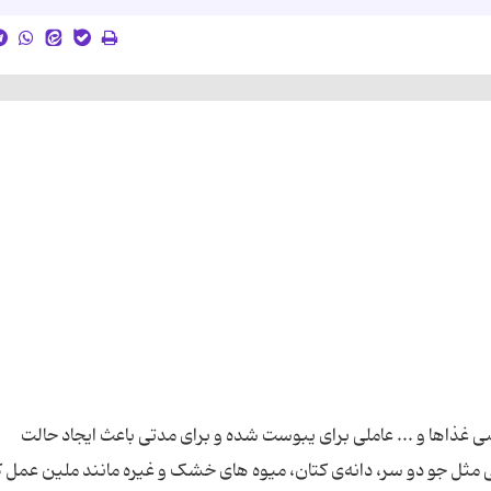
ذاها و ... عاملی برای یبوست شده و برای مدتی باعث ایجاد حالت
 مثل جو دو سر، دانه‌ی کتان، میوه های خشک و غیره مانند ملین عمل ک