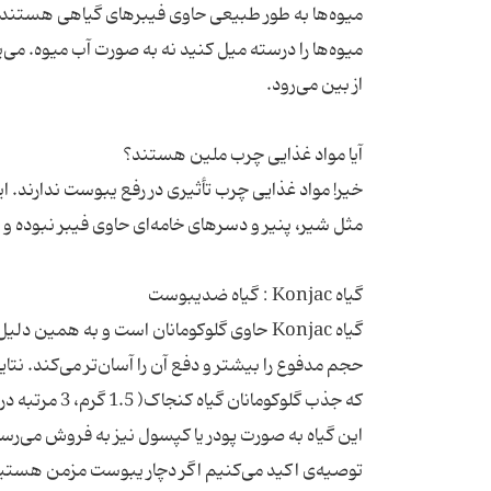
میوه‌ها را درسته میل کنید نه به صورت آب میوه. می‌پ
خیر! مواد غذایی چرب تأثیری در رفع یبوست ندارند.
گیاه Konjac حاوی گلوکومانان است و به همین