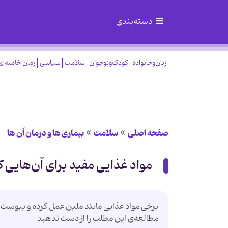
دسته‌بندی
زنان‌وخانواده
کودک‌ونوجوان
سلامت
سیاسی
زمان خامنه‌ای
صفحه اصلی
سلامت
بیماری ها و درمان آن ها
مواد غذایی مفید برای آن‌هایی 
برخی مواد غذایی مانند ملین عمل کرده و یبوست‌های
مطالعه‌ی این مطلب را از دست ندهید