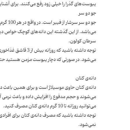
می‌باشد. از این گذشته این دانه‌های کوچک خواص دیگر
توجه داشته باشید که
دانه‌ی کتان حاوی موسیلاژ است و برای همین باعث د
می‌شوند و حجم مدفوع را افزایش داده و باعث نرمی آ
توجه داشته باشید که مصرف دانه‌ی کتان برای افراد