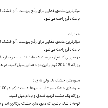
مؤثرترین ماده‌ی غذایی برای رفع یبوست، آلو خشک است
مؤثرترین ماده‌ی غذایی برای رفع یبوست، آلو خشک است
در صورتی که دچار یبوست شده‌اید عدس، نخود، لوبیاه
توجه داشته باشید که میوه‌های خشک پرکالری‌اند و نبا