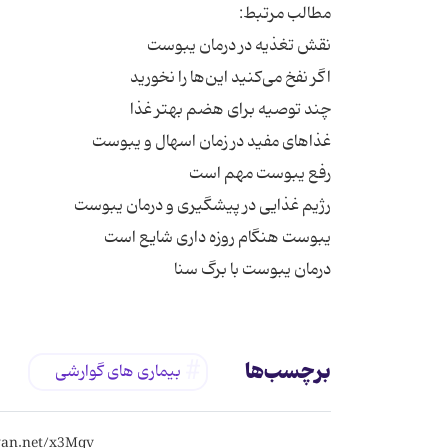
درمان یبوست با برگ سنا
برچسب‌ها
بیماری های گوارشی