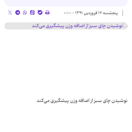
پنجشنبه ۱۷ فروردین ۱۳۹۱ - ۰۰:۰۰