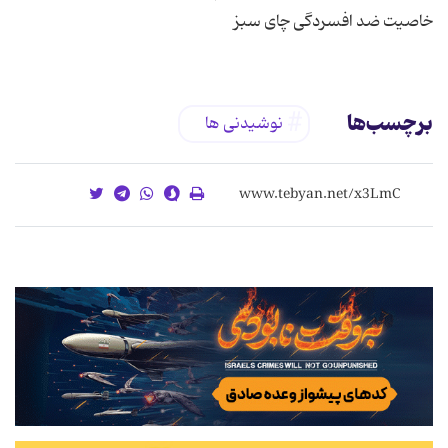
خاصیت ضد افسردگی چای سبز
برچسب‌ها
نوشیدنی ها