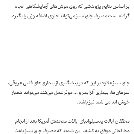
بر اساس نتایج پژوهشی که روی موش‌های آزمایشگاهی انجام
چای سبز علاوه بر این که در پیشگیری از بیماری‌های قلبی عروقی،
سرطان‌ها، بیماری آلزایمر و ... موثر عمل می‌کند می‌تواند همیار
محققان ایالت پنسیلوانیای ایالات متحده‌ی آمریکا بعد از انجام
مطالعاتی موفق به کشف این شدند که مصرف چای سبز باعث