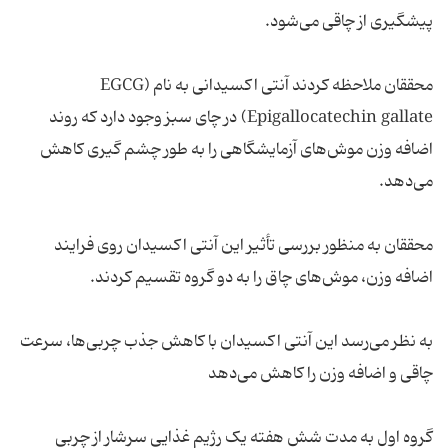
محققان ملاحظه کردند آنتی اکسیدانی به نام EGCG)
Epigallocatechin gallate) در چای سبز وجود دارد که روند
اضافه وزن موش‌های آزمایشگاهی را به طور چشم گیری کاهش
محققان به منظور بررسی تأثیر این آنتی اکسیدان روی فرایند
به نظر می‌رسد این آنتی اکسیدان با کاهش جذب چربی‌ها، سرعت
گروه اول به مدت شش هفته یک رژیم غذایی سرشار از چربی