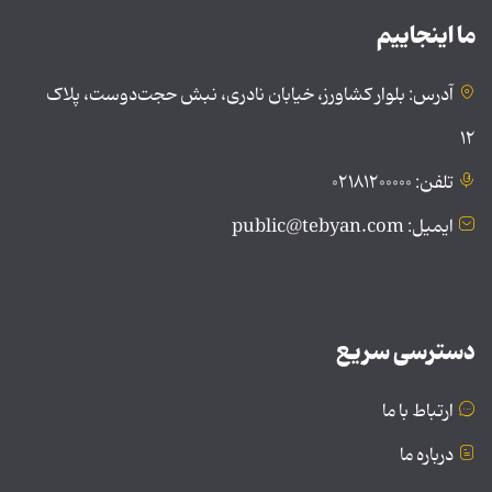
ما اینجاییم
آدرس: بلوار کشاورز، خیابان نادری، نبش حجت‌دوست، پلاک
۱۲
تلفن: ۰۲۱۸۱۲۰۰۰۰۰
ایمیل: public@tebyan.com
دسترسی سریع
ارتباط با ما
درباره ما