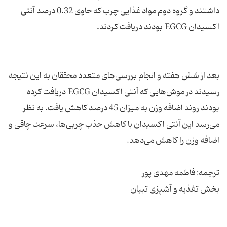
داشتند و گروه دوم مواد غذایی چرب که حاوی 0.32 درصد آنتی
بعد از شش هفته و انجام بررسی‌های متعدد محققان به این نتیجه
رسیدند در موش‌هایی که آنتی اکسیدان EGCG دریافت کرده
بودند روند اضافه وزن به میزان 45 درصد کاهش یافت. به نظر
می‌رسد این آنتی اکسیدان با کاهش جذب چربی‌ها، سرعت چاقی و