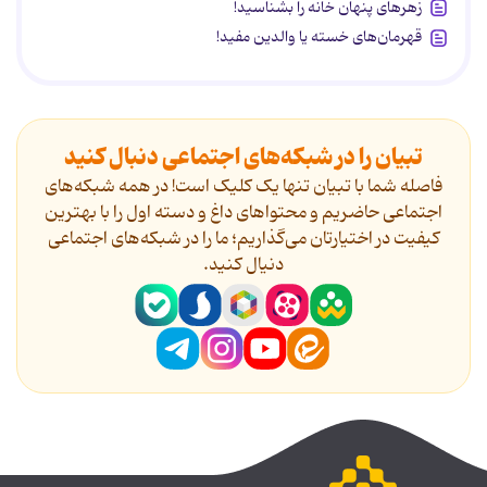
زهرهای پنهان خانه را بشناسید!
قهرمان‌های خسته یا والدین مفید!
تبیان را در شبکه‌های اجتماعی دنبال کنید
فاصله شما با تبیان تنها یک کلیک است! در همه شبکه‌های
اجتماعی حاضریم و محتواهای داغ و دسته اول را با بهترین
کیفیت در اختیارتان می‌گذاریم؛ ما را در شبکه‌های اجتماعی
دنیال کنید.