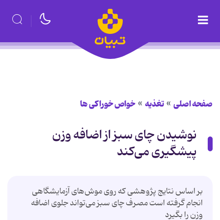
صفحه اصلی
تغذیه
خواص خوراكی ها
نوشیدن چای سبز از اضافه وزن
پیشگیری می‌کند
بر اساس نتایج پژوهشی که روی موش‌های آزمایشگاهی
انجام گرفته است مصرف چای سبز می‌تواند جلوی اضافه
وزن را بگیرد