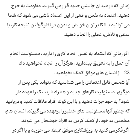
زمانی که در میدان چالشی جدید قرار می گیرید، مقاومت به خرج
دهید. اعتماد به نفس واقعی از این اعتماد ناشی می شود که شما
می توانید با اتکا بر توان خویش و بدون در نظر گرفتن نتیجه کار، با
اگر زمانی که اعتماد به نفس انجام کاری را دارید، مسئولیت انجام
آیا شخص قابل اعتمادی را می شناسید که بتواند یکی پس از
دیگری، مسئولیت کارهای جدید و همراه با ریسک را عهده دار
شود؟ به خود جرات دهید و با این گونه افراد ملاقات کنید و دریابید
که چطور آنها مسئولیت های خطیر را برعهده می گیرند. انسان های
اگر فکر می کنید به ورزشکاری موفق غبطه می خورید و یا اگر در