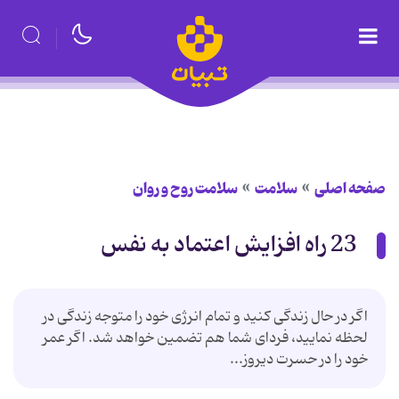
صفحه اصلی
سلامت
سلامت روح و روان
23 راه افزايش اعتماد به نفس
اگر در حال زندگی کنید و تمام انرژی خود را متوجه زندگی در
لحظه نمایید، فردای شما هم تضمین خواهد شد. اگر عمر
خود را در حسرت دیروز...