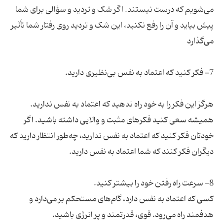
می‌شویم که درست نیستند. اگر شک و تردید و سؤالی برای شما
پیش بیاید و آن را رفع نکنید، این شک و تردید روی رفتار شما تأثیر
هرگز این فکر را به خود راه ندهید که اعتماد به نفس ندارید.
همیشه سعی کنید فکرهای مثبت و والایی داشته باشید. اگر
خودتان فکر کنید که اعتماد به نفس ندارید، چه‌طور انتظار دارید که
کسی که اعتماد به نفس دارد، گام‌های مستحکم بر می‌دارد و