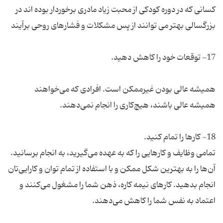
کسانی که در دوره کودکی از محبت زیاد مادری برخوردار بوده اند در
همیشه عالی بودن غیرممکن است. افرادی که می‌خواهند
تمامی وظایف و کارهایی را که به عهده می‌گیرید، به انجام برسانید.
آن‌ها را به بهترین شکل ممکن و با استفاده از تمام توان و کارایی‌تان
انجام بدهید. کارهای نیمه کاره، ذهن شما را مشغول می‌کنند و