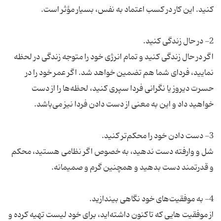
اگر در حال زندگی کنید و تمام انرژی خود را متوجه زندگی در لحظه
نمایید، فردای شما هم تضمین خواهد شد. اگر عمر خود را در
حسرت دیروز یا نگرانی فردا سپری کنید، لحظه‌ها را از دست
شل و وارفته دست ندهید، به خصوص اگر نظامی هستید، محکم
از موفقیت ‌هایی که تاکنون داشته‌اید، برای خود لیست تهیه کرده و