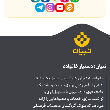
تبیان؛ دستیار خانواده
خانواده به عنوان کوچکترین سلول یک جامعه
نقشی اساسی در پی‌ریزی، تربیت و رشد یک
جامعه قوی دارد. تبیان با تسهیل‌گری و
توانمندسازی، خدمات و محتواهایی را ارائه
می‌دهد که بتواند گره‌گشای معضلات فرهنگی،