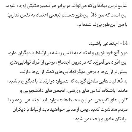
شایع‌ترین بهانه‌ای که می‌تواند در برابر هر تغییر مثبتی آورده شود،
این است که من ذاتاً این‌طور هستم (یعنی اعتماد به نفس ندارم)
در واقع خودباوری و اعتماد به نفس ریشه در ارتباط با دیگران دارد.
این افراد می‌آموزند که در درون اجتماع، برخی از افراد توانایی‌های
به فعالیت‌هایی ملحق گردید که همواره در ارتباط با دیگران باشید،
مانند: باشگاه، کلاس‌های ورزشی، انجمن‌های دانشجویی و
کلوپ‌های تفریحی. در این محیط‌ها همواره باید اجتماعی بوده و با
مردم معاشرت کنید. پس از مدتی خواهید دید ارتباط با دیگران