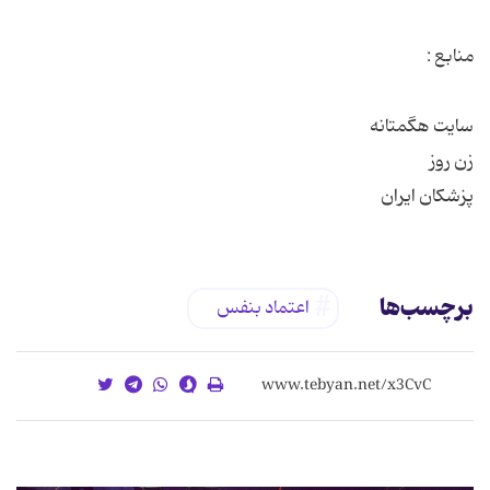
پزشکان ایران
برچسب‌ها
اعتماد بنفس