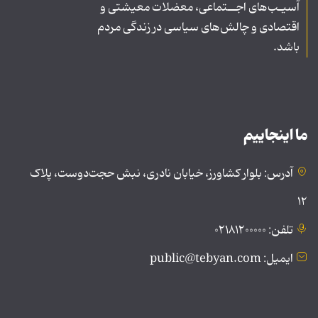
آسیـب‌های اجــتماعی، معضلات معیشتی و
اقتصادی و چالش‌های سیاسی در زندگی مردم
باشد.
ما اینجاییم
آدرس: بلوار کشاورز، خیابان نادری، نبش حجت‌دوست، پلاک
۱۲
تلفن: ۰۲۱۸۱۲۰۰۰۰۰
ایمیل: public@tebyan.com