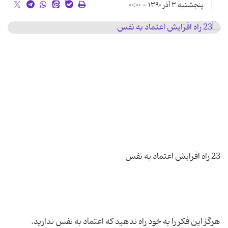
پنجشنبه ۳ آذر ۱۳۹۰ - ۰۰:۰۰
هرگز این فکر را به خود راه ندهید که اعتماد به نفس ندارید.