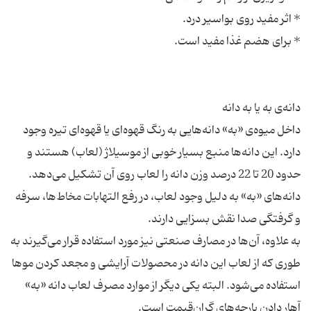
داخل میوه‌ی «به» دانه‌هایی به رنگ قهوه‌ای یا قهوه‌ای تیره وجود
دارد. این دانه‌ها منبع بسیار خوبی از موسیلاژ (لعاب) هستند و
دانه‌های «به» به دلیل وجود لعاب، در رفع التهابات مخاط‌ها، سرفه
به علاوه، آن‌ها در مصارف صنعتی نیز مورد استفاده قرار می‌گیرند به
طوری که از لعاب این دانه در محصولات آرایشی و مجعد کردن موها
استفاده می‌شود. البته یکی دیگر از موارد مصرف لعاب دانه «به»