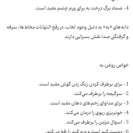
دانه‌های «به» به دلیل وجود لعاب، در رفع التهابات مخاط‌ها، سرفه