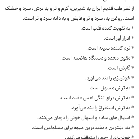
از نظر طب قدیم ایران بهِ شیرین، گرم و تر و بهِ ترش، سرد و خشک