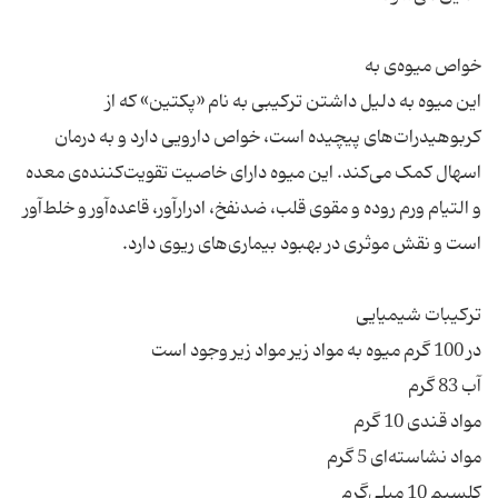
این میوه به دلیل داشتن ترکیبی به نام «پکتین» که از
کربوهیدرات‌های پیچیده است، خواص دارویی دارد و به درمان
اسهال کمک می‌کند. این میوه دارای خاصیت تقویت‌کننده‌ی معده
و التیام ورم روده و مقوی قلب، ضدنفخ، ادرارآور، قاعده‌آور و خلط‌آور