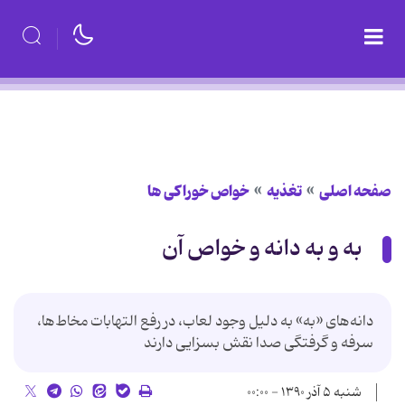
صفحه اصلی
تغذیه
خواص خوراكی ها
به و به دانه و خواص آن
دانه‌های «به» به دلیل وجود لعاب، در رفع التهابات مخاط‌ها،
سرفه و گرفتگی صدا نقش بسزایی دارند
شنبه ۵ آذر ۱۳۹۰ - ۰۰:۰۰