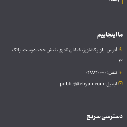
ما اینجاییم
آدرس: بلوار کشاورز، خیابان نادری، نبش حجت‌دوست، پلاک
۱۲
تلفن: ۰۲۱۸۱۲۰۰۰۰۰
ایمیل: public@tebyan.com
دسترسی سریع