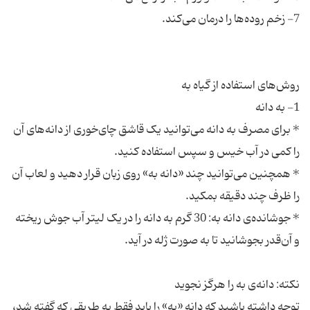
* برای مصرف به دانه می‌توانید یک قاشق چای‌خوری از دانه‌های آن
* همچنین می‌توانید چند «دانه به» روی زبان قرار دهید و لعاب آن
* جوشانده‌ی دانه به: 30 گرم به دانه را در یک لیتر آب جوش ریخته
توجه داشته باشید که دانه «به» را باید فقط به طریقی که گفته شد،