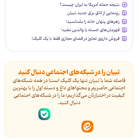
نتیجه حمله آمریکا به ایران چیست؟
رونمایی از اتاق برق جدید تبیان
زهرهای پنهان خانه را بشناسید!
قهرمان‌های خسته یا والدین مفید!
فروش داروی تجاوز در فضای مجازی فقط با یک کلیک!
تبیان را در شبکه‌های اجتماعی دنبال کنید
فاصله شما با تبیان تنها یک کلیک است! در همه شبکه‌های
اجتماعی حاضریم و محتواهای داغ و دسته اول را با بهترین
کیفیت در اختیارتان می‌گذاریم؛ ما را در شبکه‌های اجتماعی
دنیال کنید.