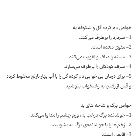
5- برای درمان بی خوابی دم کرده گل را با آب بهار نارنج مخلوط کرده