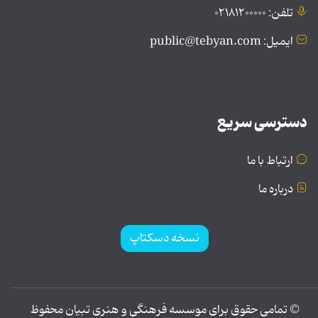
تلفن: ۰۲۱۸۱۲۰۰۰۰۰
ایمیل: public@tebyan.com
دسترسی سریع
ارتباط با ما
درباره ما
نسخه دسکتاپ
© تمامی حقوق برای موسسه فرهنگی و هنری تبیان محفوظ