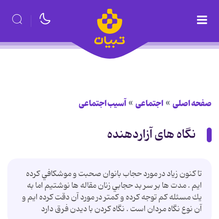
صفحه اصلی
اجتماعی
آسیب اجتماعی
نگاه های آزاردهنده
تا كنون زياد در مورد حجاب بانوان صحبت و موشكافي كرده
ايم . مدت ها بر سر بد حجابي زنان مقاله ها نوشتيم اما به
يك مسئله كم توجه كرده و كمتر در مورد آن دقت كرده ايم و
آن نوع نگاه مردان است . نگاه كردن با ديدن فرق دارد