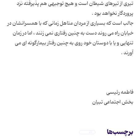
تیری از تیرهای شیطان است و هیچ توجیهی هم پذیرفته نزد
جالب است كه بسیاری از مردان متاهل زمانی كه با همسرانشان در
خیابان راه می روند دست به چنین رفتاری نمی زنند ، اما در زمان
تنهایی و یا با دوستان خود روی به چنین رفتار بیمارگونه ای می
بخش اجتماعی تبیان
برچسب‌ها