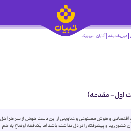
دین‌واندیشه
آقایان
نیوزیک
ت اول- مقدمه)
قدرت اقتصادی و هوش مصنوعی و عناوینی از این دست هوش از سر هر اهل
ن کشور زیبا و پیشرفته را در دل نداشته باشد اما یکدفعه اوضاع به هم