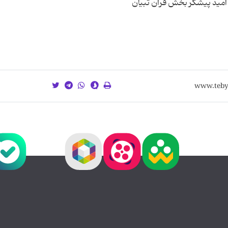
 امید پیشگر بخش قرآن تبیان