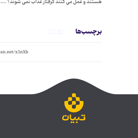
هستند و عمل می کنند گرفتار عذاب نمی شوند؟ ....
برچسب‌ها