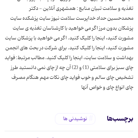
تغذیه و سلامت تبیان منابع : همشهری آنلاین - دکتر
محمدحسین حداد خداپرست سلامت نیوز سایت پزشکده سایت
پزشکان بدون مرز اگر می خواهید با کارشناسان تغذیه ی سایت
مشورت کنید، اینجا را کلیک کنید. اگر می خواهید با پزشکان سایت
مشورت کنید، اینجا را کلیک کنید. برای شرکت در بحث های انجمن
بهداشت و سلامت سایت، اینجا را کلیک کنید. مطالب مرتبط: فواید
چای سبز برای سلامتی (1) و (2) آن چه از چای نمی‌ دانستید طرز
تشخیص چای سالم و خوب فواید چای نکات مهم هنگام مصرف
چای انواع چای و خواص آنها
برچسب‌ها
نوشیدنی ها