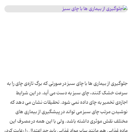
جلوگیری از بیماری ها با چای سبز در صورتی که برگ تازه‌ی چای را به
سرعت خشک کنند، چای سبز به ‌دست می ‌آید. در این شرایط
اجازه‌ی تخمیر به چای داده نمی ‌شود. تحقیقات نشان می دهد که
نوشیدن مرتب چای سبز می تواند در پیشگیری از بیماری های
مختلف نقش موثری داشته باشد. ولی با این همه در مصرف این
ماده غذایی هم مانند سایر مواد غذایی باید حد اعتدال را رعایت کرد،