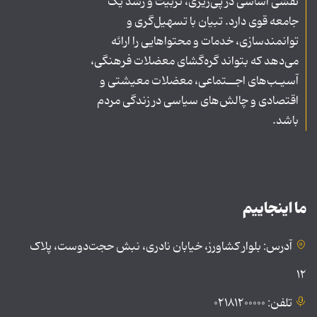
نقشی اساسی در پی‌ریزی، تربیت و رشد یک
جامعه قوی دارد. تبیان با تسهیل‌گری و
توانمندسازی، خدمات و محتواهایی را ارائه
می‌دهد که بتواند گره‌گشای معضلات فرهنگی،
آسیـب‌های اجــتماعی، معضلات معیشتی و
اقتصادی و چالش‌های سیاسی در زندگی مردم
باشد.
ما اینجاییم
آدرس: بلوار کشاورز، خیابان نادری، نبش حجت‌دوست، پلاک
۱۲
تلفن: ۰۲۱۸۱۲۰۰۰۰۰