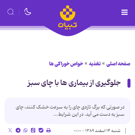
صفحه اصلی
تغذیه
خواص خوراكی ها
جلوگیری از بیماری ها با چای سبز
در صورتی که برگ تازه‌ی چای را به سرعت خشک کنند، چای
سبز به ‌دست می ‌آید. در این شرایط...
شنبه ۱۴ اسفند ۱۳۸۹ - ۰۰:۰۰