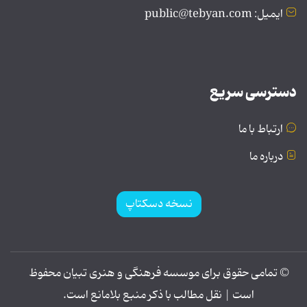
ایمیل: public@tebyan.com
دسترسی سریع
ارتباط با ما
درباره ما
نسخه دسکتاپ
© تمامی حقوق برای موسسه فرهنگی و هنری تبیان محفوظ
است | نقل مطالب با ذکر منبع بلامانع است.