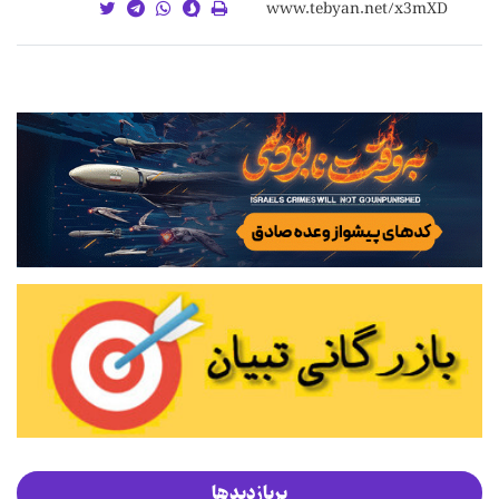
پربازدیدها