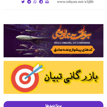
پربازدیدها