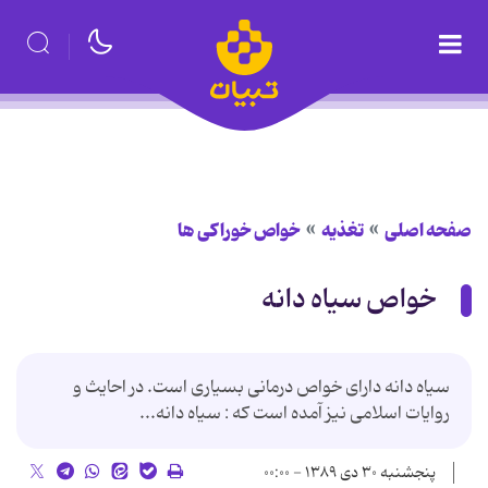
صفحه اصلی
تغذیه
خواص خوراكی ها
خواص سیاه دانه
سیاه دانه دارای خواص درمانی بسیاری است. در احایث و
روایات اسلامی نیز آمده است که : سیاه دانه...
پنجشنبه ۳۰ دی ۱۳۸۹ - ۰۰:۰۰