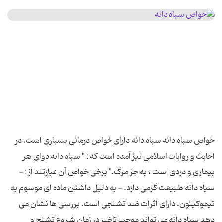
خواص سیاه دانه سیاه دانه دارای خواص درمانی بسیاری است. در
احایث و روایات اسلامی نیز آمده است که : " سیاه دانه دوای هر
بیماری و دردی است ، به جز مرگ." برخی خواص آن عبارتند از : -
سیاه دانه طبیعت گرمی دارد. - به دلیل داشتن ماده ای موسوم به
تیموکیتون، دارای اثرات ضد تشنجی است. بررسی ها نشان می
دهد سیاه دانه می تواند موجب تاخیر در زمان شروع تشنج و