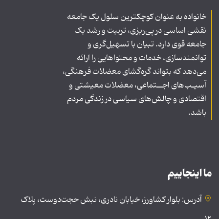
خانواده به عنوان کوچکترین سلول یک جامعه
نقشی اساسی در پی‌ریزی، تربیت و رشد یک
جامعه قوی دارد. تبیان با تسهیل‌گری و
توانمندسازی، خدمات و محتواهایی را ارائه
می‌دهد که بتواند گره‌گشای معضلات فرهنگی،
آسیـب‌های اجــتماعی، معضلات معیشتی و
اقتصادی و چالش‌های سیاسی در زندگی مردم
باشد.
ما اینجاییم
آدرس: بلوار کشاورز، خیابان نادری، نبش حجت‌دوست، پلاک