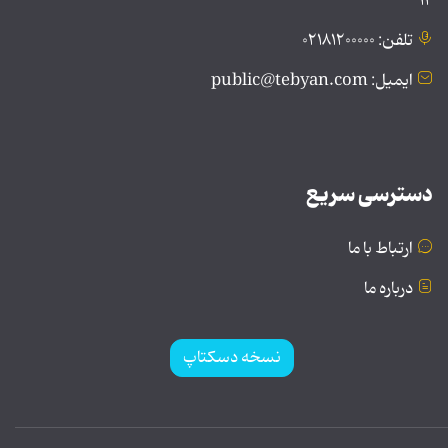
۱۲
تلفن: ۰۲۱۸۱۲۰۰۰۰۰
ایمیل: public@tebyan.com
دسترسی سریع
ارتباط با ما
درباره ما
نسخه دسکتاپ