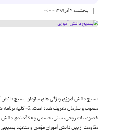
پنجشنبه ۴ آذر ۱۳۸۹ - ۰۰:۰۰