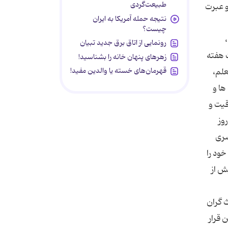
طبیعت‌گردی
نتیجه حمله آمریکا به ایران
چیست؟
رونمایی از اتاق برق جدید تبیان
زهرهای پنهان خانه را بشناسید!
قهرمان‌های خسته یا والدین مفید!