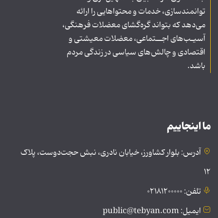
توانمندسازی، خدمات و محتواهایی را ارائه
می‌دهد که بتواند گره‌گشای معضلات فرهنگی،
آسیـب‌های اجــتماعی، معضلات معیشتی و
اقتصادی و چالش‌های سیاسی در زندگی مردم
باشد.
ما اینجاییم
آدرس: بلوار کشاورز، خیابان نادری، نبش حجت‌دوست، پلاک
۱۲
تلفن: ۰۲۱۸۱۲۰۰۰۰۰
ایمیل: public@tebyan.com