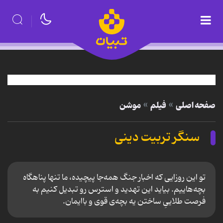
صفحه اصلی
فیلم
موشن
سنگر تربیت دینی
تو این روزایی که اخبار جنگ همه‌جا پیچیده، ما تنها پناهگاه
بچه‌هاییم. بیاید این تهدید و استرس رو تبدیل کنیم به
فرصت طلاییِ ساختن یه بچه‌ی قوی و باایمان.