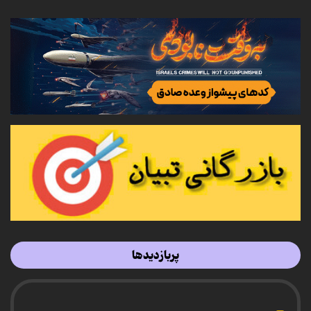
پربازدیدها