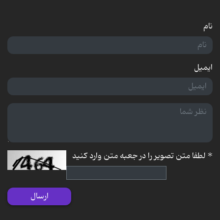
نام
ایمیل
*
لطفا متن تصویر را در جعبه متن وارد کنید
ارسال