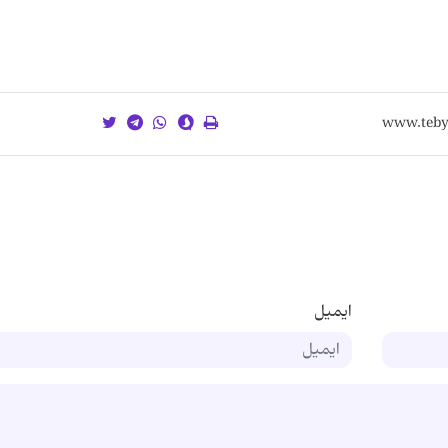
ایمیل