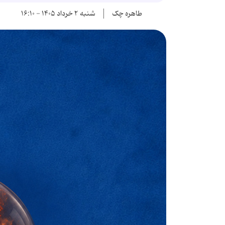
طاهره چک
شنبه ۲ خرداد ۱۴۰۵ - ۱۶:۱۰