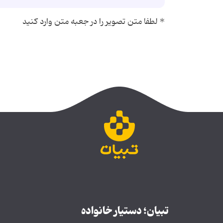
*
لطفا متن تصویر را در جعبه متن وارد کنید
تبیان؛ دستیار خانواده