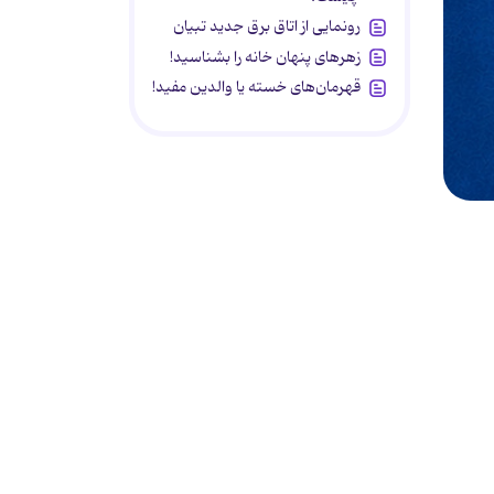
رونمایی از اتاق برق جدید تبیان
زهرهای پنهان خانه را بشناسید!
قهرمان‌های خسته یا والدین مفید!