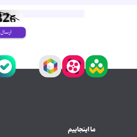
ارسال
ما اینجاییم