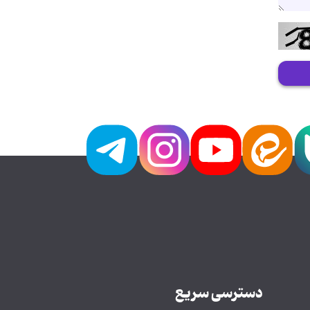
دسترسی سریع