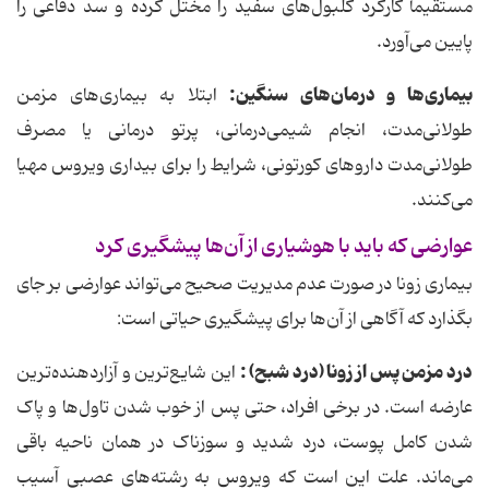
مستقیماً کارکرد گلبول‌های سفید را مختل کرده و سد دفاعی را
پایین می‌آورد.
بیماری‌ها و درمان‌های سنگین:
ابتلا به بیماری‌های مزمن
طولانی‌مدت، انجام شیمی‌درمانی، پرتو درمانی یا مصرف
طولانی‌مدت داروهای کورتونی، شرایط را برای بیداری ویروس مهیا
می‌کنند.
عوارضی که باید با هوشیاری از آن‌ها پیشگیری کرد
بیماری زونا در صورت عدم مدیریت صحیح می‌تواند عوارضی بر جای
بگذارد که آگاهی از آن‌ها برای پیشگیری حیاتی است:
درد مزمن پس از زونا (درد شبح) :
این شایع‌ترین و آزاردهنده‌ترین
عارضه است. در برخی افراد، حتی پس از خوب شدن تاول‌ها و پاک
شدن کامل پوست، درد شدید و سوزناک در همان ناحیه باقی
می‌ماند. علت این است که ویروس به رشته‌های عصبی آسیب