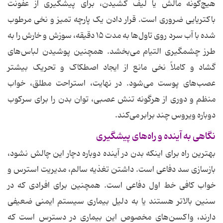
هیچ‌گونه مالش یا لیف کشیدن، برای پیشگیری از عفونت
باکتریایی ضروری است. قرار دادن یک پارچه تمیز و نخی مرطوب
شده با آب سرد روی تاول‌ها به مدت ۱۵ دقیقه، سوزش و خارش را به
طرز چشمگیری التیام می‌بخشد. همچنین پوشیدن لباس‌های
گشاد و کاملاً نخی مانع از ایجاد اصطکاک و تحریک بیشتر
عصب‌های پوست می‌شود. در نهایت، استراحت مطلق، خواب
منظم و دوری از هرگونه تنش عصبی، توان بدن را برای سرکوب
دوباره ویروس چند برابر می‌کند.
نگاهی به آینده و راه‌های پیشگیری
بهترین راه برای اینکه بدن در آینده دوباره دچار این چالش نشود،
بازسازی سد دفاعی است. داشتن تغذیه سالم، مدیریت استرس و
خواب کافی خط اول دفاعی است. همچنین برای افرادی که در
سنین بالاتر هستند یا به دلیل بیماری سیستم ایمنی ضعیفی
دارند، واکسن‌های مخصوص این بیماری در دسترس است که