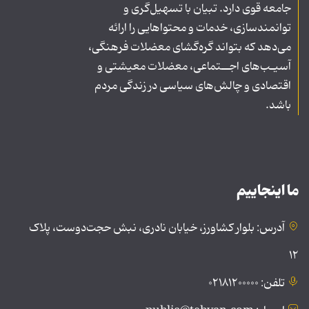
جامعه قوی دارد. تبیان با تسهیل‌گری و
توانمندسازی، خدمات و محتواهایی را ارائه
می‌دهد که بتواند گره‌گشای معضلات فرهنگی،
آسیـب‌های اجــتماعی، معضلات معیشتی و
اقتصادی و چالش‌های سیاسی در زندگی مردم
باشد.
ما اینجاییم
آدرس: بلوار کشاورز، خیابان نادری، نبش حجت‌دوست، پلاک
۱۲
تلفن: ۰۲۱۸۱۲۰۰۰۰۰