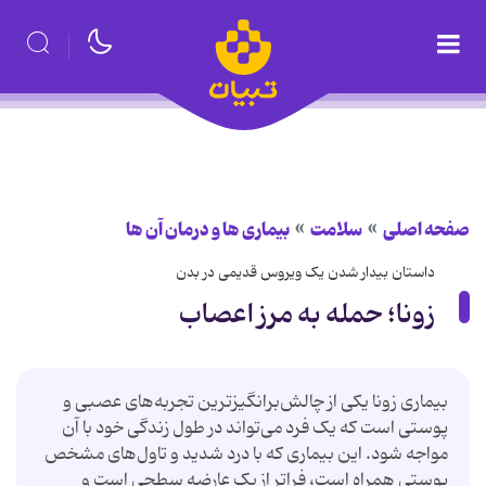
صفحه اصلی
سلامت
بیماری ها و درمان آن ها
داستان بیدار شدن یک ویروس قدیمی در بدن
زونا؛ حمله به مرز اعصاب
بیماری زونا یکی از چالش‌برانگیزترین تجربه‌های عصبی و
پوستی است که یک فرد می‌تواند در طول زندگی خود با آن
مواجه شود. این بیماری که با درد شدید و تاول‌های مشخص
پوستی همراه است، فراتر از یک عارضه سطحی است و