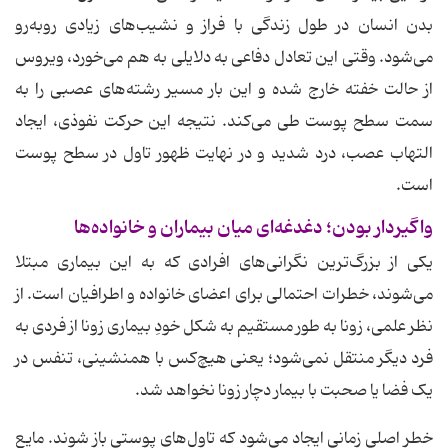
بدن انسان در طول زندگی با فراز و نشیب‌های زیادی روبه‌رو
می‌شود. وقتی این تعادل دفاعی به دلایلی به هم می‌خورد، ویروس
از حالت خفته خارج شده و این بار مسیر رشته‌های عصبی را به
سمت سطح پوست طی می‌کند. نتیجه این حرکت نفوذی، ایجاد
التهاب عصب، درد شدید و در نهایت ظهور تاول در سطح پوست
است.
واگیردار بودن؛ دغدغه‌ای میان بیماران و خانواده‌ها
یکی از بزرگ‌ترین نگرانی‌های افرادی که به این بیماری مبتلا
می‌شوند، خطرات احتمالی برای اعضای خانواده و اطرافیان است. از
نظر علمی، زونا به طور مستقیم به شکل خودِ بیماری زونا از فردی به
فرد دیگر منتقل نمی‌شود؛ یعنی هیچ‌کس با همنشینی، تنفس در
یک فضا یا صحبت با بیمار دچار زونا نخواهد شد.
خطر اصلی زمانی ایجاد می‌شود که تاول‌های پوستی باز شوند. مایع