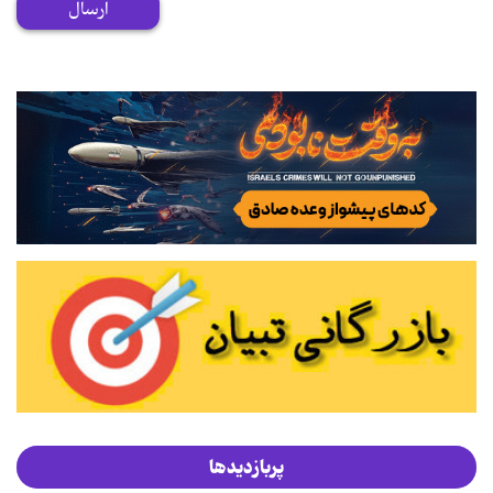
ارسال
پربازدیدها