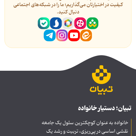
کیفیت در اختیارتان می‌گذاریم؛ ما را در شبکه‌های اجتماعی
دنیال کنید.
تبیان؛ دستیار خانواده
خانواده به عنوان کوچکترین سلول یک جامعه
نقشی اساسی در پی‌ریزی، تربیت و رشد یک