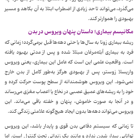
می‌گذرد، می‌تواند تا حد زیادی از اضطراب ابتلا به آن بکاهد و مسیر
بهبودی را هموارتر کند.
مکانیسم بیماری؛ داستان پنهان ویروس در بدن
ریشه بیماری زونا به سال‌ها یا حتی دهه‌ها قبل برمی‌گردد؛ زمانی که
فرد به بیماری آبله‌مرغان مبتلا شده و پس از مدتی بهبود یافته
است. واقعیت علمی این است که عامل این بیماری، یعنی ویروس
واریسلا زوستر، پس از بهبودی هرگز به‌طور کامل از بدن خارج
نمی‌شود. این ویروس هوشمندانه از سطح پوست حرکت کرده و
خود را به ریشه‌های عمیق عصبی در نخاع یا اعصاب مغزی می‌رساند
و در آنجا به صورت خاموش، پنهان و خفته باقی می‌ماند. این
ویروس می‌تواند دهه‌ها بدون ایجاد هیچ‌گونه علامتی زندگی کند.
تا زمانی که سیستم دفاعی بدن قوی و پایدار باشد، این ویروس
توانایی بیدار شدن ندارد و مانند یک زندانی تحت کنترل است. اما