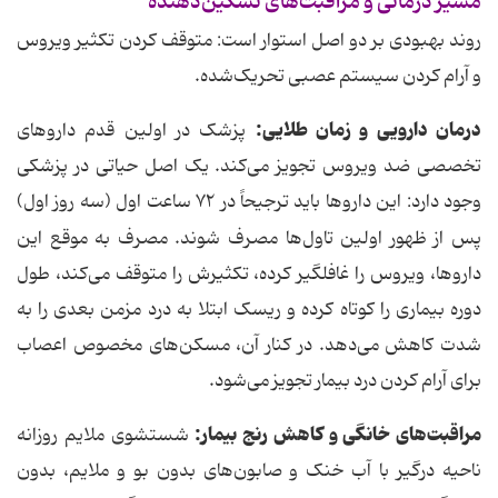
مسیر درمانی و مراقبت‌های تسکین‌دهنده
روند بهبودی بر دو اصل استوار است: متوقف کردن تکثیر ویروس
و آرام کردن سیستم عصبی تحریک‌شده.
درمان دارویی و زمان طلایی:
پزشک در اولین قدم داروهای
تخصصی ضد ویروس تجویز می‌کند. یک اصل حیاتی در پزشکی
وجود دارد: این داروها باید ترجیحاً در ۷۲ ساعت اول (سه روز اول)
پس از ظهور اولین تاول‌ها مصرف شوند.
مصرف به موقع این
داروها، ویروس را غافلگیر کرده، تکثیرش را متوقف می‌کند، طول
دوره بیماری را کوتاه کرده و ریسک ابتلا به درد مزمن بعدی را به
شدت کاهش می‌دهد. در کنار آن، مسکن‌های مخصوص اعصاب
برای آرام کردن درد بیمار تجویز می‌شود.
مراقبت‌های خانگی و کاهش رنج بیمار:
شستشوی ملایم روزانه
ناحیه درگیر با آب خنک و صابون‌های بدون بو و ملایم، بدون