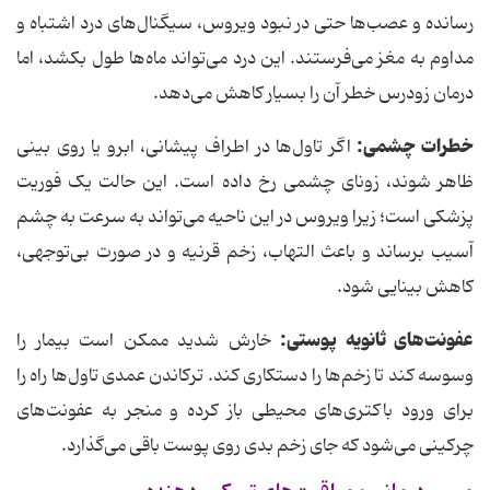
رسانده و عصب‌ها حتی در نبود ویروس، سیگنال‌های درد اشتباه و
مداوم به مغز می‌فرستند. این درد می‌تواند ماه‌ها طول بکشد، اما
درمان زودرس خطر آن را بسیار کاهش می‌دهد.
خطرات چشمی:
اگر تاول‌ها در اطراف پیشانی، ابرو یا روی بینی
ظاهر شوند، زونای چشمی رخ داده است. این حالت یک فوریت
پزشکی است؛ زیرا ویروس در این ناحیه می‌تواند به سرعت به چشم
آسیب برساند و باعث التهاب، زخم قرنیه و در صورت بی‌توجهی،
کاهش بینایی شود.
عفونت‌های ثانویه پوستی:
خارش شدید ممکن است بیمار را
وسوسه کند تا زخم‌ها را دستکاری کند. ترکاندن عمدی تاول‌ها راه را
برای ورود باکتری‌های محیطی باز کرده و منجر به عفونت‌های
چرکینی می‌شود که جای زخم بدی روی پوست باقی می‌گذارد.