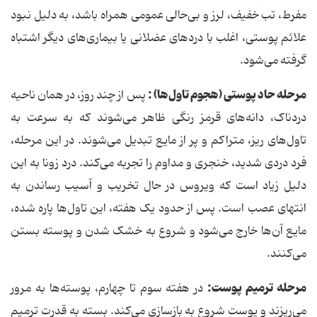
مفرط، تب خفیف، لرز و بی‌حالی عمومی همراه باشد، به دلیل نبود
علائم پوستی، اغلب با دردهای عضلانی یا بیماری‌های دیگر اشتباه
گرفته می‌شود.
مرحله حاد پوستی (هجوم تاول‌ها) :
پس از چند روز، در همان ناحیه
دردناک، دانه‌های قرمز رنگی ظاهر می‌شوند که به سرعت به
تاول‌های ریز، متراکم و پر از مایع تبدیل می‌شوند. در این مرحله،
فرد دردی شدید، خنجری و مداوم را تجربه می‌کند. درد زونا به این
دلیل زیاد است که ویروس در حال تخریب و آسیب رساندن به
انتهای عصب است. پس از حدود یک هفته، این تاول‌ها پاره شده،
مایع آن‌ها خارج می‌شود و شروع به خشک شدن و پوسته بستن
می‌کنند.
مرحله ترمیم پوست:
در هفته سوم تا چهارم، پوسته‌ها به مرور
می‌ریزند و پوست شروع به بازسازی می‌کند. بسته به قدرت ترمیم