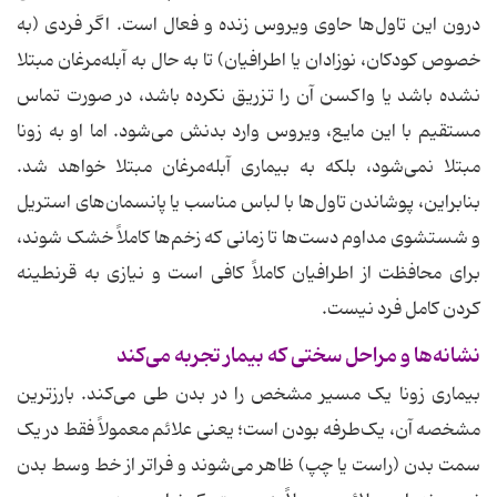
درون این تاول‌ها حاوی ویروس زنده و فعال است. اگر فردی (به
خصوص کودکان، نوزادان یا اطرافیان) تا به حال به آبله‌مرغان مبتلا
نشده باشد یا واکسن آن را تزریق نکرده باشد، در صورت تماس
مستقیم با این مایع، ویروس وارد بدنش می‌شود. اما او به زونا
مبتلا نمی‌شود، بلکه به بیماری آبله‌مرغان مبتلا خواهد شد.
بنابراین، پوشاندن تاول‌ها با لباس مناسب یا پانسمان‌های استریل
و شستشوی مداوم دست‌ها تا زمانی که زخم‌ها کاملاً خشک شوند،
برای محافظت از اطرافیان کاملاً کافی است و نیازی به قرنطینه
کردن کامل فرد نیست.
نشانه‌ها و مراحل سختی که بیمار تجربه می‌کند
بیماری زونا یک مسیر مشخص را در بدن طی می‌کند. بارزترین
مشخصه آن، یک‌طرفه بودن است؛ یعنی علائم معمولاً فقط در یک
سمت بدن (راست یا چپ) ظاهر می‌شوند و فراتر از خط وسط بدن