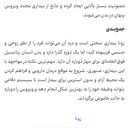
مصونیت بسیار بالایی ایجاد کرده و مانع از بیداری مجدد ویروس
پنهان در بدن می‌شوند.
جمع‌بندی
زونا بیماری سختی است و درد آن می‌تواند فرد را از نظر روحی و
جسمی فرسوده کند؛ اما یک دوره گذرا دارد و بدن انسان پتانسیل
فوق‌العاده‌ای برای مهار دوباره آن دارد. مهم‌ترین نکته در مواجهه با
این بیماری، صبوری، شروع به موقع درمان دارویی و فراهم کردن
یک محیط آرام و بدون استرس برای بیمار است تا سیستم دفاعی
بتواند وظیفه خود را به بهترین شکل انجام دهد و ویروس را دوباره
به حالت خاموش برگرداند.
زونا