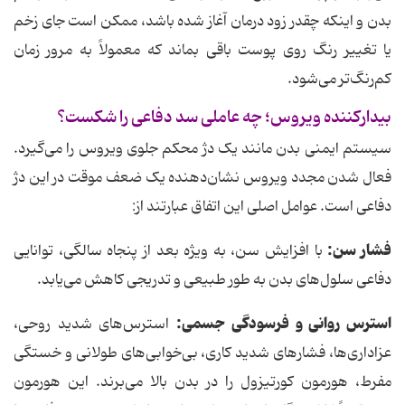
بدن و اینکه چقدر زود درمان آغاز شده باشد، ممکن است جای زخم
یا تغییر رنگ روی پوست باقی بماند که معمولاً به مرور زمان
کم‌رنگ‌تر می‌شود.
بیدارکننده ویروس؛ چه عاملی سد دفاعی را شکست؟
سیستم ایمنی بدن مانند یک دژ محکم جلوی ویروس را می‌گیرد.
فعال شدن مجدد ویروس نشان‌دهنده یک ضعف موقت در این دژ
دفاعی است. عوامل اصلی این اتفاق عبارتند از:
فشار سن:
با افزایش سن، به ویژه بعد از پنجاه سالگی، توانایی
دفاعی سلول‌های بدن به طور طبیعی و تدریجی کاهش می‌یابد.
استرس روانی و فرسودگی جسمی:
استرس‌های شدید روحی،
عزاداری‌ها، فشارهای شدید کاری، بی‌خوابی‌های طولانی و خستگی
مفرط، هورمون کورتیزول را در بدن بالا می‌برند. این هورمون