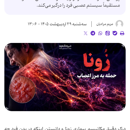
مستقیماً سیستم عصبی فرد را درگیر می‌کند.
سه‌شنبه ۲۹ اردیبهشت ۱۴۰۵ - ۱۳:۰۶
مریم مرادیان
درک دقیق مکانیسم بیماری زونا و دانستن اینکه در بدن فرد چه