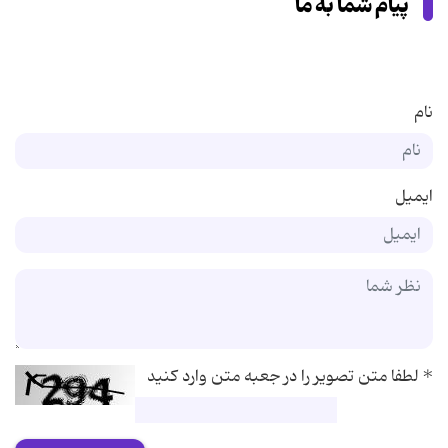
پیام شما به ما
نام
ایمیل
*
لطفا متن تصویر را در جعبه متن وارد کنید