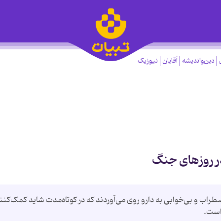
دین‌واندیشه
آقایان
نیوزیک
 روزهای جنگ
راب و بی‌خوابی به دارو روی می‌آوردند که در کوتاه‌مدت شاید کمک‌کنن
است.