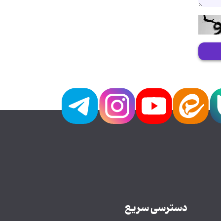
دسترسی سریع