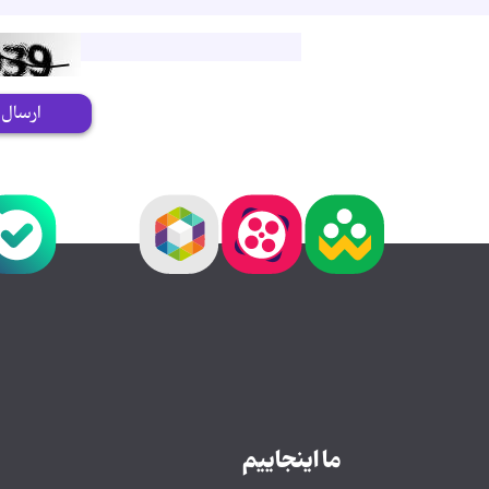
ارسال
ما اینجاییم