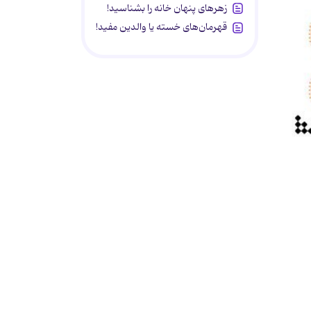
زهرهای پنهان خانه را بشناسید!
قهرمان‌های خسته یا والدین مفید!