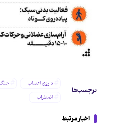
داروی اعصاب
جنگ
برچسب‌ها
اضطراب
اخبار مرتبط