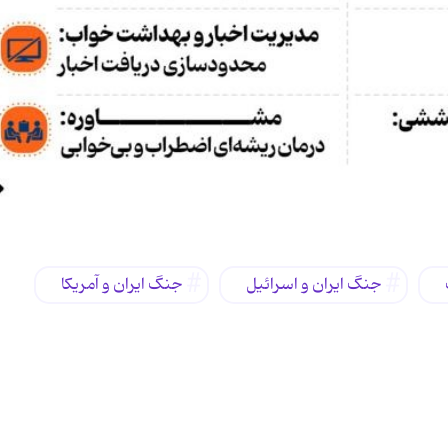
جنگ ایران و اسرائیل
جنگ ایران و آمریکا