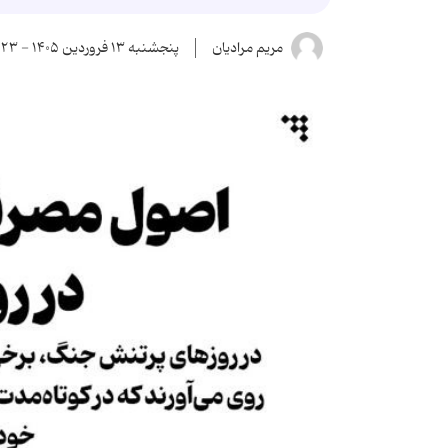
مریم مرادیان
پنجشنبه ۱۳ فروردین ۱۴۰۵ - ۱۴:۲۳