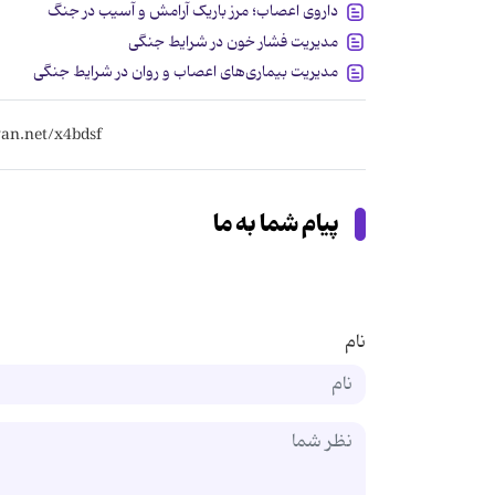
داروی اعصاب؛ مرز باریک آرامش و آسیب در جنگ
مدیریت فشار خون در شرایط جنگی
مدیریت بیماری‌های اعصاب و روان در شرایط جنگی
پیام شما به ما
نام