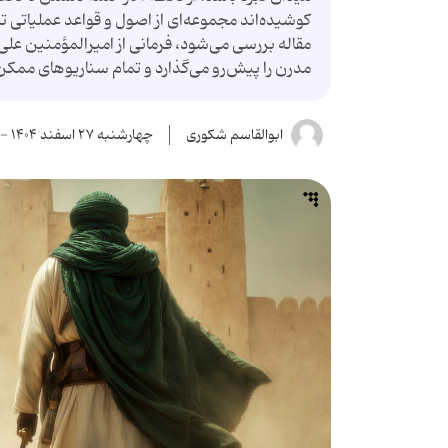
کوشیده‌اند مجموعه‌ای از اصول و قواعد عملیاتی تد
مقاله بررسی می‌شود، فرمانی از امیرالمؤمنین علی
مدرن را پیش‌رو می‌گذارد و تمام سناریوهای ممکن
ابوالقاسم شکوری
چهارشنبه ۲۷ اسفند ۱۴۰۴ - ۱۵:۴۹