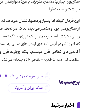
سناریوی چهارم: دشمن بگریزد. پاسخ: سوارشدن بر 
بازگشت و تجدید قوا.
این فرمان کوتاه اما بسیار پرمحتوا، نشان می‌دهد که
از سناریوهای پویا و متغیر می‌دیده‌اند که هر لحظ
روانی، کاهش آسیب‌پذیری، پاتک فوری، جنگ فرسایش
که امروز نیز در آیین‌نامه‌های ارتش‌های مدرن به رس
آکادمی‌های نظامی قرن بیستم، بلکه چهارده قرن پی
عظمت این میراث فکری-نظامی را دوچندان می‌کند.
امیرالمومنین علی علیه السل
برچسب‌ها
جنگ ایران و آمریکا
اخبار مرتبط