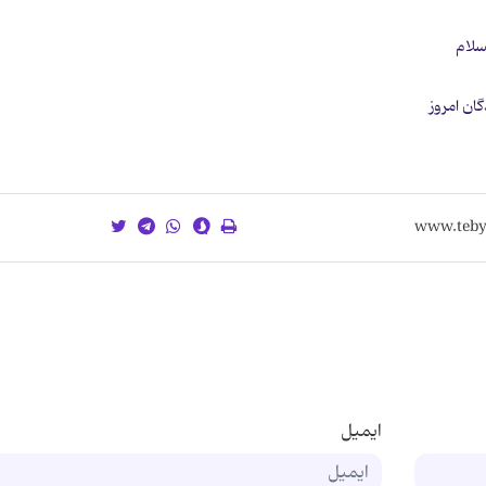
لسلام
گان امروز
ایمیل