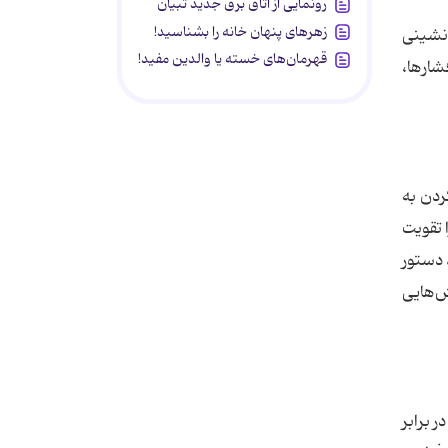
رونمایی از اتاق برق جدید تبیان
زهرهای پنهان خانه را بشناسید!
‌نشینی
قهرمان‌های خسته یا والدین مفید!
شارها،
کردن به
 تقویت
 دستور
ش‌هایی
 برابر